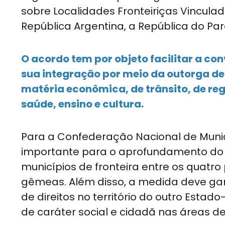
sobre Localidades Fronteiriças Vinculad
República Argentina, a República do Para
O acordo tem por objeto facilitar a con
sua integração por meio da outorga d
matéria econômica, de trânsito, de reg
saúde, ensino e cultura.
Para a Confederação Nacional de Muni
importante para o aprofundamento do 
municípios de fronteira entre os quatr
gêmeas. Além disso, a medida deve gar
de direitos no território do outro Esta
de caráter social e cidadã nas áreas de