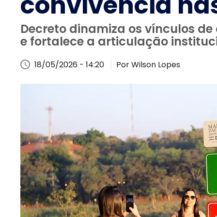
convivência na
Decreto dinamiza os vínculos de 
e fortalece a articulação institu
18/05/2026 - 14:20
Por Wilson Lopes