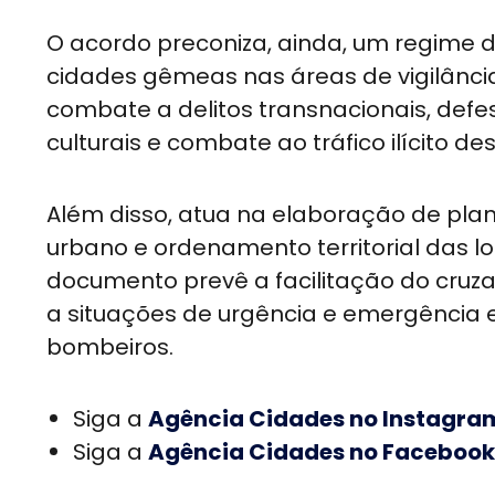
O acordo preconiza, ainda, um regime d
cidades gêmeas nas áreas de vigilância
combate a delitos transnacionais, defes
culturais e combate ao tráfico ilícito d
Além disso, atua na elaboração de pla
urbano e ordenamento territorial das l
documento prevê a facilitação do cruza
a situações de urgência e emergência 
bombeiros.
Siga a
Agência Cidades no Instagra
Siga a
Agência Cidades no Facebook