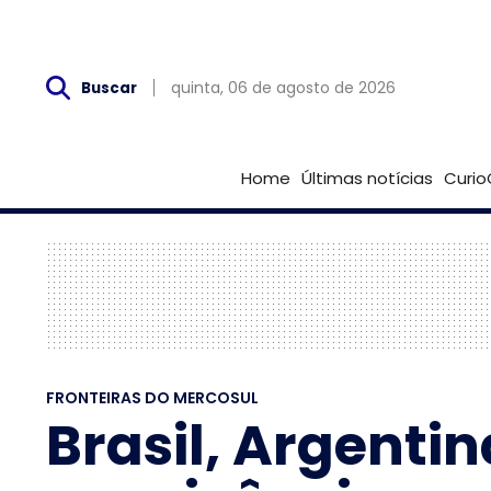
Qui, 06 de Agosto
quinta, 06 de agosto de 2026
Buscar
Home
Últimas notícias
Curio
FRONTEIRAS DO MERCOSUL
Brasil, Argenti