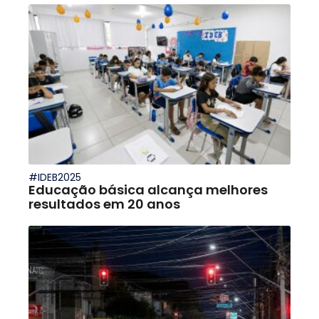
#IDEB2025
Educação básica alcança melhores
resultados em 20 anos