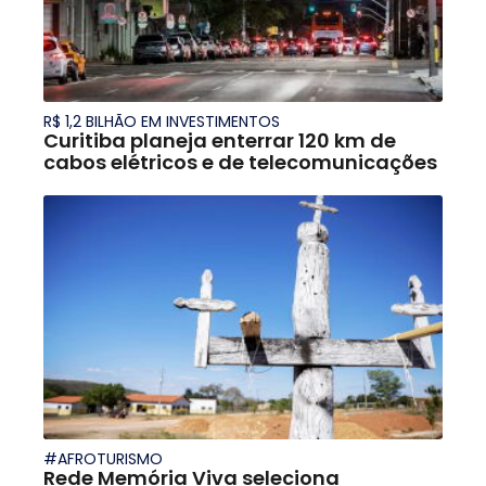
R$ 1,2 BILHÃO EM INVESTIMENTOS
Curitiba planeja enterrar 120 km de
cabos elétricos e de telecomunicações
#AFROTURISMO
Rede Memória Viva seleciona