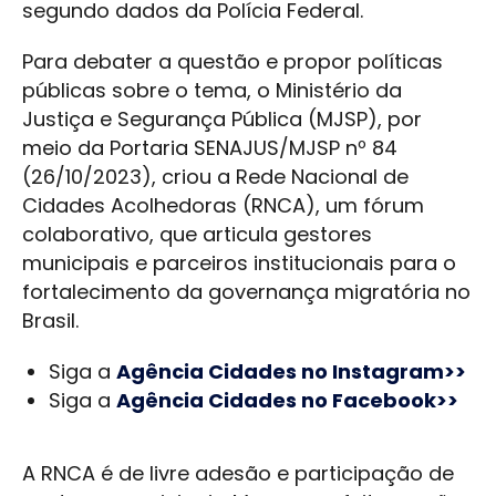
segundo dados da Polícia Federal.
Para debater a questão e propor políticas
públicas sobre o tema, o Ministério da
Justiça e Segurança Pública (MJSP), por
meio da Portaria SENAJUS/MJSP nº 84
(26/10/2023), criou a Rede Nacional de
Cidades Acolhedoras (RNCA), um fórum
colaborativo, que articula gestores
municipais e parceiros institucionais para o
fortalecimento da governança migratória no
Brasil.
Siga a
Agência Cidades no Instagram>>
Siga a
Agência Cidades no Facebook>>
A RNCA é de livre adesão e participação de