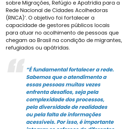
sobre Migrações, Refúgio e Apatridia para a
Rede Nacional de Cidades Acolhedoras
(RNCA)’. O objetivo foi fortalecer a
capacidade de gestores públicos locais
para atuar no acolhimento de pessoas que
chegam ao Brasil na condição de migrantes,
refugiados ou apátridas.
“É fundamental fortalecer a rede.
Sabemos que o atendimento a
essas pessoas muitas vezes
enfrenta desafios, seja pela
complexidade dos processos,
pela diversidade de realidades
ou pela falta de informações
acessíveis. Por isso, é importante