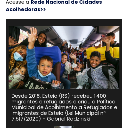
Acesse a
Rede Nacional de Cidades
Acolhedoras>>
Desde 2018, Esteio (RS) recebeu 1.400
migrantes e refugiados e criou a Política
Municipal de Acolhimento a Refugiados e
Imigrantes de Esteio (Lei Municipal nº
7.517/2020) - Gabriel Rodzinski