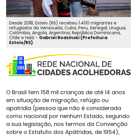
Desde 2018, Esteio (RS) recebeu 1.400 migrantes e
refugiados da Venezuela, Cuba, Peru, Senegal, Uruguai,
Colômbia, Angola, Argentina, República Dominicana,
Chile e Haiti -
Gabriel Rodzinski (Prefeitura
Esteio/RS)
O Brasil tem 158 mil crianças de até 14 anos
em situação de migração, refúgio ou
apatridia (pessoa que não é considerada
como nacional por nenhum Estado, segundo
a sua legislação, nos termos da Convenção
sobre o Estatuto dos Apátridas, de 1954),