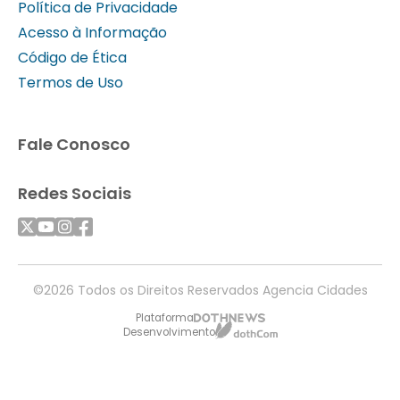
Política de Privacidade
Acesso à Informação
Código de Ética
Termos de Uso
Fale Conosco
Redes Sociais
©2026 Todos os Direitos Reservados Agencia Cidades
Plataforma
Desenvolvimento