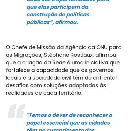
que elas participem da
construção de políticas
públicas”, afirmou.
O Chefe de Missão da Agência da ONU para
as Migrações, Stéphane Rostiaux, afirmou
que a criação da Rede é uma iniciativa que
fortalece a capacidade que os governos
locais e a sociedade civil têm de enfrentar
desafios com soluções adaptadas às
realidades de cada território.
"Temos o dever de reconhecer o
papel essencial que as cidades
têm no cumprimento dos