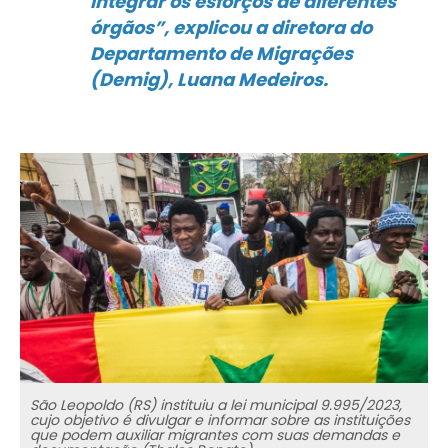
integrar os esforços de diferentes
órgãos”, explicou a diretora do
Departamento de Migrações
(Demig), Luana Medeiros.
São Leopoldo (RS) instituiu a lei municipal 9.995/2023,
cujo objetivo é divulgar e informar sobre as instituições
que podem auxiliar migrantes com suas demandas e