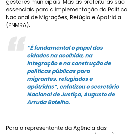
gestores municipais. Mas as prefeituras são
essenciais para a implementação da Política
Nacional de Migrações, Refúgio e Apatridia
(PNMRA).
“É fundamental o papel das
cidades na acolhida, na
integração e na construção de
políticas públicas para
migrantes, refugiados e
apátridas”, enfatizou o secretário
Nacional de Justiça, Augusto de
Arruda Botelho.
Para o representante da Agência das