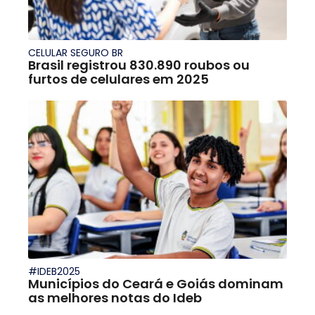
CELULAR SEGURO BR
Brasil registrou 830.890 roubos ou
furtos de celulares em 2025
#IDEB2025
Municípios do Ceará e Goiás dominam
as melhores notas do Ideb