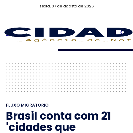
sexta, 07 de agosto de 2026
FLUXO MIGRATÓRIO
Brasil conta com 21
'cidades que