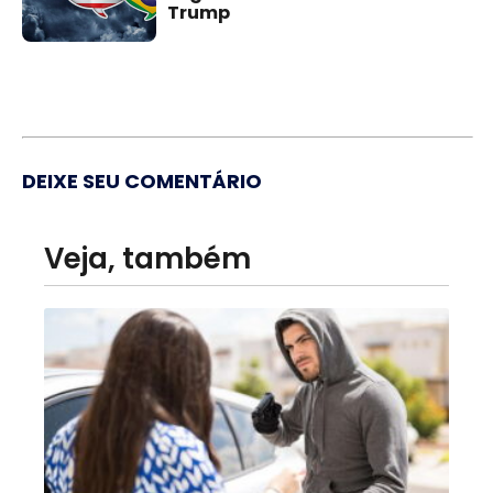
Trump
DEIXE SEU COMENTÁRIO
Veja, também