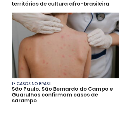
territórios de cultura afro-brasileira
17 CASOS NO BRASIL
São Paulo, São Bernardo do Campo e
Guarulhos confirmam casos de
sarampo