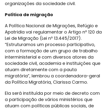
organizações da sociedade civil.
Política de migração
A Política Nacional de Migrações, Refúgio e
Apatridia vai regulamentar o Artigo nº 120 da
Lei de Migração (Lei nº 13.445/2017).
“Estruturamos um processo participativo,
com a formação de um grupo de trabalho
interministerial e com diversos atores da
sociedade civil, academia e instituições que
atuam diretamente com a pauta
migratória”, lembrou a coordenadora-geral
da Política Migratória, Clarissa Carmo.
Ela será instituída por meio de decreto com
a participação de vários ministérios que
atuam com políticas públicas sociais, de