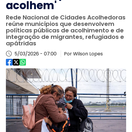
acolhem'
Rede Nacional de Cidades Acolhedoras
reúne municípios que desenvolvem
políticas públicas de acolhimento e de
integração de migrantes, refugiados e
apátridas
5/03/2026 - 07:00
Por Wilson Lopes