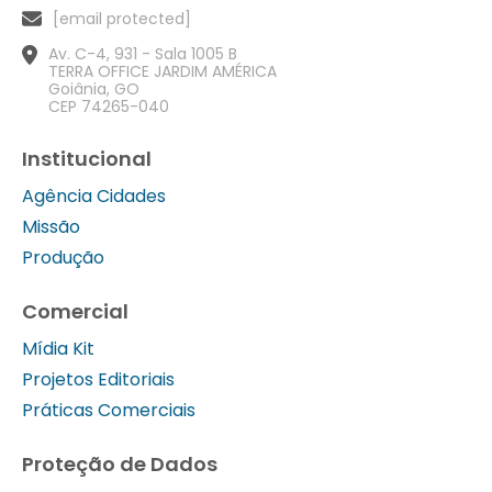
[email protected]
Av. C-4, 931 - Sala 1005 B
TERRA OFFICE JARDIM AMÉRICA
Goiânia, GO
CEP 74265-040
Institucional
Agência Cidades
Missão
Produção
Comercial
Mídia Kit
Projetos Editoriais
Práticas Comerciais
Proteção de Dados