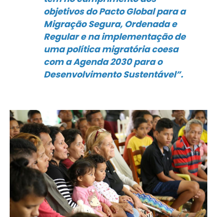
objetivos do Pacto Global para a
Migração Segura, Ordenada e
Regular e na implementação de
uma política migratória coesa
com a Agenda 2030 para o
Desenvolvimento Sustentável”.