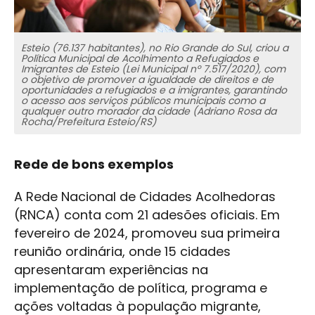
Esteio (76.137 habitantes), no Rio Grande do Sul, criou a
Política Municipal de Acolhimento a Refugiados e
Imigrantes de Esteio (Lei Municipal nº 7.517/2020), com
o objetivo de promover a igualdade de direitos e de
oportunidades a refugiados e a imigrantes, garantindo
o acesso aos serviços públicos municipais como a
qualquer outro morador da cidade (Adriano Rosa da
Rocha/Prefeitura Esteio/RS)
Rede de bons exemplos
A Rede Nacional de Cidades Acolhedoras
(RNCA) conta com 21 adesões oficiais. Em
fevereiro de 2024, promoveu sua primeira
reunião ordinária, onde 15 cidades
apresentaram experiências na
implementação de política, programa e
ações voltadas à população migrante,