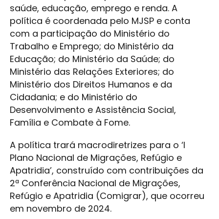
saúde, educação, emprego e renda. A
política é coordenada pelo MJSP e conta
com a participação do Ministério do
Trabalho e Emprego; do Ministério da
Educação; do Ministério da Saúde; do
Ministério das Relações Exteriores; do
Ministério dos Direitos Humanos e da
Cidadania; e do Ministério do
Desenvolvimento e Assistência Social,
Família e Combate à Fome.
A política trará macrodiretrizes para o ‘I
Plano Nacional de Migrações, Refúgio e
Apatridia’, construído com contribuições da
2ª Conferência Nacional de Migrações,
Refúgio e Apatridia (Comigrar), que ocorreu
em novembro de 2024.