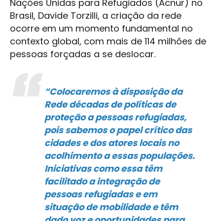
Nações Unidas para Refugiados (Acnur) no
Brasil, Davide Torzilli, a criação da rede
ocorre em um momento fundamental no
contexto global, com mais de 114 milhões de
pessoas forçadas a se deslocar.
“Colocaremos à disposição da
Rede décadas de políticas de
proteção a pessoas refugiadas,
pois sabemos o papel crítico das
cidades e dos atores locais no
acolhimento a essas populações.
Iniciativas como essa têm
facilitado a integração de
pessoas refugiadas e em
situação de mobilidade e têm
dado voz e oportunidades para