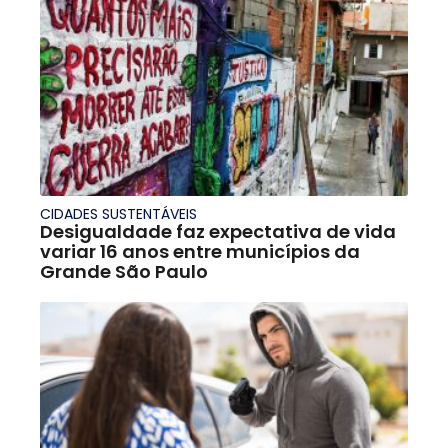
CIDADES SUSTENTÁVEIS
Desigualdade faz expectativa de vida
variar 16 anos entre municípios da
Grande São Paulo