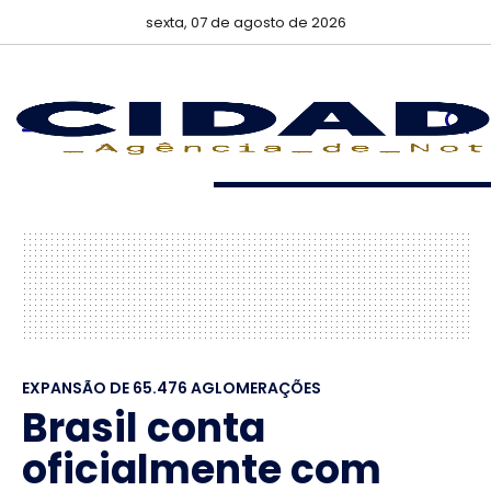
sexta, 07 de agosto de 2026
EXPANSÃO DE 65.476 AGLOMERAÇÕES
Brasil conta
oficialmente com