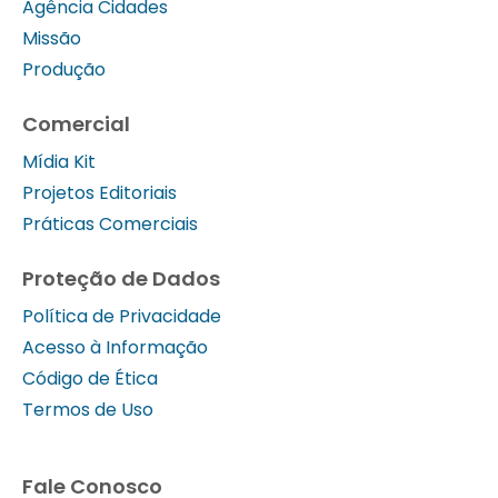
Agência Cidades
Missão
Produção
Comercial
Mídia Kit
Projetos Editoriais
Práticas Comerciais
Proteção de Dados
Política de Privacidade
Acesso à Informação
Código de Ética
Termos de Uso
Fale Conosco