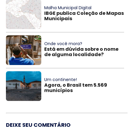
Malha Municipal Digital
IBGE publica Coleção de Mapas
Municipais
Onde você mora?
Está em dúvida sobre o nome
de alguma localidade?
Um continente!
Agora, o Brasil tem 5.569
municípios
DEIXE SEU COMENTÁRIO