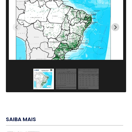
SAIBA MAIS