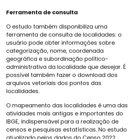
Ferramenta de consulta
O estudo também disponibiliza uma
ferramenta de consulta de localidades: o
usuário pode obter informações sobre
categorização, nome, coordenada
geográfica e subordinação político-
administrativa da localidade que desejar. É
possível também fazer o download dos
arquivos vetoriais dos pontos das
localidades.
O mapeamento das localidades é uma das
atividades mais antigas e importantes do
IBGE, indispensável para a realização de
censos e pesquisas estatísticas. No estudo
atualizado pelos dados do Censo 2022,