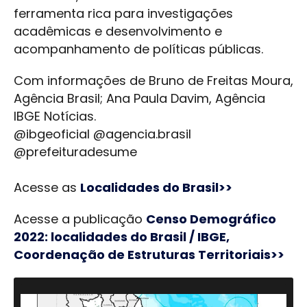
ferramenta rica para investigações
acadêmicas e desenvolvimento e
acompanhamento de políticas públicas.
Com informações de Bruno de Freitas Moura,
Agência Brasil; Ana Paula Davim, Agência
IBGE Notícias.
@ibgeoficial @agencia.brasil
@prefeituradesume
Acesse as
Localidades do Brasil>>
Acesse a publicação
Censo Demográfico
2022: localidades do Brasil / IBGE,
Coordenação de Estruturas Territoriais>>