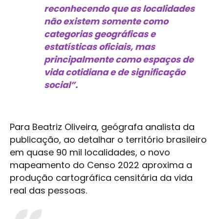
reconhecendo que as localidades
não existem somente como
categorias geográficas e
estatísticas oficiais, mas
principalmente como espaços de
vida cotidiana e de significação
social”.
Para Beatriz Oliveira, geógrafa analista da
publicação, ao detalhar o território brasileiro
em quase 90 mil localidades, o novo
mapeamento do Censo 2022 aproxima a
produção cartográfica censitária da vida
real das pessoas.