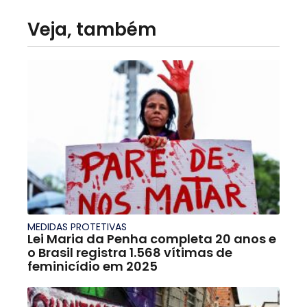
Veja, também
MEDIDAS PROTETIVAS
Lei Maria da Penha completa 20 anos e
o Brasil registra 1.568 vítimas de
feminicídio em 2025