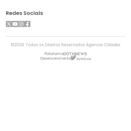
Redes Sociais
©2026 Todos os Direitos Reservados Agencia Cidades
Plataforma
Desenvolvimento