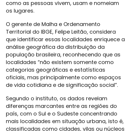
como as pessoas vivem, usam e nomeiam
os lugares.
O gerente de Malha e Ordenamento
Territorial do IBGE, Felipe Leitão, considera
que identificar essas localidades enriquece a
análise geográfica da distribuição da
população brasileira, reconhecendo que as
localidades “não existem somente como
categorias geográficas e estatísticas
oficiais, mas principalmente como espaços
de vida cotidiana e de significação social”.
Segundo o instituto, os dados revelam
diferenças marcantes entre as regiões do
país, com o Sul e o Sudeste concentrando
mais localidades em situação urbana, isto é,
classificadas como cidades, vilas ou núcleos