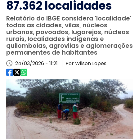
87.362 localidades
Relatório do IBGE considera 'localidade'
todas as cidades, vilas, núcleos
urbanos, povoados, lugarejos, núcleos
rurais, localidades indígenas e
quilombolas, agrovilas e aglomerações
permanentes de habitantes
24/03/2026 - 11:21
Por Wilson Lopes