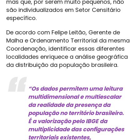
mas que, por serem muito pequenos, não
são individualizados em Setor Censitário
específico.
De acordo com Felipe Leitão, Gerente de
Malha e Ordenamento Territorial da mesma
Coordenação, identificar essas diferentes
localidades enriquece a análise geográfica
da distribuição da população brasileira.
“Os dados permitem uma leitura
multidimensional e multiescalar
da realidade da presença da
população no território brasileiro.
É a valorização pelo IBGE da
multiplicidade das configurações
territoriais existentes,