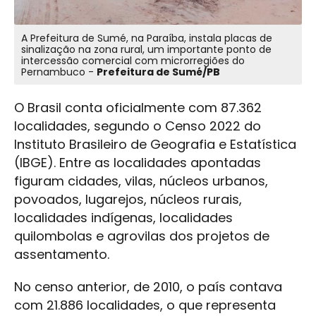
A Prefeitura de Sumé, na Paraíba, instala placas de
sinalização na zona rural, um importante ponto de
intercessão comercial com microrregiões do
Pernambuco -
Prefeitura de Sumé/PB
O Brasil conta oficialmente com 87.362
localidades, segundo o Censo 2022 do
Instituto Brasileiro de Geografia e Estatística
(IBGE). Entre as localidades apontadas
figuram cidades, vilas, núcleos urbanos,
povoados, lugarejos, núcleos rurais,
localidades indígenas, localidades
quilombolas e agrovilas dos projetos de
assentamento.
No censo anterior, de 2010, o país contava
com 21.886 localidades, o que representa