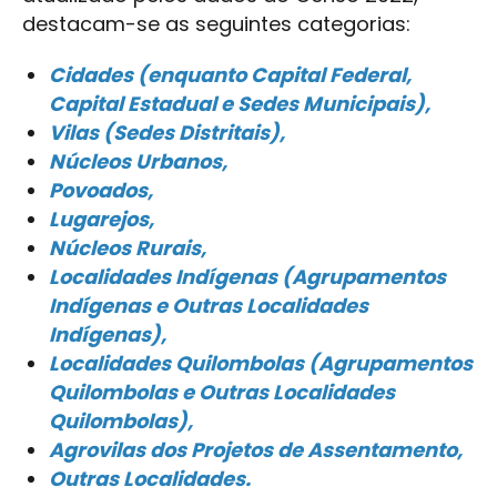
destacam-se as seguintes categorias:
Cidades (enquanto Capital Federal,
Capital Estadual e Sedes Municipais),
Vilas (Sedes Distritais),
Núcleos Urbanos,
Povoados,
Lugarejos,
Núcleos Rurais,
Localidades Indígenas (Agrupamentos
Indígenas e Outras Localidades
Indígenas),
Localidades Quilombolas (Agrupamentos
Quilombolas e Outras Localidades
Quilombolas),
Agrovilas dos Projetos de Assentamento,
Outras Localidades.