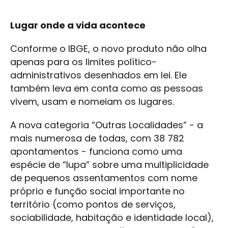
Lugar onde a vida acontece
Conforme o IBGE, o novo produto não olha
apenas para os limites político-
administrativos desenhados em lei. Ele
também leva em conta como as pessoas
vivem, usam e nomeiam os lugares.
A nova categoria “Outras Localidades” - a
mais numerosa de todas, com 38 782
apontamentos - funciona como uma
espécie de “lupa” sobre uma multiplicidade
de pequenos assentamentos com nome
próprio e função social importante no
território (como pontos de serviços,
sociabilidade, habitação e identidade local),