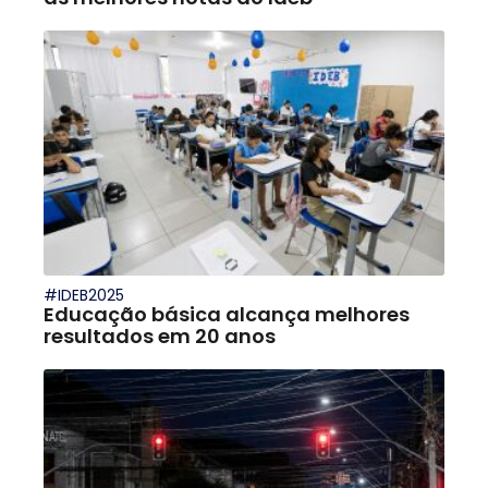
#IDEB2025
Educação básica alcança melhores
resultados em 20 anos