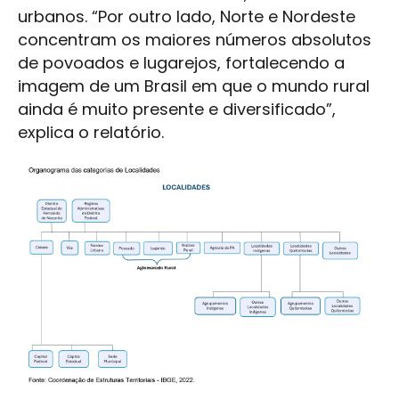
urbanos. “Por outro lado, Norte e Nordeste
concentram os maiores números absolutos
de povoados e lugarejos, fortalecendo a
imagem de um Brasil em que o mundo rural
ainda é muito presente e diversificado”,
explica o relatório.