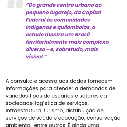
“Do grande centro urbano ao
pequeno lugarejo, da Capital
Federal às comunidades
indígenas e quilombolas, o
estudo mostra um Brasil
territorialmente mais complexo,
diverso - e, sobretudo, mais
visível.”
A consulta e acesso aos dados fornecem
informações para atender a demandas de
variados tipos de usuários e setores da
sociedade: logística de serviços,
infraestrutura, turismo, distribuição de
serviços de saúde e educação, conservação
ambiental, entre outros. É ainda uma