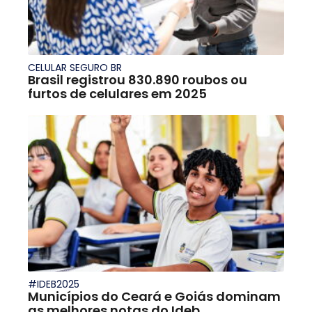
CELULAR SEGURO BR
Brasil registrou 830.890 roubos ou
furtos de celulares em 2025
#IDEB2025
Municípios do Ceará e Goiás dominam
as melhores notas do Ideb