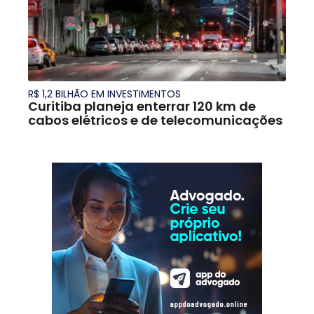
R$ 1,2 BILHÃO EM INVESTIMENTOS
Curitiba planeja enterrar 120 km de
cabos elétricos e de telecomunicações