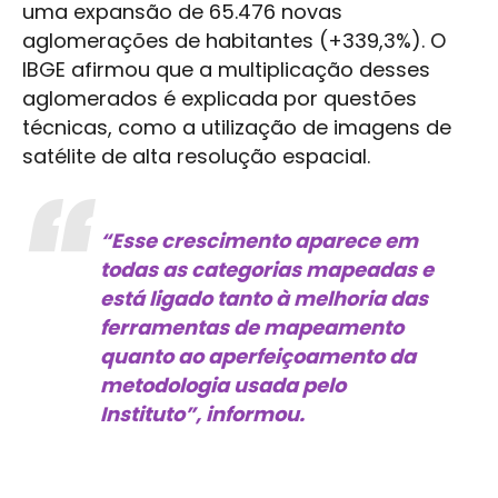
uma expansão de 65.476 novas
aglomerações de habitantes (+339,3%). O
IBGE afirmou que a multiplicação desses
aglomerados é explicada por questões
técnicas, como a utilização de imagens de
satélite de alta resolução espacial.
“Esse crescimento aparece em
todas as categorias mapeadas e
está ligado tanto à melhoria das
ferramentas de mapeamento
quanto ao aperfeiçoamento da
metodologia usada pelo
Instituto”, informou.