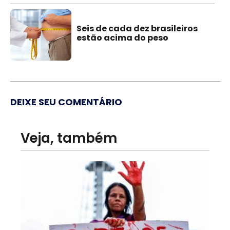
Seis de cada dez brasileiros
estão acima do peso
DEIXE SEU COMENTÁRIO
Veja, também