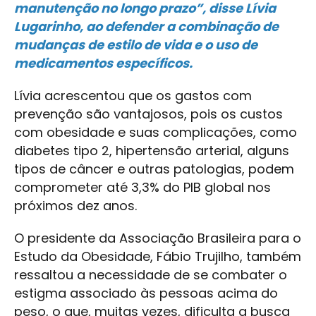
manutenção no longo prazo”, disse Lívia
Lugarinho, ao defender a combinação de
mudanças de estilo de vida e o uso de
medicamentos específicos.
Lívia acrescentou que os gastos com
prevenção são vantajosos, pois os custos
com obesidade e suas complicações, como
diabetes tipo 2, hipertensão arterial, alguns
tipos de câncer e outras patologias, podem
comprometer até 3,3% do PIB global nos
próximos dez anos.
O presidente da Associação Brasileira para o
Estudo da Obesidade, Fábio Trujilho, também
ressaltou a necessidade de se combater o
estigma associado às pessoas acima do
peso, o que, muitas vezes, dificulta a busca