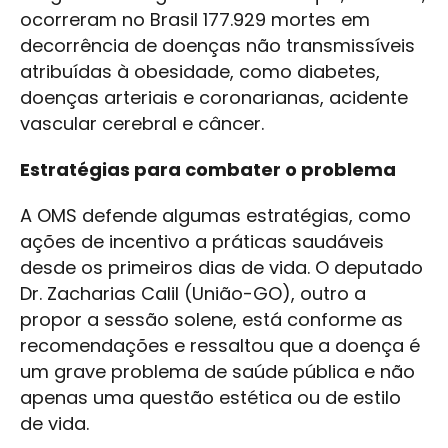
ocorreram no Brasil 177.929 mortes em
decorrência de doenças não transmissíveis
atribuídas à obesidade, como diabetes,
doenças arteriais e coronarianas, acidente
vascular cerebral e câncer.
Estratégias para combater o problema
A OMS defende algumas estratégias, como
ações de incentivo a práticas saudáveis
desde os primeiros dias de vida. O deputado
Dr. Zacharias Calil (União-GO), outro a
propor a sessão solene, está conforme as
recomendações e ressaltou que a doença é
um grave problema de saúde pública e não
apenas uma questão estética ou de estilo
de vida.