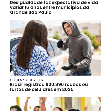
Desigualdade faz expectativa de vida
variar 16 anos entre municípios da
Grande São Paulo
CELULAR SEGURO BR
Brasil registrou 830.890 roubos ou
furtos de celulares em 2025