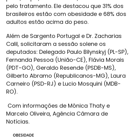
pelo tratamento. Ele destacou que 31% dos
brasileiros estão com obesidade e 68% dos
adultos estão acima do peso.
Além de Sargento Portugal e Dr. Zacharias
Calil, solicitaram a sessão solene os
deputados: Delegado Paulo Bilynskyj (PL-SP),
Fernanda Pessoa (União-CE), Flávia Morais
(PDT-GO), Geraldo Resende (PSDB-MS),
Gilberto Abramo (Republicanos-MG), Laura
Carneiro (PSD-RJ) e Lucio Mosquini (MDB-
RO).
Com informações de Mônica Thaty e
Marcelo Oliveira, Agência Câmara de
Notícias.