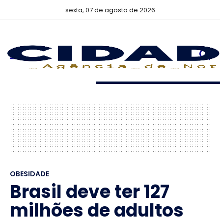
sexta, 07 de agosto de 2026
OBESIDADE
Brasil deve ter 127
milhões de adultos