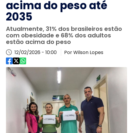
acima do peso até
2035
Atualmente, 31% dos brasileiros estão
com obesidade e 68% dos adultos
estão acima do peso
12/02/2026 - 10:00
Por Wilson Lopes