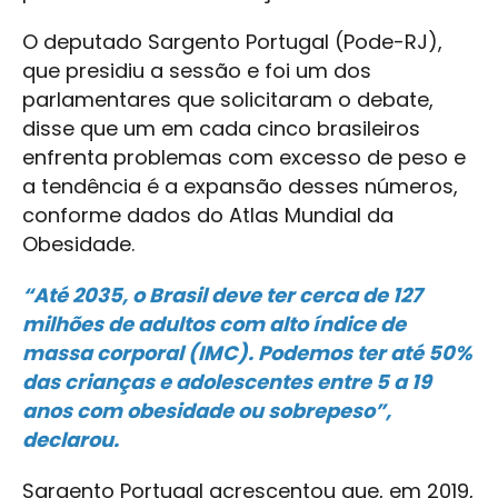
O deputado Sargento Portugal (Pode-RJ),
que presidiu a sessão e foi um dos
parlamentares que solicitaram o debate,
disse que um em cada cinco brasileiros
enfrenta problemas com excesso de peso e
a tendência é a expansão desses números,
conforme dados do Atlas Mundial da
Obesidade.
“Até 2035, o Brasil deve ter cerca de 127
milhões de adultos com alto índice de
massa corporal (IMC). Podemos ter até 50%
das crianças e adolescentes entre 5 a 19
anos com obesidade ou sobrepeso”,
declarou.
Sargento Portugal acrescentou que, em 2019,