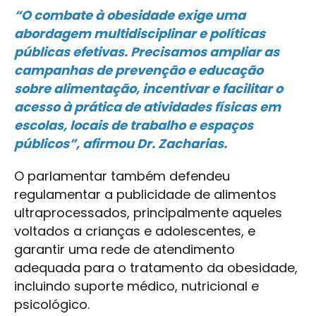
“O combate à obesidade exige uma
abordagem multidisciplinar e políticas
públicas efetivas. Precisamos ampliar as
campanhas de prevenção e educação
sobre alimentação, incentivar e facilitar o
acesso à prática de atividades físicas em
escolas, locais de trabalho e espaços
públicos”, afirmou Dr. Zacharias.
O parlamentar também defendeu
regulamentar a publicidade de alimentos
ultraprocessados, principalmente aqueles
voltados a crianças e adolescentes, e
garantir uma rede de atendimento
adequada para o tratamento da obesidade,
incluindo suporte médico, nutricional e
psicológico.