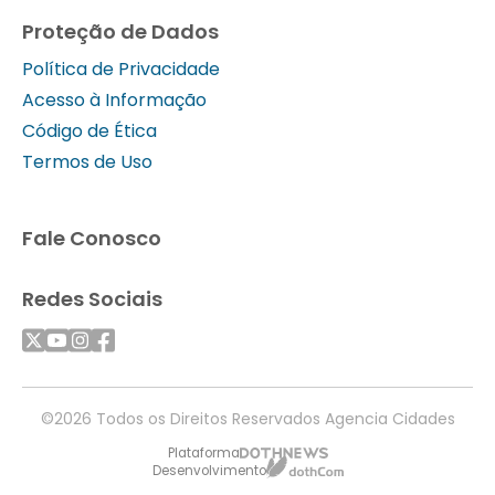
Proteção de Dados
Política de Privacidade
Acesso à Informação
Código de Ética
Termos de Uso
Fale Conosco
Redes Sociais
©2026 Todos os Direitos Reservados Agencia Cidades
Plataforma
Desenvolvimento