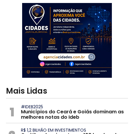
Mais Lidas
1
#IDEB2025
Municípios do Ceará e Goiás dominam as
melhores notas do Ideb
R$ 1,2 BILHÃO EM INVESTIMENTOS