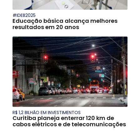
#IDEB2025
Educação básica alcança melhores
resultados em 20 anos
R$ 1,2 BILHÃO EM INVESTIMENTOS
Curitiba planeja enterrar 120 km de
cabos elétricos e de telecomunicações