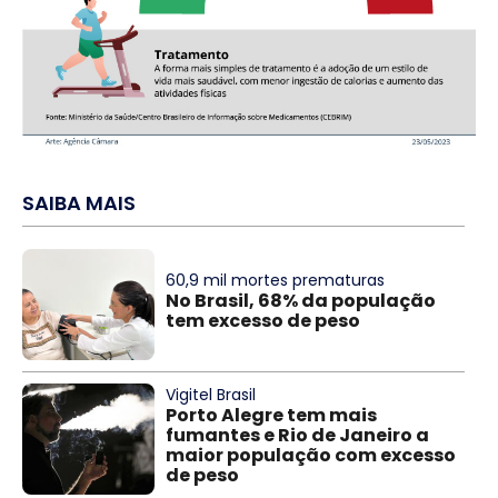
SAIBA MAIS
60,9 mil mortes prematuras
No Brasil, 68% da população
tem excesso de peso
Vigitel Brasil
Porto Alegre tem mais
fumantes e Rio de Janeiro a
maior população com excesso
de peso