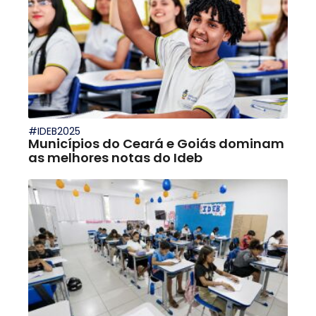
#IDEB2025
Municípios do Ceará e Goiás dominam
as melhores notas do Ideb