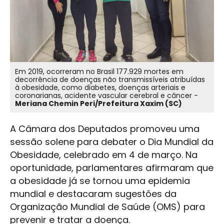
Em 2019, ocorreram no Brasil 177.929 mortes em
decorrência de doenças não transmissíveis atribuídas
à obesidade, como diabetes, doenças arteriais e
coronarianas, acidente vascular cerebral e câncer -
Meriana Chemin Peri/Prefeitura Xaxim (SC)
A Câmara dos Deputados promoveu uma
sessão solene para debater o Dia Mundial da
Obesidade, celebrado em 4 de março. Na
oportunidade, parlamentares afirmaram que
a obesidade já se tornou uma epidemia
mundial e destacaram sugestões da
Organização Mundial de Saúde (OMS) para
prevenir e tratar a doença.