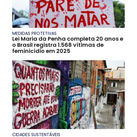
MEDIDAS PROTETIVAS
Lei Maria da Penha completa 20 anos e
o Brasil registra 1.568 vítimas de
feminicídio em 2025
CIDADES SUSTENTÁVEIS