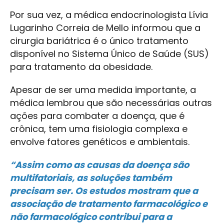
Por sua vez, a médica endocrinologista Lívia
Lugarinho Correia de Mello informou que a
cirurgia bariátrica é o único tratamento
disponível no Sistema Único de Saúde (SUS)
para tratamento da obesidade.
Apesar de ser uma medida importante, a
médica lembrou que são necessárias outras
ações para combater a doença, que é
crônica, tem uma fisiologia complexa e
envolve fatores genéticos e ambientais.
“Assim como as causas da doença são
multifatoriais, as soluções também
precisam ser. Os estudos mostram que a
associação de tratamento farmacológico e
não farmacológico contribui para a