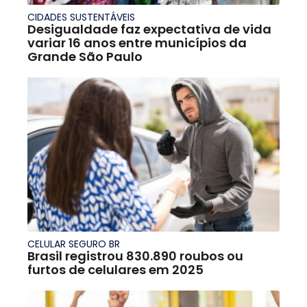
CIDADES SUSTENTÁVEIS
Desigualdade faz expectativa de vida
variar 16 anos entre municípios da
Grande São Paulo
CELULAR SEGURO BR
Brasil registrou 830.890 roubos ou
furtos de celulares em 2025