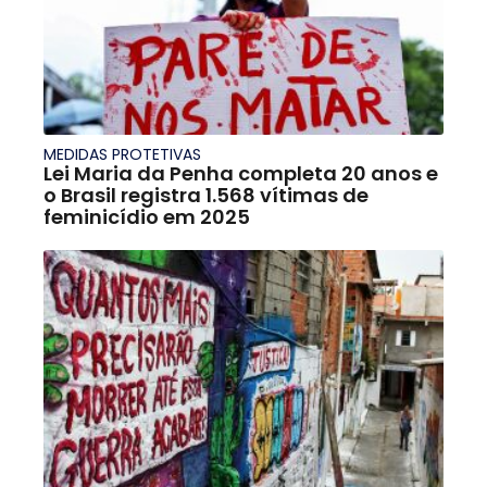
MEDIDAS PROTETIVAS
Lei Maria da Penha completa 20 anos e
o Brasil registra 1.568 vítimas de
feminicídio em 2025