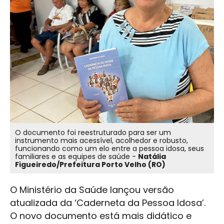
O documento foi reestruturado para ser um
instrumento mais acessível, acolhedor e robusto,
funcionando como um elo entre a pessoa idosa, seus
familiares e as equipes de saúde -
Natália
Figueiredo/Prefeitura Porto Velho (RO)
O Ministério da Saúde lançou versão
atualizada da ‘Caderneta da Pessoa Idosa’.
O novo documento está mais didático e