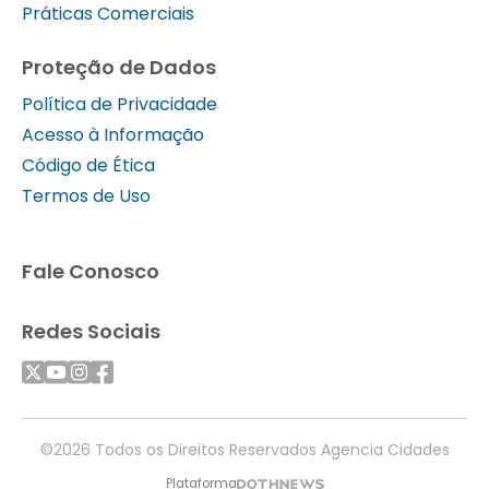
Práticas Comerciais
Proteção de Dados
Política de Privacidade
Acesso à Informação
Código de Ética
Termos de Uso
Fale Conosco
Redes Sociais
©2026 Todos os Direitos Reservados Agencia Cidades
Plataforma