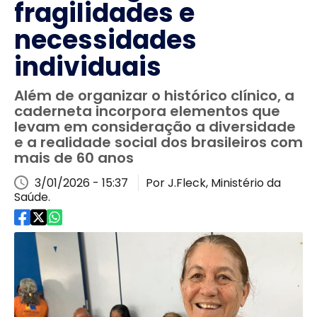
fragilidades e
necessidades
individuais
Além de organizar o histórico clínico, a
caderneta incorpora elementos que
levam em consideração a diversidade
e a realidade social dos brasileiros com
mais de 60 anos
3/01/2026 - 15:37
Por J.Fleck, Ministério da
Saúde.