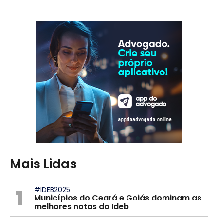
Mais Lidas
1
#IDEB2025
Municípios do Ceará e Goiás dominam as
melhores notas do Ideb