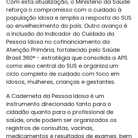
Com esta atualização, o Ministério da Saúde
reforça o compromisso com o cuidado à
população idosa e amplia a resposta do SUS
ao envelhecimento do país. Outro avanço é
a inclusão do Indicador do Cuidado da
Pessoa Idosa no cofinanciamento da
Atenção Primária, fortalecido pelo Saúde
Brasil 360° - estratégia que consolida a APS
como eixo central do SUS e organiza um
ciclo completo de cuidado com foco em
idosos, mulheres, crianças e gestantes.
A Caderneta da Pessoa Idosa é um
instrumento direcionado tanto para o
cidadão quanto para o profissional de
saúde, onde podem ser organizados os
registros de consultas, vacinas,
medicamentos e resultados de exames, bem