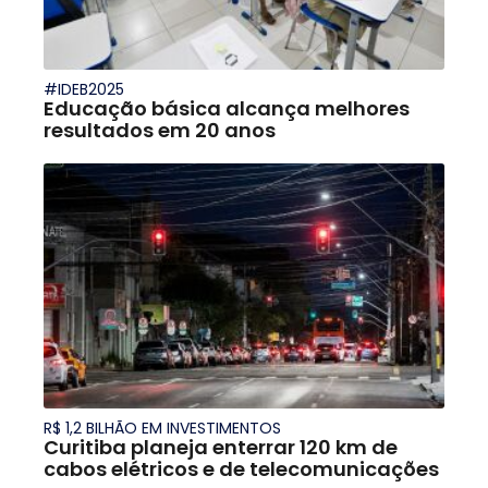
#IDEB2025
Educação básica alcança melhores
resultados em 20 anos
R$ 1,2 BILHÃO EM INVESTIMENTOS
Curitiba planeja enterrar 120 km de
cabos elétricos e de telecomunicações