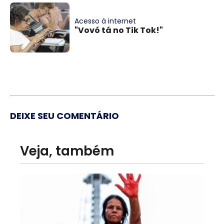
Acesso à internet
"Vovó tá no Tik Tok!"
DEIXE SEU COMENTÁRIO
Veja, também