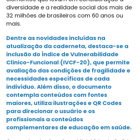
diversidade e a realidade social dos mais de
32 milhões de brasileiros com 60 anos ou
mais.
Dentre as novidades incluídas na
atualização da caderneta, destaca-se a
inclusão do Índice de Vulnerabilidade
Clínico-Funcional (IVCF-20), que permite
avaliação das condições de fragilidade e
necessidades específicas de cada
indivíduo. Além disso, o documento
contempla conteúdos com fontes
maiores, utiliza ilustrações e QR Codes
para direcionar o usuário e os
profissionais a conteúdos
complementares de educação em saúde.