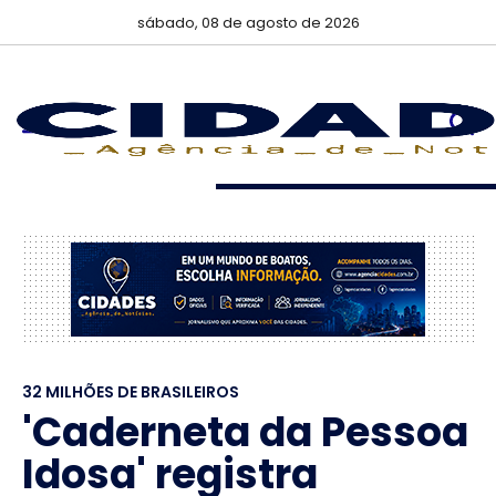
sábado, 08 de agosto de 2026
32 MILHÕES DE BRASILEIROS
'Caderneta da Pessoa
Idosa' registra