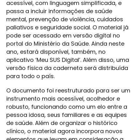
acessível, com linguagem simplificada, e
passa a incluir informações de saúde
mental, prevenção de violência, cuidados
paliativos e seguridade social. O material já
pode ser acessado em versão digital no
portal do Ministério da Saúde. Ainda neste
ano, estará disponível, também, no
aplicativo ‘Meu SUS Digital’. Além disso, uma
versão física da caderneta será distribuída
para todo o país.
O documento foi reestruturado para ser um
instrumento mais acessível, acolhedor e
robusto, funcionando como um elo entre a
pessoa idosa, seus familiares e as equipes
de saúde. Além de organizar o histórico
clínico, o material agora incorpora novos
elementos que levam em consideração a