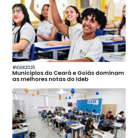
#IDEB2025
Municípios do Ceará e Goiás dominam
as melhores notas do Ideb