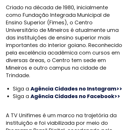
Criado na década de 1980, inicialmente
como Fundação Integrada Municipal de
Ensino Superior (Fimes), o Centro
Universitário de Mineiros é atualmente uma
das instituições de ensino superior mais
importantes do interior goiano. Reconhecido
pela excelência acadêmica com cursos em
diversas áreas, o Centro tem sede em
Mineiros e outro campus na cidade de
Trindade.
Siga a
Agência Cidades no Instagram>>
Siga a
Agência Cidades no Facebook>>
A TV Unifimes é um marco na trajetória da
instituição e foi viabilizada por meio do