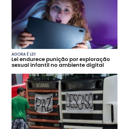
AGORA É LEI!
Lei endurece punição por exploração
sexual infantil no ambiente digital