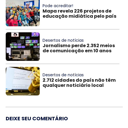
Pode acreditar!
Mapa revela 226 projetos de
educação midiática pelo país
Desertos de notícias
Jornalismo perde 2.352 meios
de comunicação em 10 anos
Desertos de notícias
2.712 cidades do país não têm
qualquer noticiário local
DEIXE SEU COMENTÁRIO