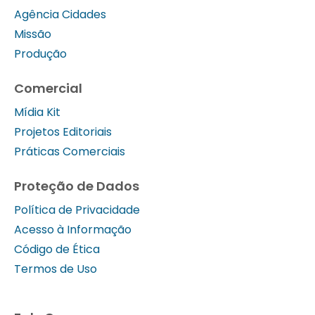
Agência Cidades
Missão
Produção
Comercial
Mídia Kit
Projetos Editoriais
Práticas Comerciais
Proteção de Dados
Política de Privacidade
Acesso à Informação
Código de Ética
Termos de Uso