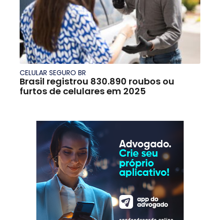
CELULAR SEGURO BR
Brasil registrou 830.890 roubos ou
furtos de celulares em 2025