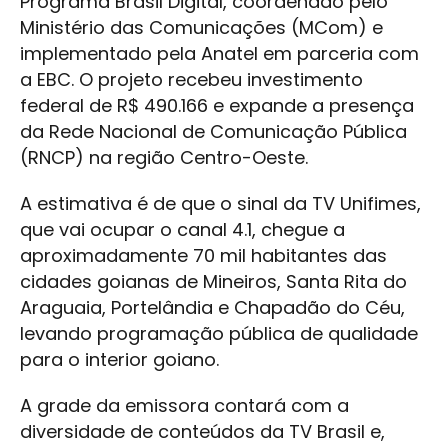
Programa Brasil Digital, coordenado pelo
Ministério das Comunicações (MCom) e
implementado pela Anatel em parceria com
a EBC. O projeto recebeu investimento
federal de R$ 490.166 e expande a presença
da Rede Nacional de Comunicação Pública
(RNCP) na região Centro-Oeste.
A estimativa é de que o sinal da TV Unifimes,
que vai ocupar o canal 4.1, chegue a
aproximadamente 70 mil habitantes das
cidades goianas de Mineiros, Santa Rita do
Araguaia, Portelândia e Chapadão do Céu,
levando programação pública de qualidade
para o interior goiano.
A grade da emissora contará com a
diversidade de conteúdos da TV Brasil e,