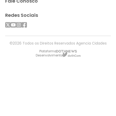
Fale Conosco
Redes Sociais
©2026 Todos os Direitos Reservados Agencia Cidades
Plataforma
Desenvolvimento