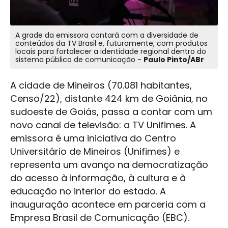
A grade da emissora contará com a diversidade de
conteúdos da TV Brasil e, futuramente, com produtos
locais para fortalecer a identidade regional dentro do
sistema público de comunicação -
Paulo Pinto/ABr
A cidade de Mineiros (70.081 habitantes,
Censo/22), distante 424 km de Goiânia, no
sudoeste de Goiás, passa a contar com um
novo canal de televisão: a TV Unifimes. A
emissora é uma iniciativa do Centro
Universitário de Mineiros (Unifimes) e
representa um avanço na democratização
do acesso à informação, à cultura e à
educação no interior do estado. A
inauguração acontece em parceria com a
Empresa Brasil de Comunicação (EBC).