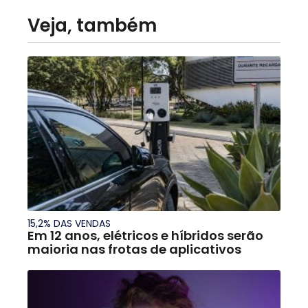
Veja, também
15,2% DAS VENDAS
Em 12 anos, elétricos e híbridos serão
maioria nas frotas de aplicativos