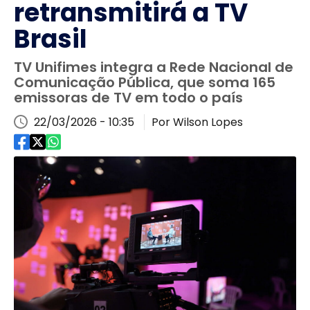
retransmitirá a TV
Brasil
TV Unifimes integra a Rede Nacional de
Comunicação Pública, que soma 165
emissoras de TV em todo o país
22/03/2026 - 10:35
Por Wilson Lopes