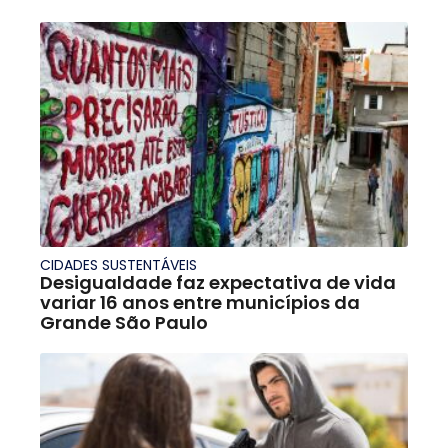
CIDADES SUSTENTÁVEIS
Desigualdade faz expectativa de vida
variar 16 anos entre municípios da
Grande São Paulo