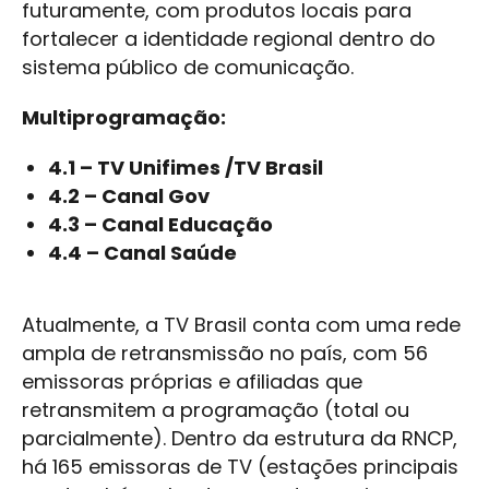
futuramente, com produtos locais para
fortalecer a identidade regional dentro do
sistema público de comunicação.
Multiprogramação:
4.1 – TV Unifimes /TV Brasil
4.2 – Canal Gov
4.3 – Canal Educação
4.4 – Canal Saúde
Atualmente, a TV Brasil conta com uma rede
ampla de retransmissão no país, com 56
emissoras próprias e afiliadas que
retransmitem a programação (total ou
parcialmente). Dentro da estrutura da RNCP,
há 165 emissoras de TV (estações principais