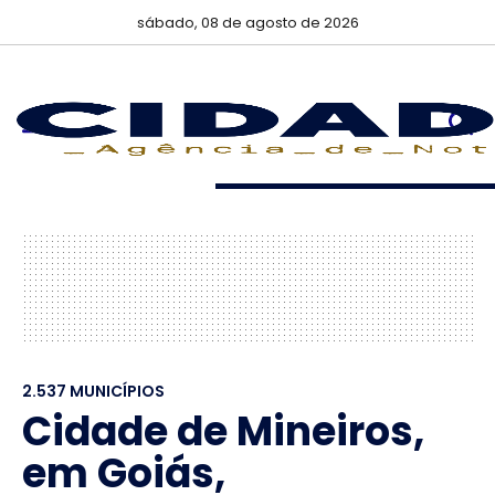
sábado, 08 de agosto de 2026
2.537 MUNICÍPIOS
Cidade de Mineiros,
em Goiás,