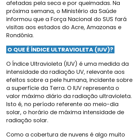
afetadas pela seca e por queimadas. Na
próxima semana, o Ministério da Saúde
informou que a Força Nacional do SUS fará
visitas aos estados do Acre, Amazonas e
Rondônia.
O QUE É ÍNDICE ULTRAVIOLETA (
IUV
)?
O Índice Ultravioleta (IUV) é uma medida da
intensidade da radiação UV, relevante aos
efeitos sobre a pele humana, incidente sobre
a superfície da Terra. O IUV representa o
valor máximo diário da radiação ultravioleta.
Isto é, no período referente ao meio-dia
solar, o horário de máxima intensidade de
radiação solar.
Como a cobertura de nuvens é algo muito