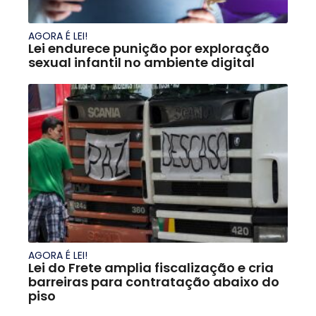
AGORA É LEI!
Lei endurece punição por exploração
sexual infantil no ambiente digital
AGORA É LEI!
Lei do Frete amplia fiscalização e cria
barreiras para contratação abaixo do
piso