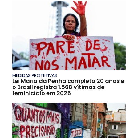
MEDIDAS PROTETIVAS
Lei Maria da Penha completa 20 anos e
o Brasil registra 1.568 vítimas de
feminicídio em 2025