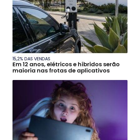
15,2% DAS VENDAS
Em 12 anos, elétricos e híbridos serão
maioria nas frotas de aplicativos