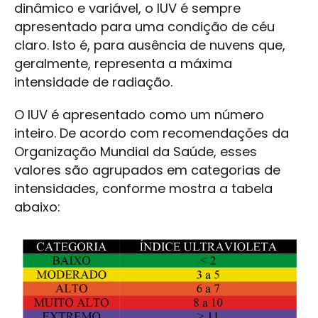
dinâmico e variável, o IUV é sempre
apresentado para uma condição de céu
claro. Isto é, para ausência de nuvens que,
geralmente, representa a máxima
intensidade de radiação.
O IUV é apresentado como um número
inteiro. De acordo com recomendações da
Organização Mundial da Saúde, esses
valores são agrupados em categorias de
intensidades, conforme mostra a tabela
abaixo: