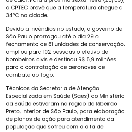
o CPTEC prevê que a temperatura chegue a
34ºC na cidade.
Devido a incêndios no estado, o governo de
São Paulo prorrogou até o dia 29 o
fechamento de 81 unidades de conservação,
ampliou para 102 pessoas o efetivo de
bombeiros civis e destinou R$ 5,9 milhões
para a contratação de aeronaves de
combate ao fogo.
Técnicos da Secretaria de Atenção
Especializada em Saúde (Saes) do Ministério
da Saúde estiveram na região de Ribeirão
Preto, interior de São Paulo, para elaboração
de planos de ação para atendimento da
população que sofreu com a alta de