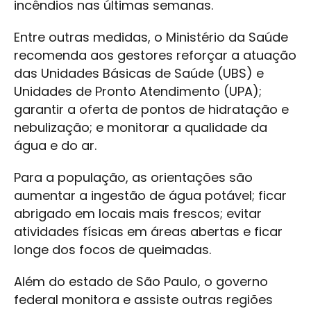
incêndios nas últimas semanas.
Entre outras medidas, o Ministério da Saúde
recomenda aos gestores reforçar a atuação
das Unidades Básicas de Saúde (UBS) e
Unidades de Pronto Atendimento (UPA);
garantir a oferta de pontos de hidratação e
nebulização; e monitorar a qualidade da
água e do ar.
Para a população, as orientações são
aumentar a ingestão de água potável; ficar
abrigado em locais mais frescos; evitar
atividades físicas em áreas abertas e ficar
longe dos focos de queimadas.
Além do estado de São Paulo, o governo
federal monitora e assiste outras regiões