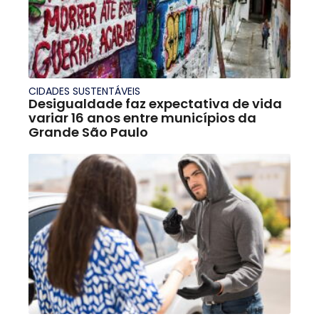
CIDADES SUSTENTÁVEIS
Desigualdade faz expectativa de vida
variar 16 anos entre municípios da
Grande São Paulo