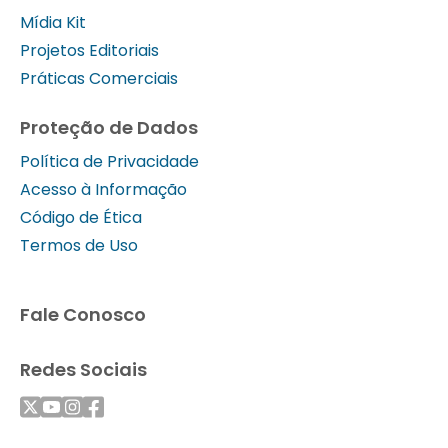
Mídia Kit
Projetos Editoriais
Práticas Comerciais
Proteção de Dados
Política de Privacidade
Acesso à Informação
Código de Ética
Termos de Uso
Fale Conosco
Redes Sociais