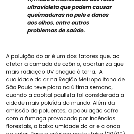
ultravioleta que podem causar
queimaduras na pele e danos
aos olhos, entre outros
problemas de saúde.
A poluição do ar é um dos fatores que, ao
afetar a camada de ozônio, oportuniza que
mais radiação UV chegue à terra. A
qualidade do ar na Região Metropolitana de
São Paulo teve piora na última semana,
quando a capital paulista foi considerada a
cidade mais poluída do mundo. Além da
emissão de poluentes, a população sofre
com a fumaça provocada por incêndios
florestais, a baixa umidade do ar e a onda
de calor. Para a próxima sexta-feira (20/09),