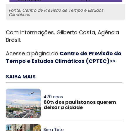
Fonte: Centro de Previsão de Tempo e Estudos
Climáticos
Com informações, Gilberto Costa, Agência
Brasil.
Acesse a página do
Centro de Previsão do
Tempo e Estudos Climáticos (CPTEC)>>
SAIBA MAIS
470 anos
60% dos paulistanos querem
deixar a cidade
Sem Teto