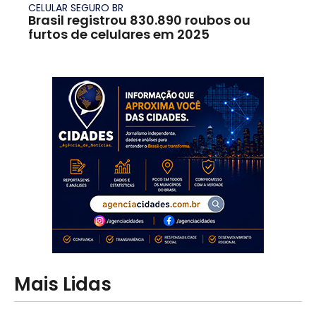
CELULAR SEGURO BR
Brasil registrou 830.890 roubos ou
furtos de celulares em 2025
Mais Lidas