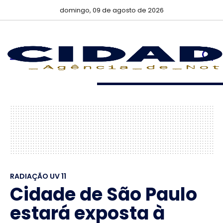
domingo, 09 de agosto de 2026
RADIAÇÃO UV 11
Cidade de São Paulo
estará exposta à