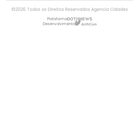
©2026 Todos os Direitos Reservados Agencia Cidades
Plataforma
Desenvolvimento