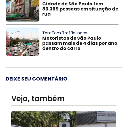
Cidade de São Paulo tem
80.369 pessoas em situação de
rua
TomTom Traffic Index
Motoristas de São Paulo
passam mais de 4 dias por ano
dentro do carro
DEIXE SEU COMENTÁRIO
Veja, também