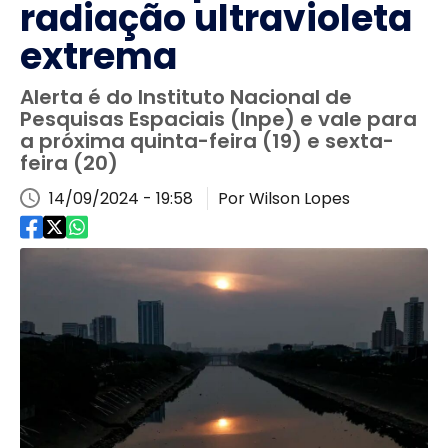
radiação ultravioleta
extrema
Alerta é do Instituto Nacional de
Pesquisas Espaciais (Inpe) e vale para
a próxima quinta-feira (19) e sexta-
feira (20)
14/09/2024 - 19:58
Por Wilson Lopes