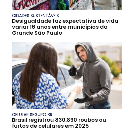
CIDADES SUSTENTÁVEIS
Desigualdade faz expectativa de vida
variar 16 anos entre municípios da
Grande São Paulo
CELULAR SEGURO BR
Brasil registrou 830.890 roubos ou
furtos de celulares em 2025