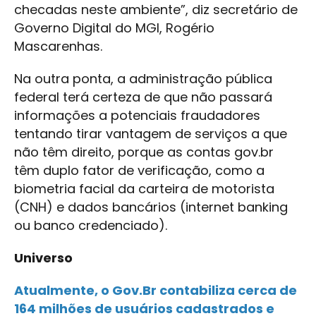
checadas neste ambiente”, diz secretário de
Governo Digital do MGI, Rogério
Mascarenhas.
Na outra ponta, a administração pública
federal terá certeza de que não passará
informações a potenciais fraudadores
tentando tirar vantagem de serviços a que
não têm direito, porque as contas gov.br
têm duplo fator de verificação, como a
biometria facial da carteira de motorista
(CNH) e dados bancários (internet banking
ou banco credenciado).
Universo
Atualmente, o Gov.Br contabiliza cerca de
164 milhões de usuários cadastrados e