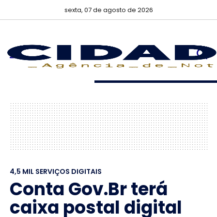
sexta, 07 de agosto de 2026
4,5 MIL SERVIÇOS DIGITAIS
Conta Gov.Br terá
caixa postal digital