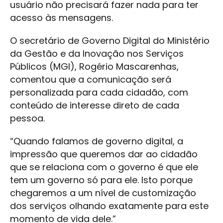
usuário não precisará fazer nada para ter
acesso às mensagens.
O secretário de Governo Digital do Ministério
da Gestão e da Inovação nos Serviços
Públicos (MGI), Rogério Mascarenhas,
comentou que a comunicação será
personalizada para cada cidadão, com
conteúdo de interesse direto de cada
pessoa.
“Quando falamos de governo digital, a
impressão que queremos dar ao cidadão
que se relaciona com o governo é que ele
tem um governo só para ele. Isto porque
chegaremos a um nível de customização
dos serviços olhando exatamente para este
momento de vida dele.”