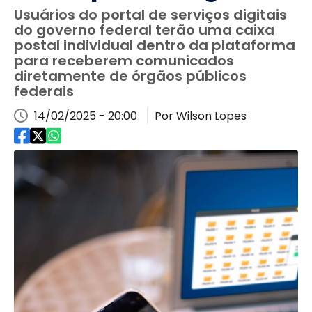
Usuários do portal de serviços digitais
do governo federal terão uma caixa
postal individual dentro da plataforma
para receberem comunicados
diretamente de órgãos públicos
federais
14/02/2025 - 20:00
Por Wilson Lopes