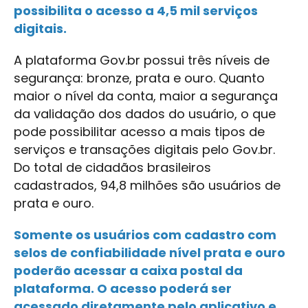
possibilita o acesso a 4,5 mil serviços
digitais.
A plataforma Gov.br possui três níveis de
segurança: bronze, prata e ouro. Quanto
maior o nível da conta, maior a segurança
da validação dos dados do usuário, o que
pode possibilitar acesso a mais tipos de
serviços e transações digitais pelo Gov.br.
Do total de cidadãos brasileiros
cadastrados, 94,8 milhões são usuários de
prata e ouro.
Somente os usuários com cadastro com
selos de confiabilidade nível prata e ouro
poderão acessar a caixa postal da
plataforma. O acesso poderá ser
acessado diretamente pelo aplicativo e