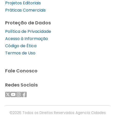
Projetos Editoriais
Práticas Comerciais
Proteção de Dados
Política de Privacidade
Acesso à Informação
Código de Ética
Termos de Uso
Fale Conosco
Redes Sociais
©2026 Todos os Direitos Reservados Agencia Cidades