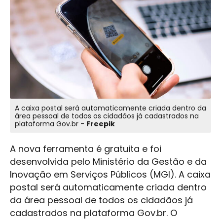
A caixa postal será automaticamente criada dentro da
área pessoal de todos os cidadãos já cadastrados na
plataforma Gov.br -
Freepik
A nova ferramenta é gratuita e foi
desenvolvida pelo Ministério da Gestão e da
Inovação em Serviços Públicos (MGI). A caixa
postal será automaticamente criada dentro
da área pessoal de todos os cidadãos já
cadastrados na plataforma Gov.br. O