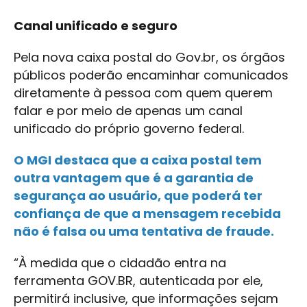
Canal unificado e seguro
Pela nova caixa postal do Gov.br, os órgãos
públicos poderão encaminhar comunicados
diretamente à pessoa com quem querem
falar e por meio de apenas um canal
unificado do próprio governo federal.
O MGI destaca que a caixa postal tem
outra vantagem que é a garantia de
segurança ao usuário, que poderá ter
confiança de que a mensagem recebida
não é falsa ou uma tentativa de fraude.
“À medida que o cidadão entra na
ferramenta GOV.BR, autenticada por ele,
permitirá inclusive, que informações sejam