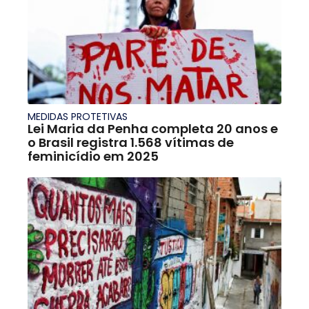
MEDIDAS PROTETIVAS
Lei Maria da Penha completa 20 anos e
o Brasil registra 1.568 vítimas de
feminicídio em 2025