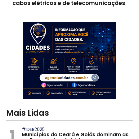
cabos elétricos e de telecomunicações
Mais Lidas
1
#IDEB2025
Municípios do Ceará e Goiás dominam as