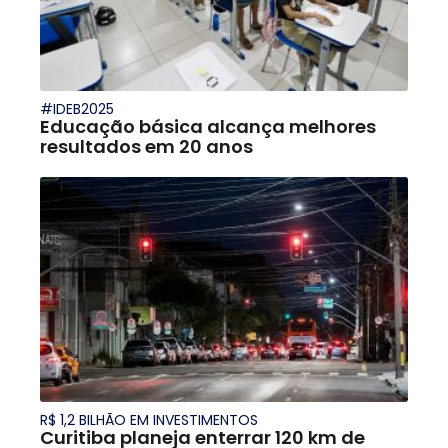
#IDEB2025
Educação básica alcança melhores
resultados em 20 anos
R$ 1,2 BILHÃO EM INVESTIMENTOS
Curitiba planeja enterrar 120 km de