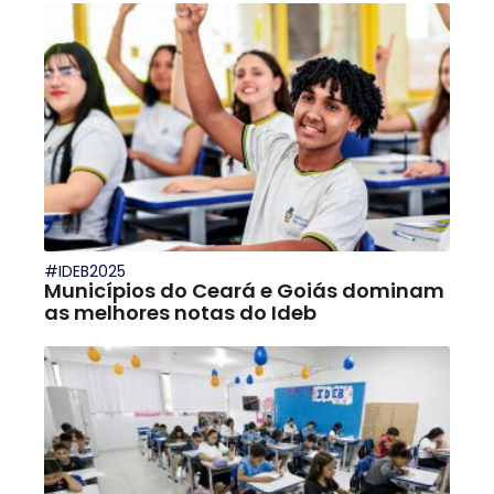
#IDEB2025
Municípios do Ceará e Goiás dominam
as melhores notas do Ideb