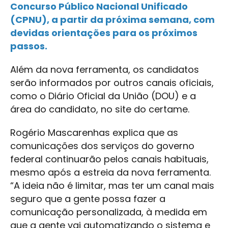
Concurso Público Nacional Unificado
(CPNU), a partir da próxima semana, com
devidas orientações para os próximos
passos.
Além da nova ferramenta, os candidatos
serão informados por outros canais oficiais,
como o Diário Oficial da União (DOU) e a
área do candidato, no site do certame.
Rogério Mascarenhas explica que as
comunicações dos serviços do governo
federal continuarão pelos canais habituais,
mesmo após a estreia da nova ferramenta.
“A ideia não é limitar, mas ter um canal mais
seguro que a gente possa fazer a
comunicação personalizada, à medida em
que a gente vai automatizando o sistema e