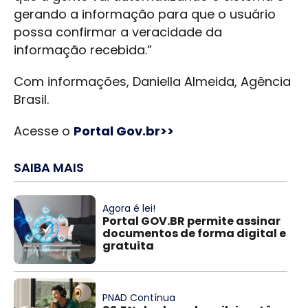
gerando a informação para que o usuário
possa confirmar a veracidade da
informação recebida.”
Com informações, Daniella Almeida, Agência
Brasil.
Acesse o
Portal Gov.br>>
SAIBA MAIS
Agora é lei!
Portal GOV.BR permite assinar
documentos de forma digital e
gratuita
PNAD Contínua