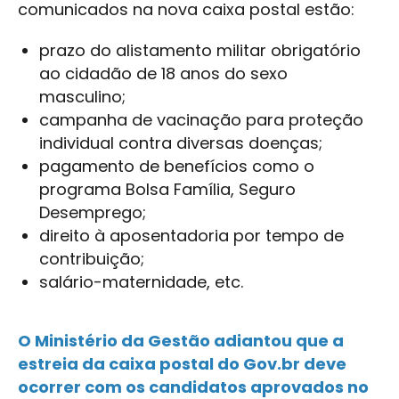
comunicados na nova caixa postal estão:
prazo do alistamento militar obrigatório
ao cidadão de 18 anos do sexo
masculino;
campanha de vacinação para proteção
individual contra diversas doenças;
pagamento de benefícios como o
programa Bolsa Família, Seguro
Desemprego;
direito à aposentadoria por tempo de
contribuição;
salário-maternidade, etc.
O Ministério da Gestão adiantou que a
estreia da caixa postal do Gov.br deve
ocorrer com os candidatos aprovados no