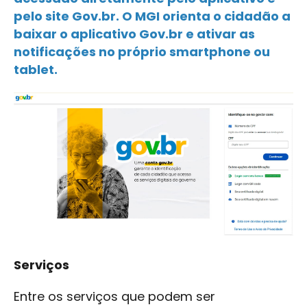
pelo site Gov.br. O MGI orienta o cidadão a
baixar o aplicativo Gov.br e ativar as
notificações no próprio smartphone ou
tablet.
Serviços
Entre os serviços que podem ser