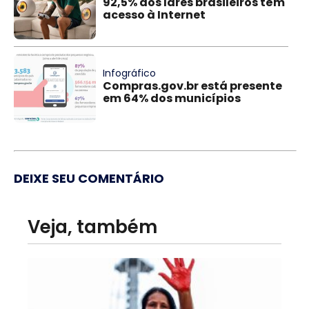
92,5% dos lares brasileiros têm
acesso à Internet
Infográfico
Compras.gov.br está presente
em 64% dos municípios
DEIXE SEU COMENTÁRIO
Veja, também