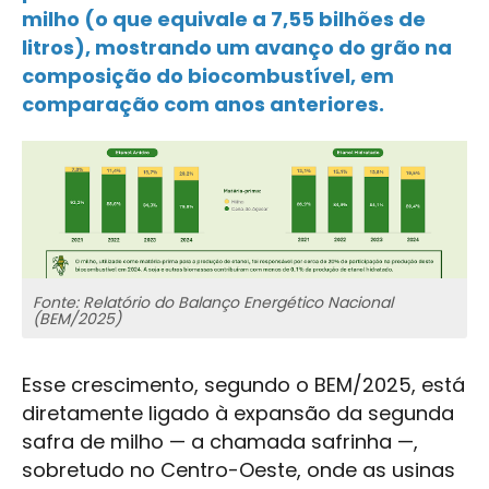
milho (o que equivale a 7,55 bilhões de
litros), mostrando um avanço do grão na
composição do biocombustível, em
comparação com anos anteriores.
Fonte: Relatório do Balanço Energético Nacional
(BEM/2025)
Esse crescimento, segundo o BEM/2025, está
diretamente ligado à expansão da segunda
safra de milho — a chamada safrinha —,
sobretudo no Centro-Oeste, onde as usinas