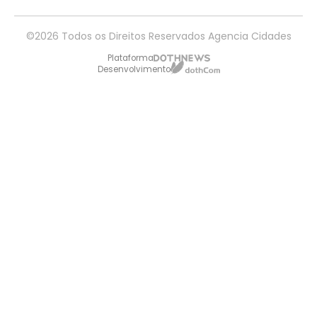
©2026 Todos os Direitos Reservados Agencia Cidades
Plataforma
Desenvolvimento