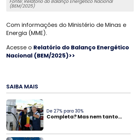
Fonte: Relatório do Balanço Energético Nacional
(BEM/2025)
Com informações do Ministério de Minas e
Energia (MME).
Acesse o
Relatório do Balanço Energético
Nacional (BEM/2025)>>
SAIBA MAIS
De 27% para 30%
Completa? Mas nem tanto...