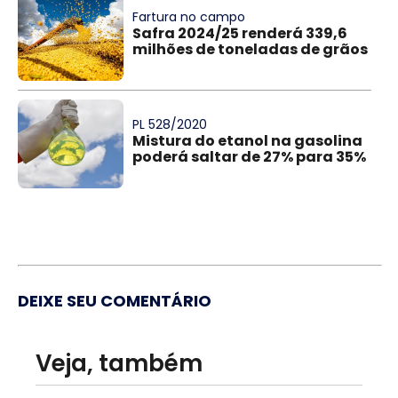
Fartura no campo
Safra 2024/25 renderá 339,6
milhões de toneladas de grãos
PL 528/2020
Mistura do etanol na gasolina
poderá saltar de 27% para 35%
DEIXE SEU COMENTÁRIO
Veja, também