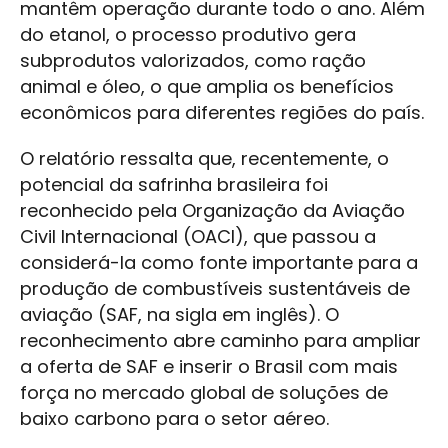
mantêm operação durante todo o ano. Além
do etanol, o processo produtivo gera
subprodutos valorizados, como ração
animal e óleo, o que amplia os benefícios
econômicos para diferentes regiões do país.
O relatório ressalta que, recentemente, o
potencial da safrinha brasileira foi
reconhecido pela Organização da Aviação
Civil Internacional (OACI), que passou a
considerá-la como fonte importante para a
produção de combustíveis sustentáveis de
aviação (SAF, na sigla em inglês). O
reconhecimento abre caminho para ampliar
a oferta de SAF e inserir o Brasil com mais
força no mercado global de soluções de
baixo carbono para o setor aéreo.