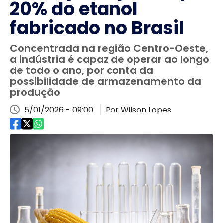
20% do etanol
fabricado no Brasil
Concentrada na região Centro-Oeste,
a indústria é capaz de operar ao longo
de todo o ano, por conta da
possibilidade de armazenamento da
produção
5/01/2026 - 09:00
Por Wilson Lopes