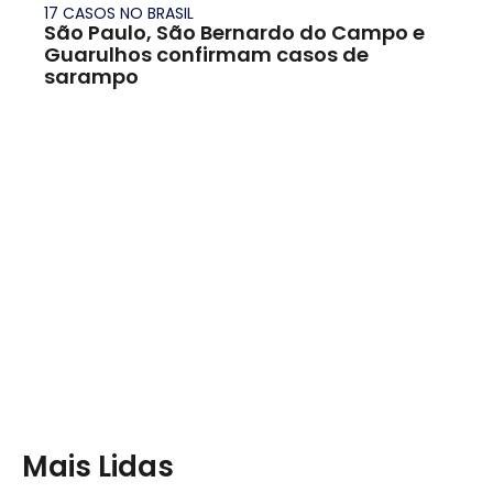
17 CASOS NO BRASIL
São Paulo, São Bernardo do Campo e
Guarulhos confirmam casos de
sarampo
Mais Lidas