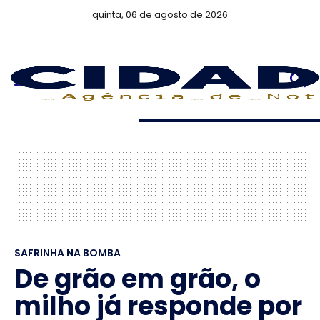
quinta, 06 de agosto de 2026
SAFRINHA NA BOMBA
De grão em grão, o
milho já responde por