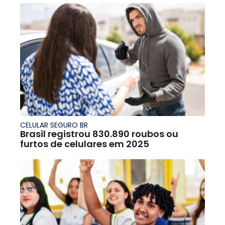
CELULAR SEGURO BR
Brasil registrou 830.890 roubos ou
furtos de celulares em 2025