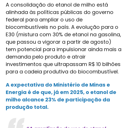
A consolidação do etanol de milho está
alinhada às políticas públicas do governo
federal para ampliar o uso de
biocombustíveis no país. A evolução para o
E30 (mistura com 30% de etanol na gasolina,
que passou a vigorar a partir de agosto)
tem potencial para impulsionar ainda mais a
demanda pelo produto e atrair
investimentos que ultrapassam R$ 10 bilhões
para a cadeia produtiva do biocombustível.
A expectativa do Ministério de Minas e
Energia é de que, já em 2025, o etanol de
milho alcance 23% de participação da
produção total.