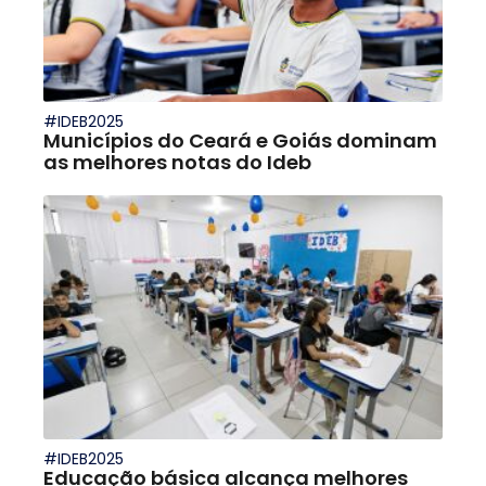
#IDEB2025
Municípios do Ceará e Goiás dominam
as melhores notas do Ideb
#IDEB2025
Educação básica alcança melhores