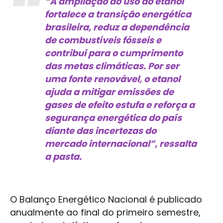
“A ampliação do uso do etanol
fortalece a transição energética
brasileira, reduz a dependência
de combustíveis fósseis e
contribui para o cumprimento
das metas climáticas. Por ser
uma fonte renovável, o etanol
ajuda a mitigar emissões de
gases de efeito estufa e reforça a
segurança energética do país
diante das incertezas do
mercado internacional”, ressalta
a pasta.
O Balanço Energético Nacional é publicado
anualmente ao final do primeiro semestre,