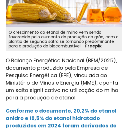
O crescimento do etanol de milho vem sendo
favorecido pelo aumento da produção do grão, com o
plantio de segunda safra se tornando predominante
para a produção do biocombustível -
Freepik
O Balanço Energético Nacional (BEM/2025),
documento produzido pela Empresa de
Pesquisa Energética (EPE), vinculada ao
Ministério de Minas e Energia (MME), aponta
um salto significativo na utilização do milho
para a produção de etanol.
Conforme o documento, 20,2% do etanol
anidro e 19,5% do etanol hidratado
produzidos em 2024 foram derivados do