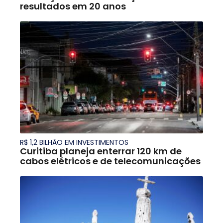
resultados em 20 anos
R$ 1,2 BILHÃO EM INVESTIMENTOS
Curitiba planeja enterrar 120 km de
cabos elétricos e de telecomunicações