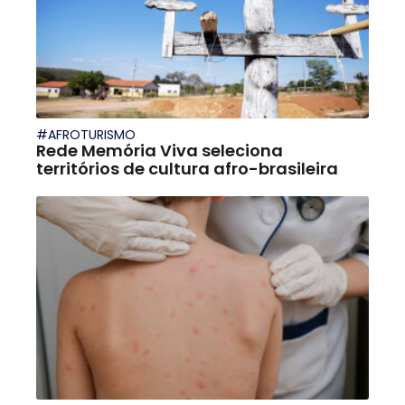
#AFROTURISMO
Rede Memória Viva seleciona
territórios de cultura afro-brasileira