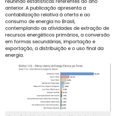
reunindo estatísticas referentes ao ano
anterior. A publicação apresenta a
contabilização relativa à oferta e ao
consumo de energia no Brasil,
contemplando as atividades de extração de
recursos energéticos primários, a conversão
em formas secundárias, importação e
exportação, a distribuição e o uso final da
energia.