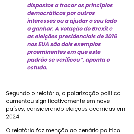
dispostos a trocar os princípios
democráticos por outros
interesses ou a ajudar o seu lado
a ganhar. A votação do Brexit e
as eleições presidenciais de 2016
nos EUA são dois exemplos
proeminentes em que este
padrão se verificou”, aponta o
estudo.
Segundo o relatório, a polarização política
aumentou significativamente em nove
países, considerando eleições ocorridas em
2024.
O relatório faz menção ao cenário político