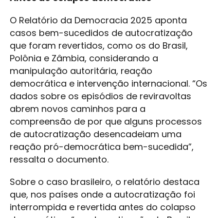
O Relatório da Democracia 2025 aponta
casos bem-sucedidos de autocratização
que foram revertidos, como os do Brasil,
Polônia e Zâmbia, considerando a
manipulação autoritária, reação
democrática e intervenção internacional. “Os
dados sobre os episódios de reviravoltas
abrem novos caminhos para a
compreensão de por que alguns processos
de autocratização desencadeiam uma
reação pró-democrática bem-sucedida”,
ressalta o documento.
Sobre o caso brasileiro, o relatório destaca
que, nos países onde a autocratização foi
interrompida e revertida antes do colapso