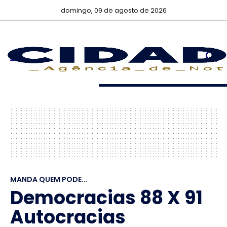
domingo, 09 de agosto de 2026
MANDA QUEM PODE...
Democracias 88 X 91
Autocracias