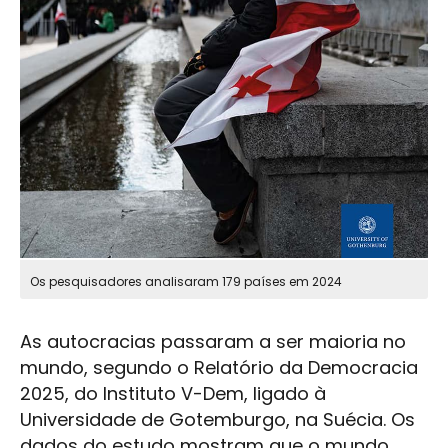
Os pesquisadores analisaram 179 países em 2024
As autocracias passaram a ser maioria no
mundo, segundo o Relatório da Democracia
2025, do Instituto V-Dem, ligado à
Universidade de Gotemburgo, na Suécia. Os
dados do estudo mostram que o mundo