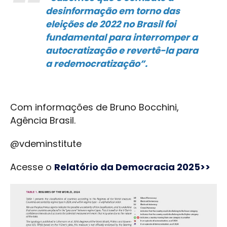
desinformação em torno das
eleições de 2022 no Brasil foi
fundamental para interromper a
autocratização e revertê-la para
a redemocratização”.
Com informações de Bruno Bocchini,
Agência Brasil.
@vdeminstitute
Acesse o
Relatório da Democracia 2025>>