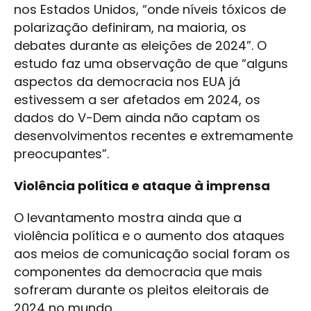
nos Estados Unidos, “onde níveis tóxicos de
polarização definiram, na maioria, os
debates durante as eleições de 2024”. O
estudo faz uma observação de que “alguns
aspectos da democracia nos EUA já
estivessem a ser afetados em 2024, os
dados do V-Dem ainda não captam os
desenvolvimentos recentes e extremamente
preocupantes”.
Violência política e ataque à imprensa
O levantamento mostra ainda que a
violência política e o aumento dos ataques
aos meios de comunicação social foram os
componentes da democracia que mais
sofreram durante os pleitos eleitorais de
2024 no mundo.