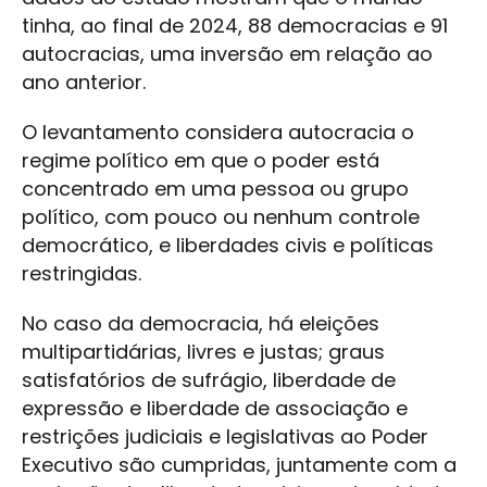
tinha, ao final de 2024, 88 democracias e 91
autocracias, uma inversão em relação ao
ano anterior.
O levantamento considera autocracia o
regime político em que o poder está
concentrado em uma pessoa ou grupo
político, com pouco ou nenhum controle
democrático, e liberdades civis e políticas
restringidas.
No caso da democracia, há eleições
multipartidárias, livres e justas; graus
satisfatórios de sufrágio, liberdade de
expressão e liberdade de associação e
restrições judiciais e legislativas ao Poder
Executivo são cumpridas, juntamente com a