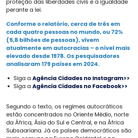
proteção das liberdades civis e a igualdade
perante a lei.
Conforme o relatório, cerca de três em
cada quatro pessoas no mundo, ou 72%
(5,8 bilhões de pessoas), vivem
atualmente em autocracias – o nível mais
elevado desde 1978. Os pesquisadores
analisaram 179 países em 2024.
Siga a
Agência Cidades no Instagram>>
Siga a
Agência Cidades no Facebook>>
Segundo o texto, os regimes autocráticos
estão concentrados no Oriente Médio, norte
da África, Ásia do Sul e Central, e na África
Subsaariana. Já os países democráticos são