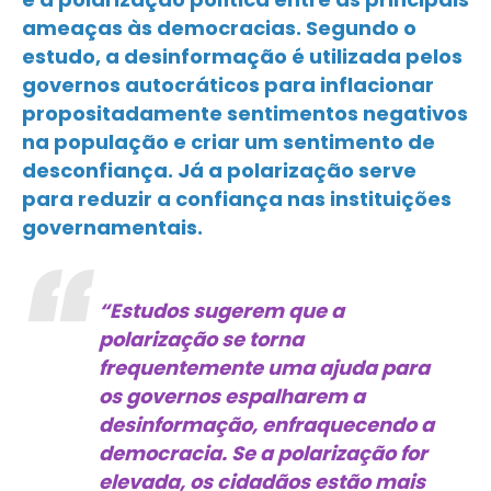
ameaças às democracias. Segundo o
estudo, a desinformação é utilizada pelos
governos autocráticos para inflacionar
propositadamente sentimentos negativos
na população e criar um sentimento de
desconfiança. Já a polarização serve
para reduzir a confiança nas instituições
governamentais.
“Estudos sugerem que a
polarização se torna
frequentemente uma ajuda para
os governos espalharem a
desinformação, enfraquecendo a
democracia. Se a polarização for
elevada, os cidadãos estão mais