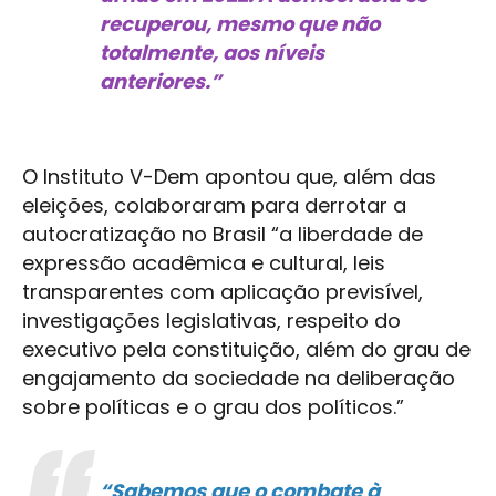
recuperou, mesmo que não
totalmente, aos níveis
anteriores.”
O Instituto V-Dem apontou que, além das
eleições, colaboraram para derrotar a
autocratização no Brasil “a liberdade de
expressão acadêmica e cultural, leis
transparentes com aplicação previsível,
investigações legislativas, respeito do
executivo pela constituição, além do grau de
engajamento da sociedade na deliberação
sobre políticas e o grau dos políticos.”
“Sabemos que o combate à