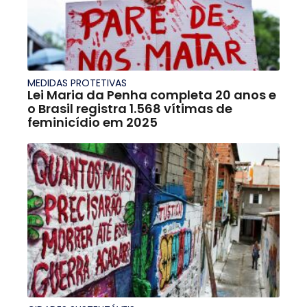
MEDIDAS PROTETIVAS
Lei Maria da Penha completa 20 anos e
o Brasil registra 1.568 vítimas de
feminicídio em 2025