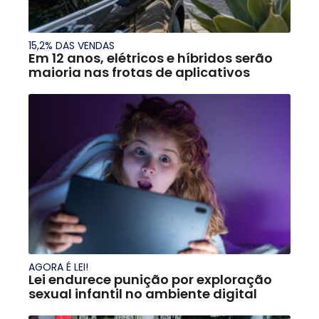
15,2% DAS VENDAS
Em 12 anos, elétricos e híbridos serão
maioria nas frotas de aplicativos
AGORA É LEI!
Lei endurece punição por exploração
sexual infantil no ambiente digital