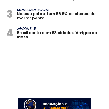
3
MOBILIDADE SOCIAL
Nasceu pobre, tem 66,6% de chance de
morrer pobre
4
AGORA É LEI!
Brasil conta com 68 cidades 'Amigas do
Idoso'