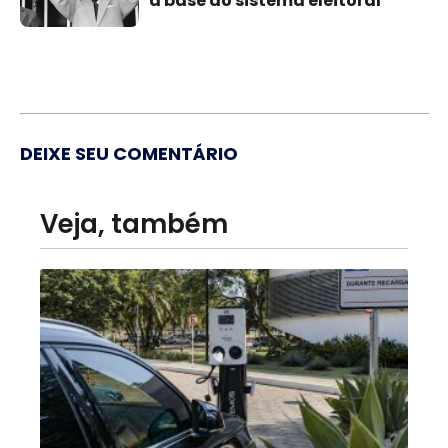
a base do sistema eleitoral
DEIXE SEU COMENTÁRIO
Veja, também