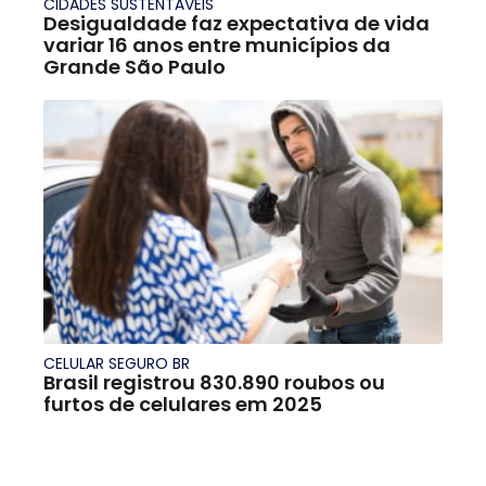
CIDADES SUSTENTÁVEIS
Desigualdade faz expectativa de vida
variar 16 anos entre municípios da
Grande São Paulo
CELULAR SEGURO BR
Brasil registrou 830.890 roubos ou
furtos de celulares em 2025