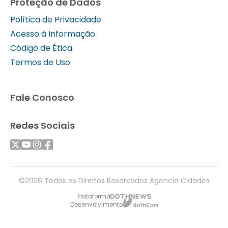
Proteção de Dados
Política de Privacidade
Acesso à Informação
Código de Ética
Termos de Uso
Fale Conosco
Redes Sociais
©2026 Todos os Direitos Reservados Agencia Cidades
Plataforma
Desenvolvimento