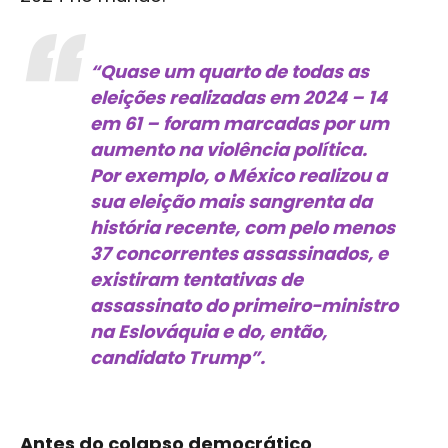
“Quase um quarto de todas as
eleições realizadas em 2024 – 14
em 61 – foram marcadas por um
aumento na violência política.
Por exemplo, o México realizou a
sua eleição mais sangrenta da
história recente, com pelo menos
37 concorrentes assassinados, e
existiram tentativas de
assassinato do primeiro-ministro
na Eslováquia e do, então,
candidato Trump”.
Antes do colapso democrático