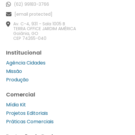
(62) 99183-3766
[email protected]
Av. C-4, 931 - Sala 1005 B
TERRA OFFICE JARDIM AMÉRICA
Goiânia, GO
CEP 74265-040
Institucional
Agência Cidades
Missão
Produção
Comercial
Mídia Kit
Projetos Editoriais
Práticas Comerciais