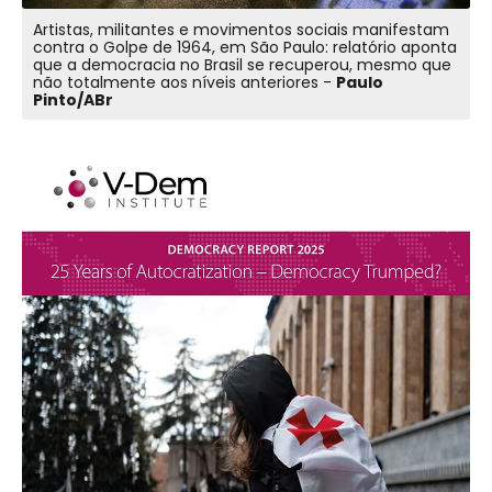
Artistas, militantes e movimentos sociais manifestam
contra o Golpe de 1964, em São Paulo: relatório aponta
que a democracia no Brasil se recuperou, mesmo que
não totalmente aos níveis anteriores -
Paulo
Pinto/ABr