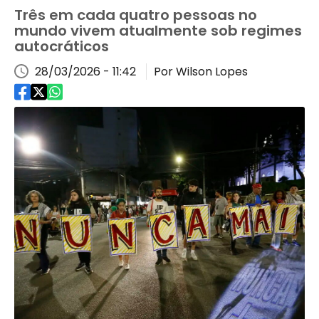
Três em cada quatro pessoas no
mundo vivem atualmente sob regimes
autocráticos
28/03/2026 - 11:42
Por Wilson Lopes