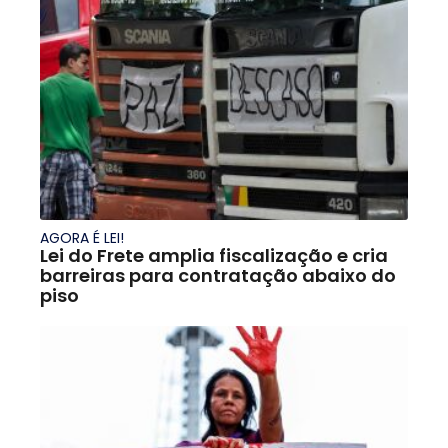
AGORA É LEI!
Lei do Frete amplia fiscalização e cria
barreiras para contratação abaixo do
piso