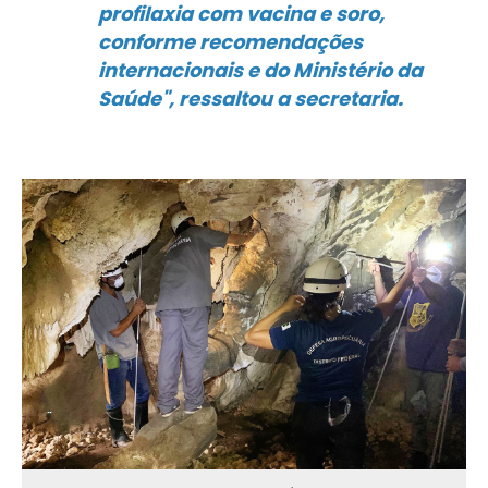
profilaxia com vacina e soro,
conforme recomendações
internacionais e do Ministério da
Saúde", ressaltou a secretaria.