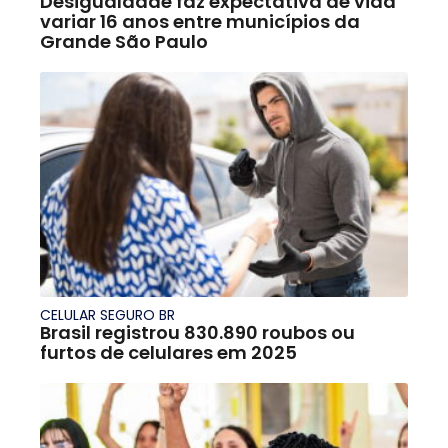
Desigualdade faz expectativa de vida
variar 16 anos entre municípios da
Grande São Paulo
CELULAR SEGURO BR
Brasil registrou 830.890 roubos ou
furtos de celulares em 2025