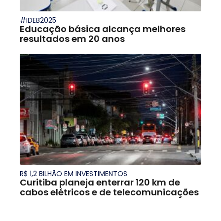
#IDEB2025
Educação básica alcança melhores
resultados em 20 anos
R$ 1,2 BILHÃO EM INVESTIMENTOS
Curitiba planeja enterrar 120 km de
cabos elétricos e de telecomunicações