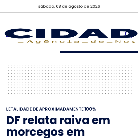
sábado, 08 de agosto de 2026
LETALIDADE DE APROXIMADAMENTE 100%
DF relata raiva em
morcegos em