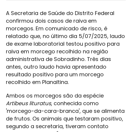
A Secretaria de Saúde do Distrito Federal
confirmou dois casos de raiva em
morcegos. Em comunicado de risco, é
relatado que, no último dia 5/07/2025, laudo
de exame laboratorial testou positivo para
raiva em morcego recolhido na região
administrativa de Sobradinho. Três dias
antes, outro laudo havia apresentado
resultado positivo para um morcego
recolhido em Planaltina.
Ambos os morcegos são da espécie
Artibeus lituratus
, conhecida como
'morcego-da-cara-branca', que se alimenta
de frutos. Os animais que testaram positivo,
segundo a secretaria, tiveram contato