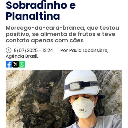
Sobradinho e
Planaltina
Morcego-da-cara-branca, que testou
positivo, se alimenta de frutos e teve
contato apenas com cães
9/07/2025 - 12:24
Por Paula Laboissière,
Agência Brasil.