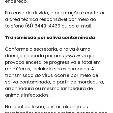
endereço.
Em caso de dúvida, a orientação é contatar
a área técnica responsável por meio do
telefone (61) 3449-4439 ou do e-mail.
Transmissão por saliva contaminada
Conforme a secretaria, a raiva é uma
doença causada por um
Lyssavirus
que
provoca encefalite progressiva e fatal em
mamíferos, incluindo seres humanos. A
transmissão do vírus ocorre por meio de
saliva contaminada, a partir de mordedura,
arranhadura ou mesmo lambedura de
animais infectados.
No local da lesão, o vírus alcança as