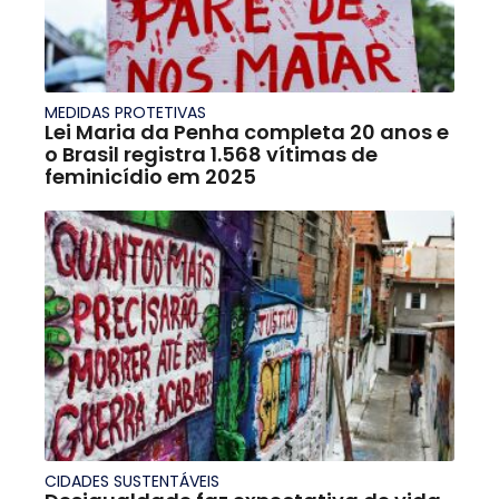
MEDIDAS PROTETIVAS
Lei Maria da Penha completa 20 anos e
o Brasil registra 1.568 vítimas de
feminicídio em 2025
CIDADES SUSTENTÁVEIS