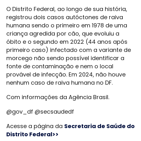
O Distrito Federal, ao longo de sua história,
registrou dois casos autóctones de raiva
humana sendo o primeiro em 1978 de uma
criança agredida por cão, que evoluiu a
óbito e o segundo em 2022 (44 anos após
primeiro caso) infectado com a variante de
morcego não sendo possível identificar a
fonte de contaminação e nem o local
provável de infecção. Em 2024, não houve
nenhum caso de raiva humana no DF.
Com informações da Agência Brasil.
@gov_df @secsaudedf
Acesse a página da
Secretaria de Saúde do
Distrito Federal>>