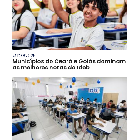
#IDEB2025
Municípios do Ceará e Goiás dominam
as melhores notas do Ideb