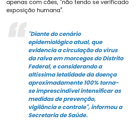
apenas com cães, "não tendo se verificado
exposição humana".
"Diante do cenário
epidemiológico atual, que
evidencia a circulação do vírus
da raiva em morcegos do Distrito
Federal, e considerando a
altíssima letalidade da doença
aproximadamente 100% torna-
se imprescindível intensificar as
medidas de prevenção,
vigilância e controle", informou a
Secretaria de Saúde.