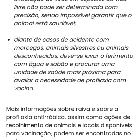
livre não pode ser determinada com
precisão, sendo impossível garantir que o
animal está saudável;
diante de casos de acidente com
morcegos, animais silvestres ou animais
desconhecidos, deve-se lavar o ferimento
com água e sabão e procurar uma
unidade de saúde mais próxima para
avaliar a necessidade de profilaxia com
vacina.
Mais informações sobre raiva e sobre a
profilaxia antirrábica, assim como ações de
recolhimento de animais e locais disponíveis
para vacinação, podem ser encontradas no