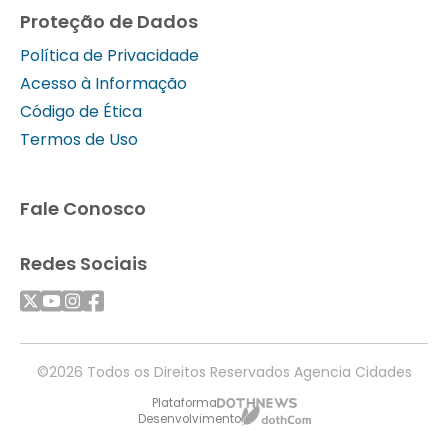
Proteção de Dados
Política de Privacidade
Acesso à Informação
Código de Ética
Termos de Uso
Fale Conosco
Redes Sociais
©2026 Todos os Direitos Reservados Agencia Cidades
Plataforma
Desenvolvimento