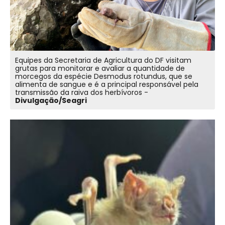
Equipes da Secretaria de Agricultura do DF visitam
grutas para monitorar e avaliar a quantidade de
morcegos da espécie Desmodus rotundus, que se
alimenta de sangue e é a principal responsável pela
transmissão da raiva dos herbívoros -
Divulgação/Seagri