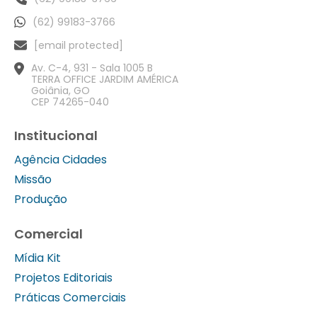
(62) 99183-3766
[email protected]
Av. C-4, 931 - Sala 1005 B
TERRA OFFICE JARDIM AMÉRICA
Goiânia, GO
CEP 74265-040
Institucional
Agência Cidades
Missão
Produção
Comercial
Mídia Kit
Projetos Editoriais
Práticas Comerciais