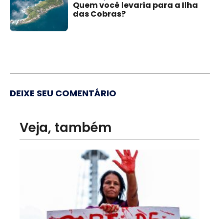
Quem você levaria para a Ilha
das Cobras?
DEIXE SEU COMENTÁRIO
Veja, também