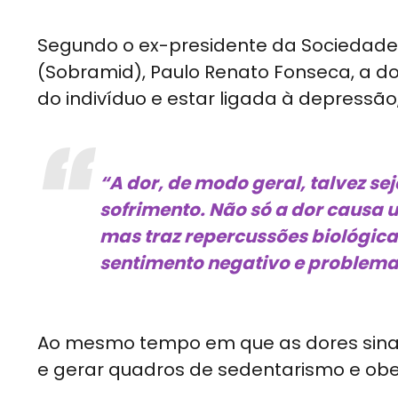
Segundo o ex-presidente da Sociedade B
(Sobramid), Paulo Renato Fonseca, a dor
do indivíduo e estar ligada à depressão
“A dor, de modo geral, talvez 
sofrimento. Não só a dor causa
mas traz repercussões biológicas
sentimento negativo e problema
Ao mesmo tempo em que as dores sina
e gerar quadros de sedentarismo e ob