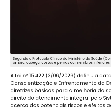
Segundo o Protocolo Clínico do Ministério da Saúde (Co
ombro, cabeça, costas e pernas ou membros inferiores
A Lei nº 15.422 (3/06/2026) definiu a da
Conscientização e Enfrentamento da Do
diretrizes básicas para a melhoria da 
direito do atendimento integral pelo S
acerca dos potenciais riscos e efeitos 