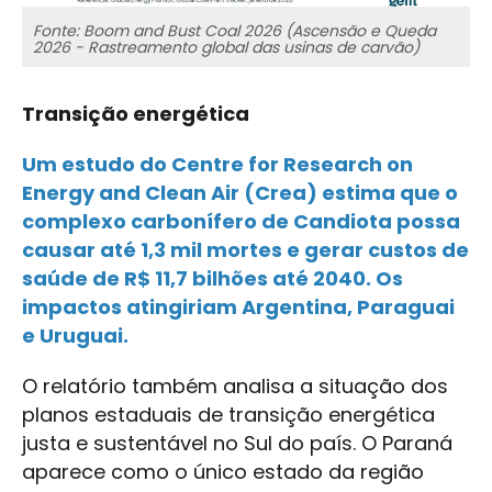
Fonte: Boom and Bust Coal 2026 (Ascensão e Queda
2026 - Rastreamento global das usinas de carvão)
Transição energética
Um estudo do Centre for Research on
Energy and Clean Air (Crea) estima que o
complexo carbonífero de Candiota possa
causar até 1,3 mil mortes e gerar custos de
saúde de R$ 11,7 bilhões até 2040. Os
impactos atingiriam Argentina, Paraguai
e Uruguai.
O relatório também analisa a situação dos
planos estaduais de transição energética
justa e sustentável no Sul do país. O Paraná
aparece como o único estado da região