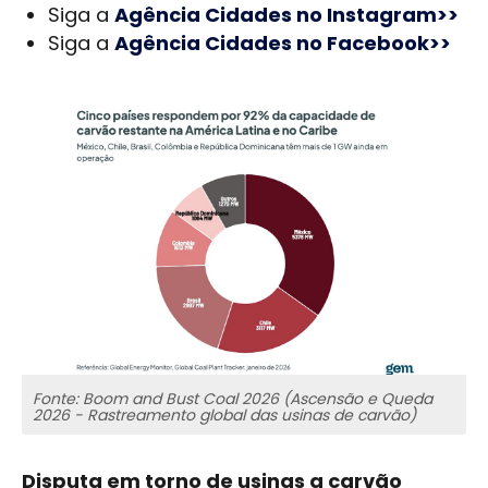
Siga a
Agência Cidades no Instagram>>
Siga a
Agência Cidades no Facebook>>
Fonte: Boom and Bust Coal 2026 (Ascensão e Queda
2026 - Rastreamento global das usinas de carvão)
Disputa em torno de usinas a carvão