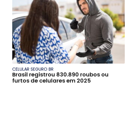
CELULAR SEGURO BR
Brasil registrou 830.890 roubos ou
furtos de celulares em 2025