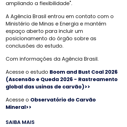
ampliando a flexibilidade".
A Agência Brasil entrou em contato com o
Ministério de Minas e Energia e mantém
espaço aberto para incluir um
posicionamento do órgão sobre as
conclusões do estudo.
Com informações da Agência Brasil.
Acesse o estudo
Boom and Bust Coal 2026
(Ascensão e Queda 2026 - Rastreamento
global das usinas de carvão)>>
Acesse o
Observatório do Carvão
Mineral>>
SAIBA MAIS