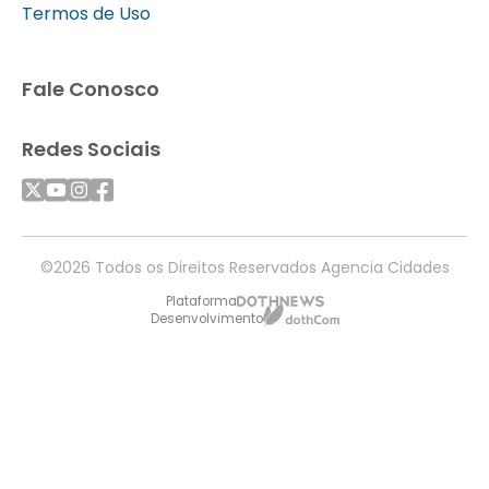
Termos de Uso
Fale Conosco
Redes Sociais
©2026 Todos os Direitos Reservados Agencia Cidades
Plataforma
Desenvolvimento