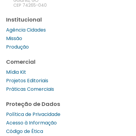
Goiânia, GO
CEP 74265-040
Institucional
Agência Cidades
Missão
Produção
Comercial
Mídia Kit
Projetos Editoriais
Práticas Comerciais
Proteção de Dados
Política de Privacidade
Acesso à Informação
Código de Ética