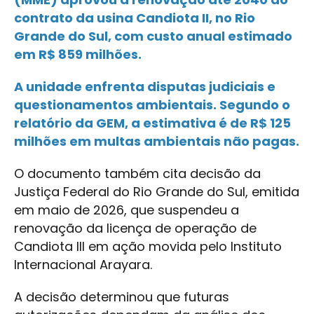
contrato da usina Candiota II, no Rio
Grande do Sul, com custo anual estimado
em R$ 859 milhões.
A unidade enfrenta disputas judiciais e
questionamentos ambientais. Segundo o
relatório da GEM, a estimativa é de R$ 125
milhões em multas ambientais não pagas.
O documento também cita decisão da
Justiça Federal do Rio Grande do Sul, emitida
em maio de 2026, que suspendeu a
renovação da licença de operação de
Candiota III em ação movida pelo Instituto
Internacional Arayara.
A decisão determinou que futuras