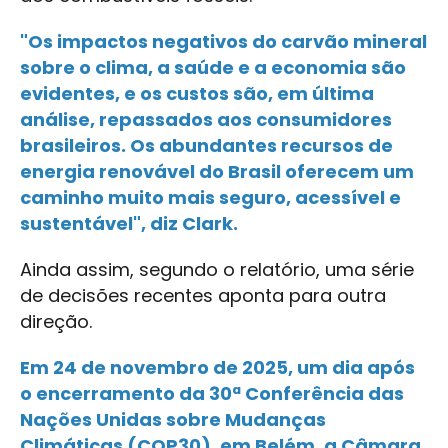
"Os impactos negativos do carvão mineral
sobre o clima, a saúde e a economia são
evidentes, e os custos são, em última
análise, repassados aos consumidores
brasileiros. Os abundantes recursos de
energia renovável do Brasil oferecem um
caminho muito mais seguro, acessível e
sustentável", diz Clark.
Ainda assim, segundo o relatório, uma série
de decisões recentes aponta para outra
direção.
Em 24 de novembro de 2025, um dia após
o encerramento da 30ª Conferência das
Nações Unidas sobre Mudanças
Climáticas (COP30), em Belém, a Câmara