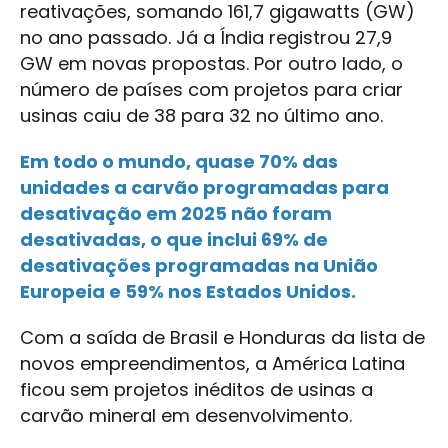
reativações, somando 161,7 gigawatts (GW)
no ano passado. Já a Índia registrou 27,9
GW em novas propostas. Por outro lado, o
número de países com projetos para criar
usinas caiu de 38 para 32 no último ano.
Em todo o mundo, quase 70% das
unidades a carvão programadas para
desativação em 2025 não foram
desativadas, o que inclui 69% de
desativações programadas na União
Europeia e 59% nos Estados Unidos.
Com a saída de Brasil e Honduras da lista de
novos empreendimentos, a América Latina
ficou sem projetos inéditos de usinas a
carvão mineral em desenvolvimento.