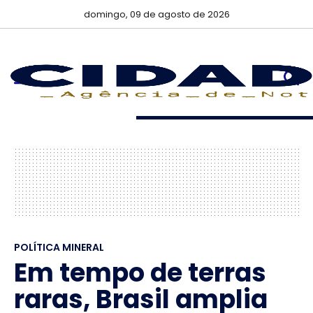
domingo, 09 de agosto de 2026
POLÍTICA MINERAL
Em tempo de terras
raras, Brasil amplia