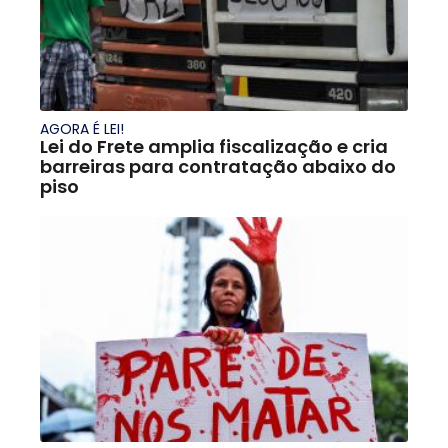
AGORA É LEI!
Lei do Frete amplia fiscalização e cria
barreiras para contratação abaixo do
piso