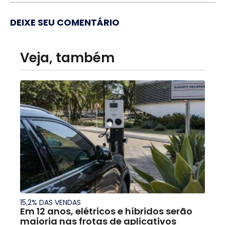
DEIXE SEU COMENTÁRIO
Veja, também
15,2% DAS VENDAS
Em 12 anos, elétricos e híbridos serão
maioria nas frotas de aplicativos