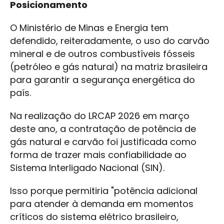
Posicionamento
O Ministério de Minas e Energia tem
defendido, reiteradamente, o uso do carvão
mineral e de outros combustíveis fósseis
(petróleo e gás natural) na matriz brasileira
para garantir a segurança energética do
país.
Na realização do LRCAP 2026 em março
deste ano, a contratação de potência de
gás natural e carvão foi justificada como
forma de trazer mais confiabilidade ao
Sistema Interligado Nacional (SIN).
Isso porque permitiria "potência adicional
para atender à demanda em momentos
críticos do sistema elétrico brasileiro,