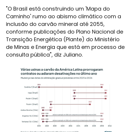
"O Brasil está construindo um 'Mapa do
Caminho' rumo ao abismo climático com a
inclusão do carvão mineral até 2055,
conforme publicações do Plano Nacional de
Transição Energética (Plante) do Ministério
de Minas e Energia que está em processo de
consulta pública", diz Juliano.