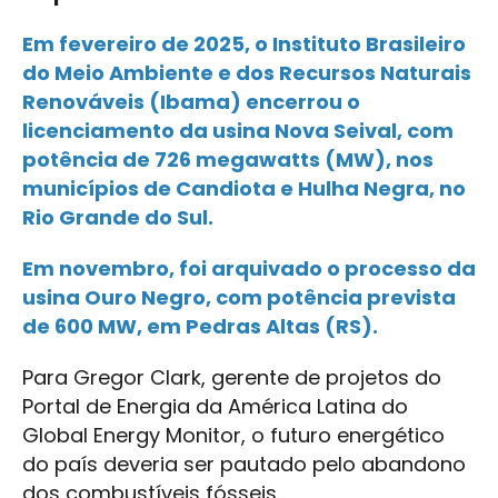
Em fevereiro de 2025, o Instituto Brasileiro
do Meio Ambiente e dos Recursos Naturais
Renováveis (Ibama) encerrou o
licenciamento da usina Nova Seival, com
potência de 726 megawatts (MW), nos
municípios de Candiota e Hulha Negra, no
Rio Grande do Sul.
Em novembro, foi arquivado o processo da
usina Ouro Negro, com potência prevista
de 600 MW, em Pedras Altas (RS).
Para Gregor Clark, gerente de projetos do
Portal de Energia da América Latina do
Global Energy Monitor, o futuro energético
do país deveria ser pautado pelo abandono
dos combustíveis fósseis.