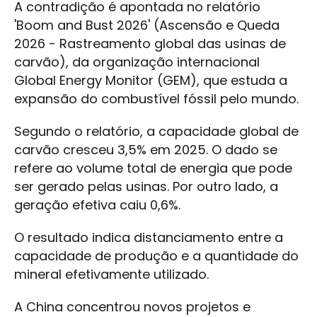
A contradição é apontada no relatório
'Boom and Bust 2026' (Ascensão e Queda
2026 - Rastreamento global das usinas de
carvão), da organização internacional
Global Energy Monitor (GEM), que estuda a
expansão do combustível fóssil pelo mundo.
Segundo o relatório, a capacidade global de
carvão cresceu 3,5% em 2025. O dado se
refere ao volume total de energia que pode
ser gerado pelas usinas. Por outro lado, a
geração efetiva caiu 0,6%.
O resultado indica distanciamento entre a
capacidade de produção e a quantidade do
mineral efetivamente utilizado.
A China concentrou novos projetos e