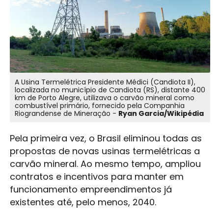
A Usina Termelétrica Presidente Médici (Candiota II),
localizada no município de Candiota (RS), distante 400
km de Porto Alegre, utilizava o carvão mineral como
combustível primário, fornecido pela Companhia
Riograndense de Mineração -
Ryan Garcia/Wikipédia
Pela primeira vez, o Brasil eliminou todas as
propostas de novas usinas termelétricas a
carvão mineral. Ao mesmo tempo, ampliou
contratos e incentivos para manter em
funcionamento empreendimentos já
existentes até, pelo menos, 2040.