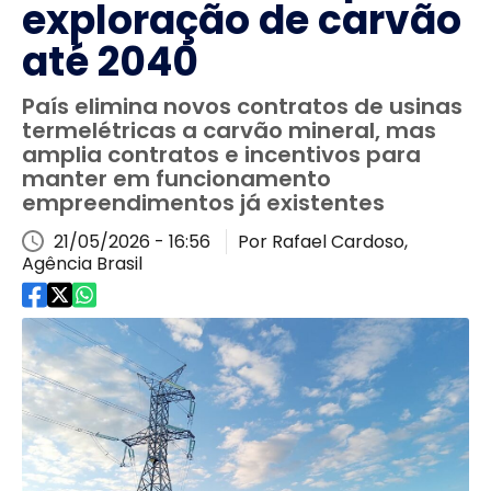
exploração de carvão
até 2040
País elimina novos contratos de usinas
termelétricas a carvão mineral, mas
amplia contratos e incentivos para
manter em funcionamento
empreendimentos já existentes
21/05/2026 - 16:56
Por Rafael Cardoso,
Agência Brasil