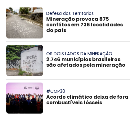
Defesa dos Territórios
Mineração provoca 875
conflitos em 736 localidades
do país
OS DOIS LADOS DA MINERAÇÃO
2.746 municípios brasileiros
são afetados pela mineração
#COP30
Acordo climático deixa de fora
combustíveis fósseis