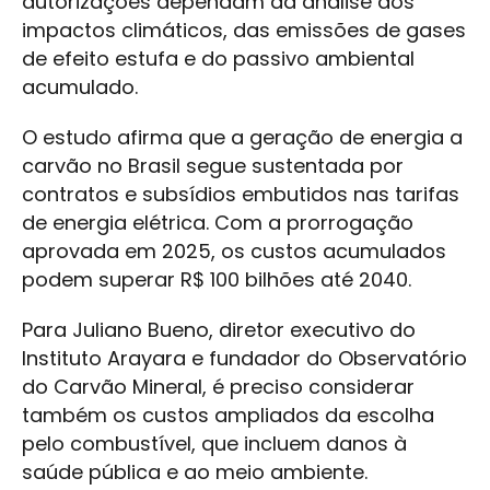
autorizações dependam da análise dos
impactos climáticos, das emissões de gases
de efeito estufa e do passivo ambiental
acumulado.
O estudo afirma que a geração de energia a
carvão no Brasil segue sustentada por
contratos e subsídios embutidos nas tarifas
de energia elétrica. Com a prorrogação
aprovada em 2025, os custos acumulados
podem superar R$ 100 bilhões até 2040.
Para Juliano Bueno, diretor executivo do
Instituto Arayara e fundador do Observatório
do Carvão Mineral, é preciso considerar
também os custos ampliados da escolha
pelo combustível, que incluem danos à
saúde pública e ao meio ambiente.