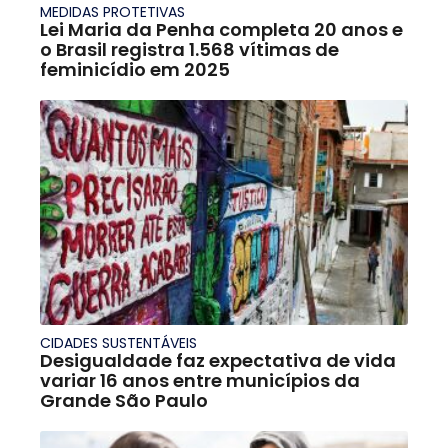
MEDIDAS PROTETIVAS
Lei Maria da Penha completa 20 anos e
o Brasil registra 1.568 vítimas de
feminicídio em 2025
CIDADES SUSTENTÁVEIS
Desigualdade faz expectativa de vida
variar 16 anos entre municípios da
Grande São Paulo