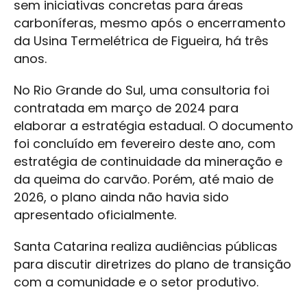
sem iniciativas concretas para áreas
carboníferas, mesmo após o encerramento
da Usina Termelétrica de Figueira, há três
anos.
No Rio Grande do Sul, uma consultoria foi
contratada em março de 2024 para
elaborar a estratégia estadual. O documento
foi concluído em fevereiro deste ano, com
estratégia de continuidade da mineração e
da queima do carvão. Porém, até maio de
2026, o plano ainda não havia sido
apresentado oficialmente.
Santa Catarina realiza audiências públicas
para discutir diretrizes do plano de transição
com a comunidade e o setor produtivo.