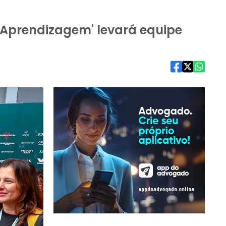
a Aprendizagem' levará equipe