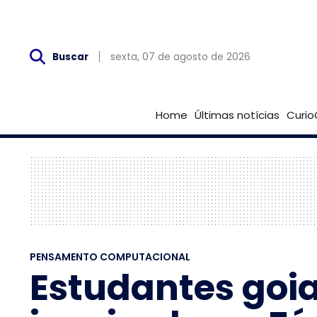
Sex, 07 de Agosto
sexta, 07 de agosto de 2026
Buscar
Home
Últimas notícias
Curio
PENSAMENTO COMPUTACIONAL
Estudantes goi