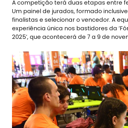
A competição terá duas etapas entre fe
Um painel de jurados, formado inclusive 
finalistas e selecionar o vencedor. A 
experiência única nos bastidores da ‘F
2025’, que acontecerá de 7 a 9 de nove