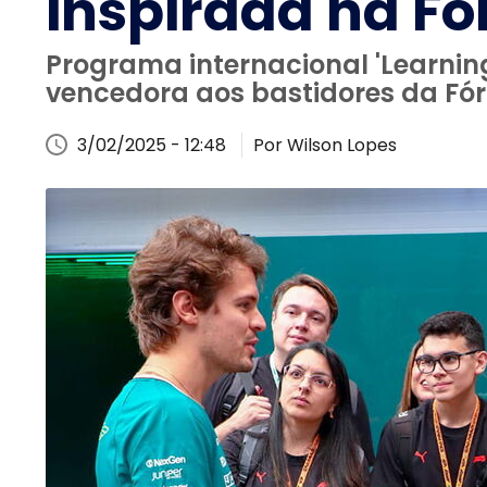
inspirada na Fó
Programa internacional 'Learnin
vencedora aos bastidores da Fór
3/02/2025 - 12:48
Por Wilson Lopes