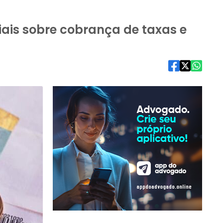
iais sobre cobrança de taxas e