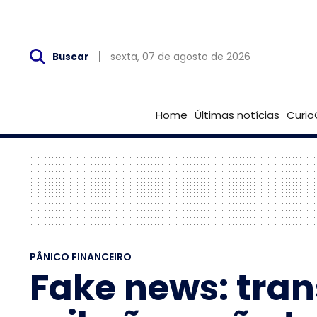
Sex, 07 de Agosto
sexta, 07 de agosto de 2026
Buscar
Home
Últimas notícias
Curio
PÂNICO FINANCEIRO
Fake news: tran