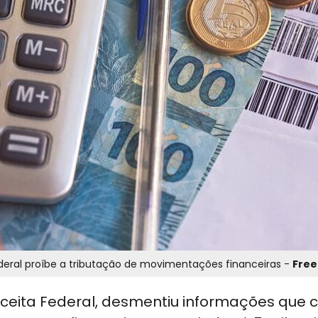
ederal proíbe a tributação de movimentações financeiras -
Free
eceita Federal, desmentiu informações que 