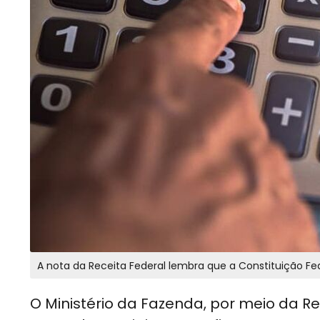
A nota da Receita Federal lembra que a Constituição F
O Ministério da Fazenda, por meio da R