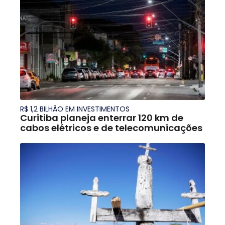
R$ 1,2 BILHÃO EM INVESTIMENTOS
Curitiba planeja enterrar 120 km de
cabos elétricos e de telecomunicações