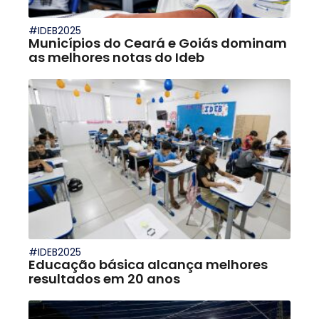
#IDEB2025
Municípios do Ceará e Goiás dominam
as melhores notas do Ideb
#IDEB2025
Educação básica alcança melhores
resultados em 20 anos