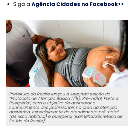
Siga a
Agência Cidades no Facebook>>
Prefeitura do Recife lançou a segunda edição do
“Protocolo de Atenção Básica (AB): Pré-natal, Parto e
Puerpério”, com o objetivo de aprimorar o
conhecimento dos profissionais na área da atenção
obstétrica, especialmente do atendimento pré-natal
(de risco habitual) e puerperal (Ikamahã/Secretaria de
Saúde do Recife)