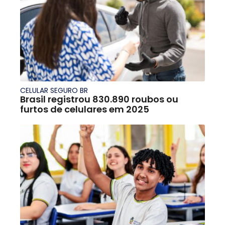
CELULAR SEGURO BR
Brasil registrou 830.890 roubos ou
furtos de celulares em 2025