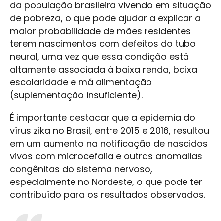
da população brasileira vivendo em situação
de pobreza, o que pode ajudar a explicar a
maior probabilidade de mães residentes
terem nascimentos com defeitos do tubo
neural, uma vez que essa condição está
altamente associada à baixa renda, baixa
escolaridade e má alimentação
(suplementação insuficiente).
É importante destacar que a epidemia do
vírus zika no Brasil, entre 2015 e 2016, resultou
em um aumento na notificação de nascidos
vivos com microcefalia e outras anomalias
congênitas do sistema nervoso,
especialmente no Nordeste, o que pode ter
contribuído para os resultados observados.