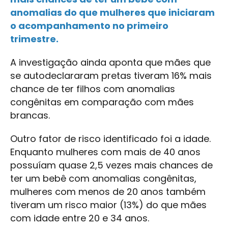
anomalias do que mulheres que iniciaram
o acompanhamento no primeiro
trimestre.
A investigação ainda aponta que mães que
se autodeclararam pretas tiveram 16% mais
chance de ter filhos com anomalias
congênitas em comparação com mães
brancas.
Outro fator de risco identificado foi a idade.
Enquanto mulheres com mais de 40 anos
possuíam quase 2,5 vezes mais chances de
ter um bebê com anomalias congênitas,
mulheres com menos de 20 anos também
tiveram um risco maior (13%) do que mães
com idade entre 20 e 34 anos.