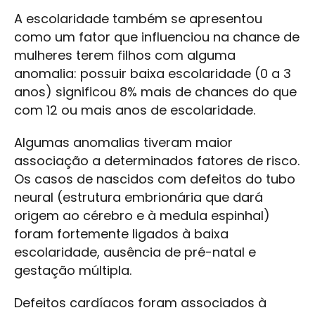
A escolaridade também se apresentou
como um fator que influenciou na chance de
mulheres terem filhos com alguma
anomalia: possuir baixa escolaridade (0 a 3
anos) significou 8% mais de chances do que
com 12 ou mais anos de escolaridade.
Algumas anomalias tiveram maior
associação a determinados fatores de risco.
Os casos de nascidos com defeitos do tubo
neural (estrutura embrionária que dará
origem ao cérebro e à medula espinhal)
foram fortemente ligados à baixa
escolaridade, ausência de pré-natal e
gestação múltipla.
Defeitos cardíacos foram associados à