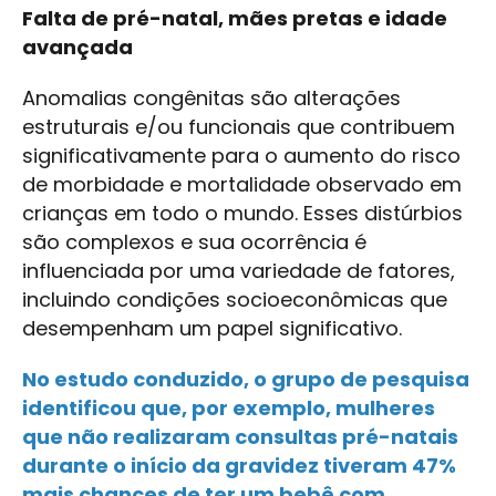
Falta de pré-natal, mães pretas e idade
avançada
Anomalias congênitas são alterações
estruturais e/ou funcionais que contribuem
significativamente para o aumento do risco
de morbidade e mortalidade observado em
crianças em todo o mundo. Esses distúrbios
são complexos e sua ocorrência é
influenciada por uma variedade de fatores,
incluindo condições socioeconômicas que
desempenham um papel significativo.
No estudo conduzido, o grupo de pesquisa
identificou que, por exemplo, mulheres
que não realizaram consultas pré-natais
durante o início da gravidez tiveram 47%
mais chances de ter um bebê com