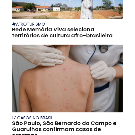
#AFROTURISMO
Rede Memória Viva seleciona
territórios de cultura afro-brasileira
17 CASOS NO BRASIL
São Paulo, São Bernardo do Campo e
Guarulhos confirmam casos de