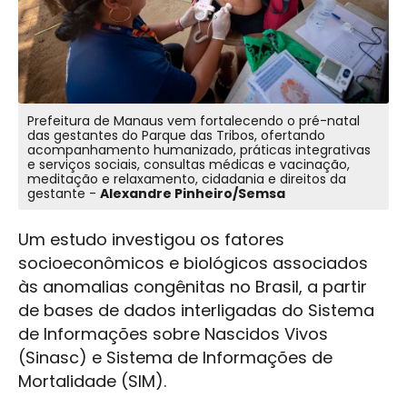
Prefeitura de Manaus vem fortalecendo o pré-natal
das gestantes do Parque das Tribos, ofertando
acompanhamento humanizado, práticas integrativas
e serviços sociais, consultas médicas e vacinação,
meditação e relaxamento, cidadania e direitos da
gestante -
Alexandre Pinheiro/Semsa
Um estudo investigou os fatores
socioeconômicos e biológicos associados
às anomalias congênitas no Brasil, a partir
de bases de dados interligadas do Sistema
de Informações sobre Nascidos Vivos
(Sinasc) e Sistema de Informações de
Mortalidade (SIM).