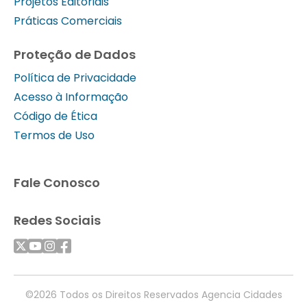
Projetos Editoriais
Práticas Comerciais
Proteção de Dados
Política de Privacidade
Acesso à Informação
Código de Ética
Termos de Uso
Fale Conosco
Redes Sociais
©2026 Todos os Direitos Reservados Agencia Cidades