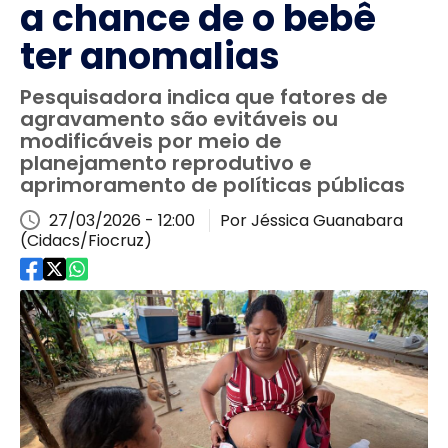
a chance de o bebê
ter anomalias
Pesquisadora indica que fatores de
agravamento são evitáveis ou
modificáveis por meio de
planejamento reprodutivo e
aprimoramento de políticas públicas
27/03/2026 - 12:00
Por Jéssica Guanabara
(Cidacs/Fiocruz)