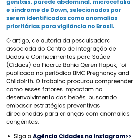
genitais, parede abdominal, microcefalia
e síndrome de Down, selecionados por
serem identificados como anomalias
prioritárias para vigilância no Brasil.
O artigo, de autoria da pesquisadora
associada do Centro de Integração de
Dados e Conhecimentos para Saúde
(Cidacs) da Fiocruz Bahia Qeren Hapuk, foi
publicado no periódico BMC Pregnancy and
Childbirth. O trabalho procurou compreender
como esses fatores impactam no
desenvolvimento dos bebês, buscando
embasar estratégias preventivas
direcionadas para crianças com anomalias
congênitas.
Siga a
Agência Cidades no Instagram>>