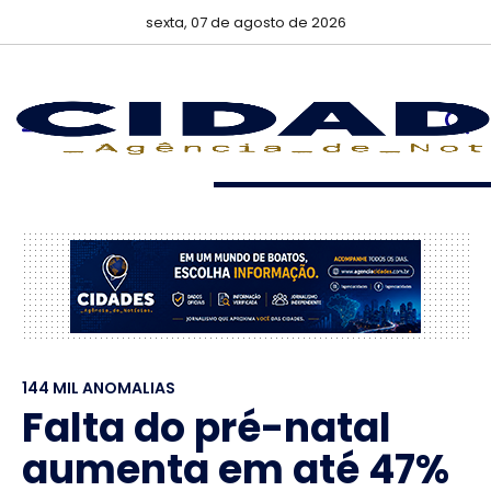
sexta, 07 de agosto de 2026
144 MIL ANOMALIAS
Falta do pré-natal
aumenta em até 47%