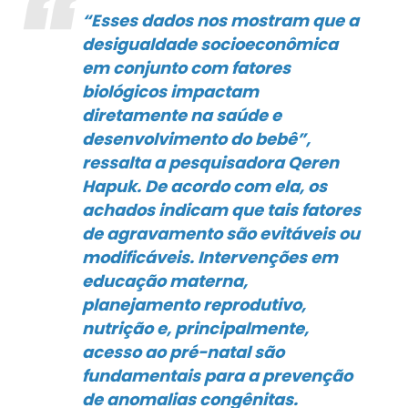
“Esses dados nos mostram que a
desigualdade socioeconômica
em conjunto com fatores
biológicos impactam
diretamente na saúde e
desenvolvimento do bebê”,
ressalta a pesquisadora Qeren
Hapuk. De acordo com ela, os
achados indicam que tais fatores
de agravamento são evitáveis ou
modificáveis. Intervenções em
educação materna,
planejamento reprodutivo,
nutrição e, principalmente,
acesso ao pré-natal são
fundamentais para a prevenção
de anomalias congênitas.