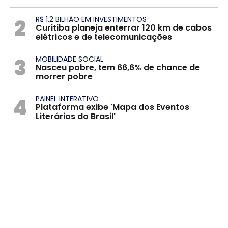
2
R$ 1,2 BILHÃO EM INVESTIMENTOS
Curitiba planeja enterrar 120 km de cabos
elétricos e de telecomunicações
3
MOBILIDADE SOCIAL
Nasceu pobre, tem 66,6% de chance de
morrer pobre
4
PAINEL INTERATIVO
Plataforma exibe 'Mapa dos Eventos
Literários do Brasil'