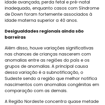
idade avançada, perda fetal e pré-natal
inadequado, enquanto casos com Síndrome
de Down foram fortemente associados à
idade materna superior a 40 anos.
Desigualdades regionais ainda são
barreiras
Além disso, houve variações significativas
nas chances de crianças nascerem com
anomalias entre as regiões do país e os
grupos de anomalias. A principal causa
dessa variação é a subnotificação, o
Sudeste sendo a região que melhor notifica
nascimentos com anomalias congênitas em
comparação com as demais.
A Região Nordeste concentra quase metade