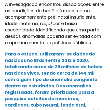
A investigação encontrou associações entre
as condições do bebê e fatores como
acompanhamento pré-natal insuficiente,
idade materna, raça/cor e baixa
escolaridade, identificando que uma parte
dessas anomalias poderia ser evitada com
o aprimoramento de políticas públicas.
Para o estudo, utilizaram-se dados de
nascidos no Brasil entre 2012 e 2020,
totalizando cerca de 26 milhões de bebês
nascidos vivos, sendo cerca de 144 mil
com algum tipo de anomalia congênita
dentre as estudadas. Das anomalias
registradas, foram priorizados para a
pesquisa defeitos de membros,
cardíacos, tubo neural, fenda oral,