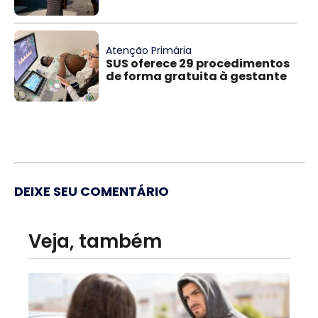
Atenção Primária
SUS oferece 29 procedimentos
de forma gratuita à gestante
DEIXE SEU COMENTÁRIO
Veja, também