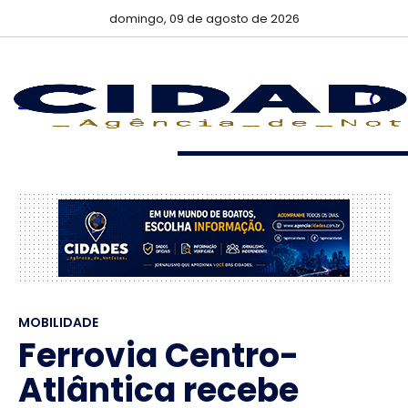
domingo, 09 de agosto de 2026
MOBILIDADE
Ferrovia Centro-
Atlântica recebe