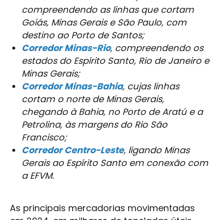
compreendendo as linhas que cortam
Goiás, Minas Gerais e São Paulo, com
destino ao Porto de Santos;
Corredor Minas-Rio
, compreendendo os
estados do Espírito Santo, Rio de Janeiro e
Minas Gerais;
Corredor Minas-Bahia
, cujas linhas
cortam o norte de Minas Gerais,
chegando à Bahia, no Porto de Aratú e a
Petrolina, às margens do Rio São
Francisco;
Corredor Centro-Leste
, ligando Minas
Gerais ao Espírito Santo em conexão com
a EFVM.
As principais mercadorias movimentadas