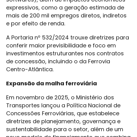
expressivos, como a geração estimada de
mais de 200 mil empregos diretos, indiretos
e por efeito de renda.
A Portaria nº 532/2024 trouxe diretrizes para
conferir maior previsibilidade e foco em
investimentos estruturantes nos contratos
de concessão, incluindo o da Ferrovia
Centro-Atlântica.
Expansão da malha ferroviária
Em novembro de 2025, o Ministério dos
Transportes lançou a Política Nacional de
Concessões Ferroviárias, que estabelece
diretrizes de planejamento, governança e
sustentabilidade para o setor, além de um