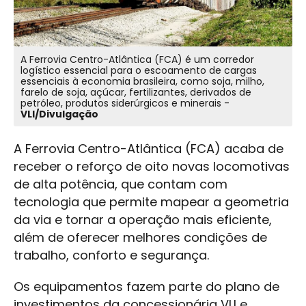
A Ferrovia Centro-Atlântica (FCA) é um corredor
logístico essencial para o escoamento de cargas
essenciais à economia brasileira, como soja, milho,
farelo de soja, açúcar, fertilizantes, derivados de
petróleo, produtos siderúrgicos e minerais -
VLI/Divulgação
A Ferrovia Centro-Atlântica (FCA) acaba de
receber o reforço de oito novas locomotivas
de alta potência, que contam com
tecnologia que permite mapear a geometria
da via e tornar a operação mais eficiente,
além de oferecer melhores condições de
trabalho, conforto e segurança.
Os equipamentos fazem parte do plano de
investimentos da concessionária VLI e