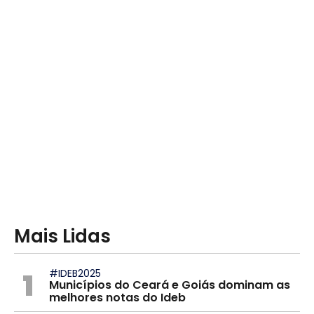
Mais Lidas
1
#IDEB2025
Municípios do Ceará e Goiás dominam as
melhores notas do Ideb