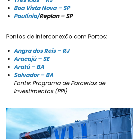
Boa Vista Nova – SP
Paulínia/
Replan – SP
Pontos de Interconexão com Portos:
Angra dos Reis – RJ
Aracajú – SE
Aratú – BA
Salvador – BA
Fonte: Programa de Parcerias de
Investimentos (PPI)