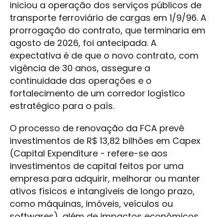
iniciou a operação dos serviços públicos de
transporte ferroviário de cargas em 1/9/96. A
prorrogação do contrato, que terminaria em
agosto de 2026, foi antecipada. A
expectativa é de que o novo contrato, com
vigência de 30 anos, assegure a
continuidade das operações e o
fortalecimento de um corredor logístico
estratégico para o país.
O processo de renovação da FCA prevê
investimentos de R$ 13,82 bilhões em Capex
(Capital Expenditure - refere-se aos
investimentos de capital feitos por uma
empresa para adquirir, melhorar ou manter
ativos físicos e intangíveis de longo prazo,
como máquinas, imóveis, veículos ou
softwares), além de impactos econômicos