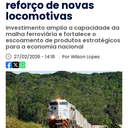
reforço de novas
locomotivas
Investimento amplia a capacidade da
malha ferroviária e fortalece o
escoamento de produtos estratégicos
para a economia nacional
27/02/2026 - 14:18
Por Wilson Lopes