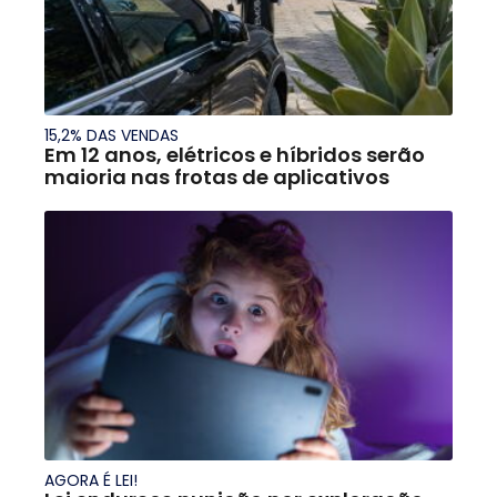
15,2% DAS VENDAS
Em 12 anos, elétricos e híbridos serão
maioria nas frotas de aplicativos
AGORA É LEI!