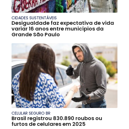
CIDADES SUSTENTÁVEIS
Desigualdade faz expectativa de vida
variar 16 anos entre municípios da
Grande São Paulo
CELULAR SEGURO BR
Brasil registrou 830.890 roubos ou
furtos de celulares em 2025