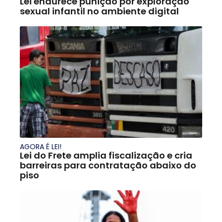
Lei endurece punição por exploração
sexual infantil no ambiente digital
AGORA É LEI!
Lei do Frete amplia fiscalização e cria
barreiras para contratação abaixo do
piso