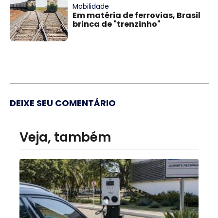
Mobilidade
Em matéria de ferrovias, Brasil
brinca de "trenzinho"
DEIXE SEU COMENTÁRIO
Veja, também