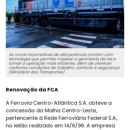
As novas locomotivas de alta potência contam com
tecnologia que permite mapear a geometria da via e
tornar a operação mais eficiente, além de oferecer
melhores condições de trabalho, conforto e segurança
(Ministério dos Transportes)
Renovação da FCA
A Ferrovia Centro-Atlântica S.A. obteve a
concessão da Malha Centro-Leste,
pertencente à Rede Ferroviária Federal S.A.,
no leilão realizado em 14/6/96. A empresa