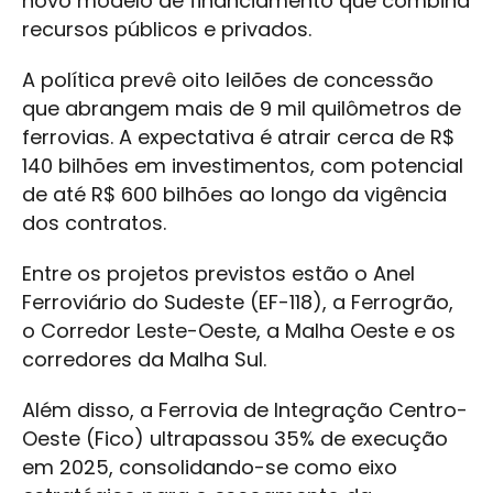
novo modelo de financiamento que combina
recursos públicos e privados.
A política prevê oito leilões de concessão
que abrangem mais de 9 mil quilômetros de
ferrovias. A expectativa é atrair cerca de R$
140 bilhões em investimentos, com potencial
de até R$ 600 bilhões ao longo da vigência
dos contratos.
Entre os projetos previstos estão o Anel
Ferroviário do Sudeste (EF-118), a Ferrogrão,
o Corredor Leste-Oeste, a Malha Oeste e os
corredores da Malha Sul.
Além disso, a Ferrovia de Integração Centro-
Oeste (Fico) ultrapassou 35% de execução
em 2025, consolidando-se como eixo