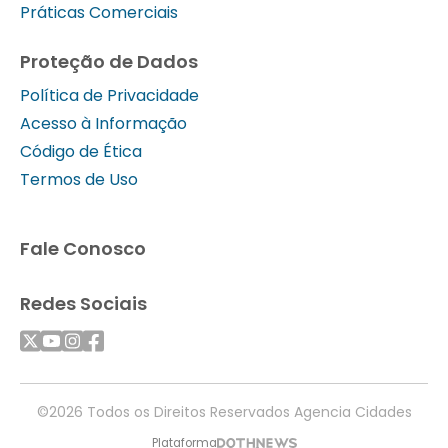
Práticas Comerciais
Proteção de Dados
Política de Privacidade
Acesso à Informação
Código de Ética
Termos de Uso
Fale Conosco
Redes Sociais
©2026 Todos os Direitos Reservados Agencia Cidades
Plataforma