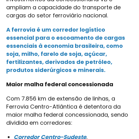
ampliam a capacidade do transporte de
cargas do setor ferroviário nacional.
A ferrovia é um corredor logístico
essencial para o escoamento de cargas
essenciais à economia brasileira, como
soja, milho, farelo de soja, açúcar,
fertilizantes, derivados de petróleo,
produtos siderúrgicos e minerais.
Maior malha federal concessionada
Com 7.856 km de extensão de linhas, a
Ferrovia Centro-Atlântica é detentora da
maior malha federal concessionada, sendo
dividida em corredores:
Corredor Centro-Sudeste
,