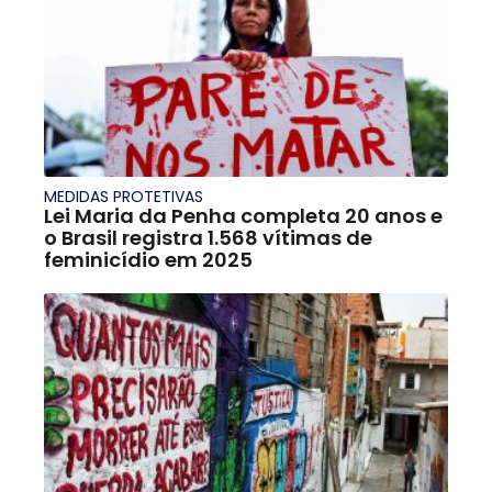
MEDIDAS PROTETIVAS
Lei Maria da Penha completa 20 anos e
o Brasil registra 1.568 vítimas de
feminicídio em 2025