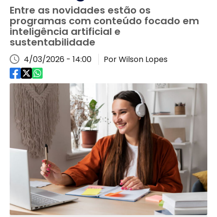
Entre as novidades estão os
programas com conteúdo focado em
inteligência artificial e
sustentabilidade
4/03/2026 - 14:00
Por Wilson Lopes