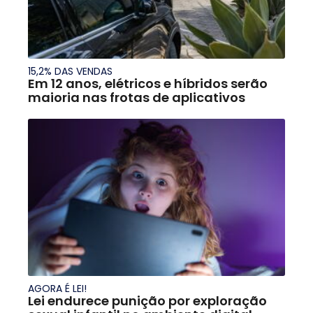
15,2% DAS VENDAS
Em 12 anos, elétricos e híbridos serão
maioria nas frotas de aplicativos
AGORA É LEI!
Lei endurece punição por exploração