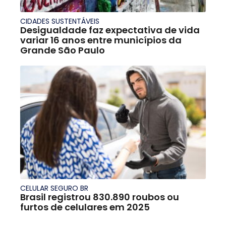
CIDADES SUSTENTÁVEIS
Desigualdade faz expectativa de vida
variar 16 anos entre municípios da
Grande São Paulo
CELULAR SEGURO BR
Brasil registrou 830.890 roubos ou
furtos de celulares em 2025