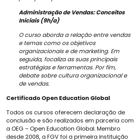
Administração de Vendas: Conceitos
Iniciais (9h/a)
O curso aborda a relação entre vendas
e temas como os objetivos
organizacionais e de marketing. Em
seguida, focaliza as suas principais
estratégias e ferramentas. Por fim,
debate sobre cultura organizacional e
de vendas.
Certificado Open Education Global
Todos os cursos oferecem declaração de
conclusão e são realizados em parceria com
a OEG – Open Education Global. Membro
desde 2008, a FGV foi a primeira instituição