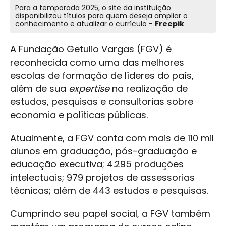
Para a temporada 2025, o site da instituição
disponibilizou títulos para quem deseja ampliar o
conhecimento e atualizar o currículo -
Freepik
A Fundação Getulio Vargas (FGV) é
reconhecida como uma das melhores
escolas de formação de líderes do país,
além de sua
expertise
na realização de
estudos, pesquisas e consultorias sobre
economia e políticas públicas.
Atualmente, a FGV conta com mais de 110 mil
alunos em graduação, pós-graduação e
educação executiva; 4.295 produções
intelectuais; 979 projetos de assessorias
técnicas; além de 443 estudos e pesquisas.
Cumprindo seu papel social, a FGV também