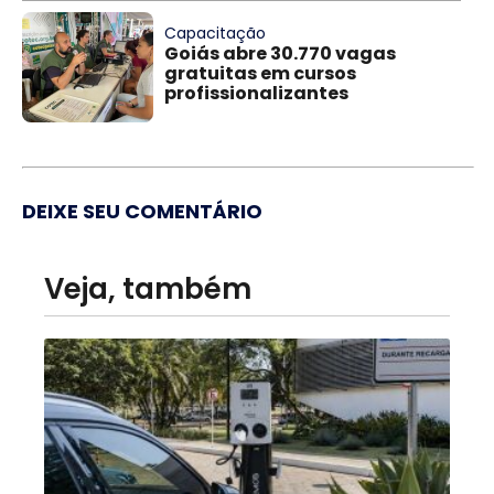
Capacitação
Goiás abre 30.770 vagas
gratuitas em cursos
profissionalizantes
DEIXE SEU COMENTÁRIO
Veja, também