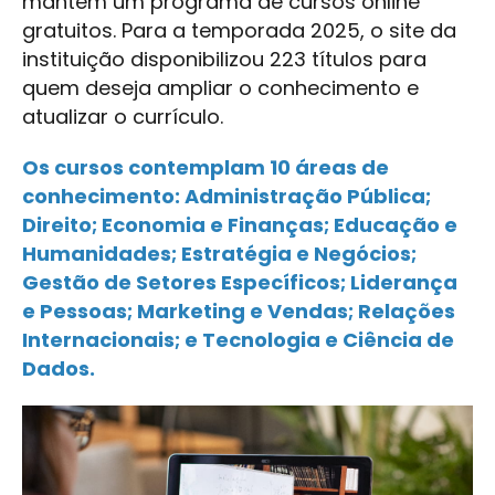
mantém um programa de cursos online
gratuitos. Para a temporada 2025, o site da
instituição disponibilizou 223 títulos para
quem deseja ampliar o conhecimento e
atualizar o currículo.
Os cursos contemplam 10 áreas de
conhecimento: Administração Pública;
Direito; Economia e Finanças; Educação e
Humanidades; Estratégia e Negócios;
Gestão de Setores Específicos; Liderança
e Pessoas; Marketing e Vendas; Relações
Internacionais; e Tecnologia e Ciência de
Dados.