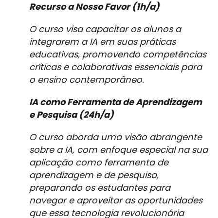
Recurso a Nosso Favor (1h/a)
O curso visa capacitar os alunos a
integrarem a IA em suas práticas
educativas, promovendo competências
críticas e colaborativas essenciais para
o ensino contemporâneo.
IA como Ferramenta de Aprendizagem
e Pesquisa (24h/a)
O curso aborda uma visão abrangente
sobre a IA, com enfoque especial na sua
aplicação como ferramenta de
aprendizagem e de pesquisa,
preparando os estudantes para
navegar e aproveitar as oportunidades
que essa tecnologia revolucionária