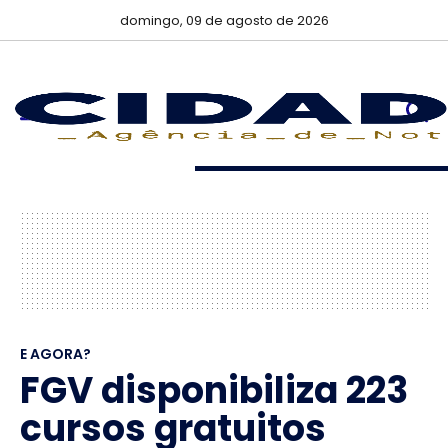
domingo, 09 de agosto de 2026
E AGORA?
FGV disponibiliza 223
cursos gratuitos