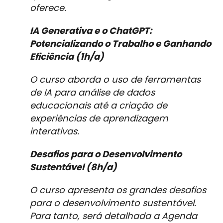
oferece.
IA Generativa e o ChatGPT:
Potencializando o Trabalho e Ganhando
Eficiência (1h/a)
O curso aborda o uso de ferramentas
de IA para análise de dados
educacionais até a criação de
experiências de aprendizagem
interativas.
Desafios para o Desenvolvimento
Sustentável (8h/a)
O curso apresenta os grandes desafios
para o desenvolvimento sustentável.
Para tanto, será detalhada a Agenda