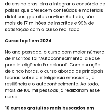
de ensino brasileira a integrar o consórcio de
países que oferecem conteúdos e materiais
didáticos gratuitos on-line. Ao todo, são
mais de 17 milhões de inscritos e 99% de
satisfação com o curso realizado.
Curso top 1 em 2024
No ano passado, o curso com maior número
de inscritos foi “Autoconhecimento: a Base
para Inteligência Emocional”. Com duração
de cinco horas, o curso aborda as principais
teorias sobre a inteligência emocional, a
resiliência e o autoconhecimento. Ao todo,
mais de 100 mil pessoas já realizaram esse
curso.
10 cursos gratuitos mais buscados em