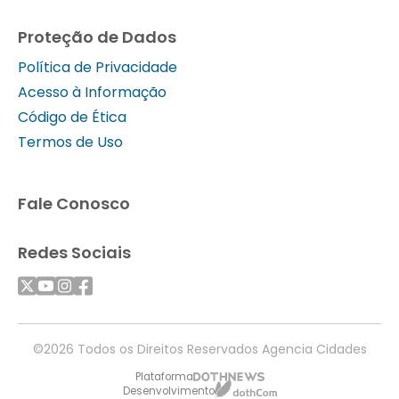
Proteção de Dados
Política de Privacidade
Acesso à Informação
Código de Ética
Termos de Uso
Fale Conosco
Redes Sociais
©2026 Todos os Direitos Reservados Agencia Cidades
Plataforma
Desenvolvimento