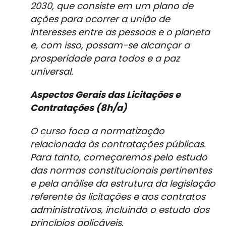
2030, que consiste em um plano de
ações para ocorrer a união de
interesses entre as pessoas e o planeta
e, com isso, possam-se alcançar a
prosperidade para todos e a paz
universal.
Aspectos Gerais das Licitações e
Contratações (8h/a)
O curso foca a normatização
relacionada às contratações públicas.
Para tanto, começaremos pelo estudo
das normas constitucionais pertinentes
e pela análise da estrutura da legislação
referente às licitações e aos contratos
administrativos, incluindo o estudo dos
princípios aplicáveis.