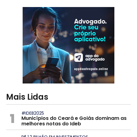
Mais Lidas
1
#IDEB2025
Municípios do Ceará e Goiás dominam as
melhores notas do Ideb