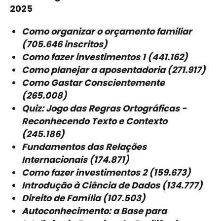
2025
Como organizar o orçamento familiar
(705.646 inscritos)
Como fazer investimentos 1 (441.162)
Como planejar a aposentadoria (271.917)
Como Gastar Conscientemente
(265.008)
Quiz: Jogo das Regras Ortográficas -
Reconhecendo Texto e Contexto
(245.186)
Fundamentos das Relações
Internacionais (174.871)
Como fazer investimentos 2 (159.673)
Introdução à Ciência de Dados (134.777)
Direito de Família (107.503)
Autoconhecimento: a Base para