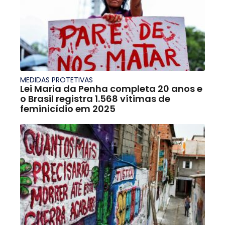
MEDIDAS PROTETIVAS
Lei Maria da Penha completa 20 anos e
o Brasil registra 1.568 vítimas de
feminicídio em 2025