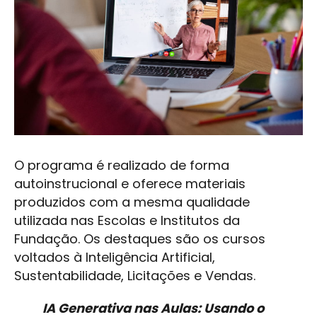
O programa é realizado de forma
autoinstrucional e oferece materiais
produzidos com a mesma qualidade
utilizada nas Escolas e Institutos da
Fundação. Os destaques são os cursos
voltados à Inteligência Artificial,
Sustentabilidade, Licitações e Vendas.
IA Generativa nas Aulas: Usando o