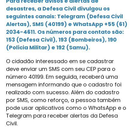
Para receber avisos e alertas de
desastres, a Defesa Civil divulgou os
seguintes canais: Telegram (Defesa Civil
Alertas), SMS (40199) e WhatsApp +55 (61)
2034-4611. Os números para contato são:
153 (Defesa Civil), 193 (Bombeiros), 190
(Polícia Militar) e 192 (Samu).
O cidadão interessado em se cadastrar
deve enviar um SMS com seu CEP para o
número 40199. Em seguida, receberá uma
mensagem informando que o cadastro foi
realizado com sucesso. Além do cadastro
por SMS, como reforço, a pessoa também
pode usar aplicativos como o WhatsApp e o
Telegram para receber alertas da Defesa
Civil.