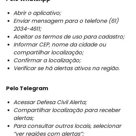
Abrir o aplicativo;
Enviar mensagem para o telefone (61)
2034-4611;
Aceitar os termos de uso para cadastro;
Informar CEP, nome da cidade ou
compartilhar localização;
Confirmar a localização;
Verificar se há alertas ativos na região.
Pelo Telegram
Acessar Defesa Civil Alerta;
Compartilhar localização para receber
alertas;
Para consultar outros locais, selecionar
“ver regiões com alertas”;