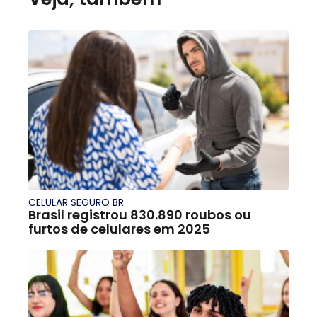
CELULAR SEGURO BR
Brasil registrou 830.890 roubos ou
furtos de celulares em 2025