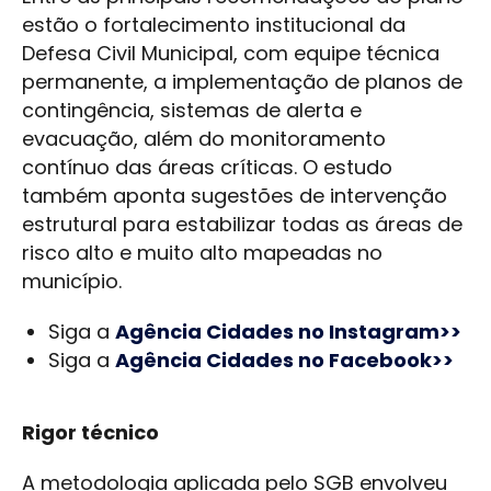
estão o fortalecimento institucional da
Defesa Civil Municipal, com equipe técnica
permanente, a implementação de planos de
contingência, sistemas de alerta e
evacuação, além do monitoramento
contínuo das áreas críticas. O estudo
também aponta sugestões de intervenção
estrutural para estabilizar todas as áreas de
risco alto e muito alto mapeadas no
município.
Siga a
Agência Cidades no Instagram>>
Siga a
Agência Cidades no Facebook>>
Rigor técnico
A metodologia aplicada pelo SGB envolveu