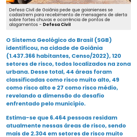
Defesa Civil de Goiânia pede que goianienses se
cadastrem para recebimento de mensagens de alerta
sobre fortes chuvas e ocorrência de pontos de
alagamentos -
Defesa Civil
O Sistema Geológico do Brasil (SGB)
identificou, na cidade de Goiânia
(1.437.366 habitantes, Censo/2022), 120
setores de risco, todos localizados na zona
urbana. Desse total, 44 áreas foram
classificadas como risco muito alto, 49
como risco alto e 27 como risco médio,
revelando a dimensão do desafio
enfrentado pelo município.
Estima-se que 6.464 pessoas residam
atualmente nessas áreas de risco, sendo
mais de 2.304 em setores de risco muito