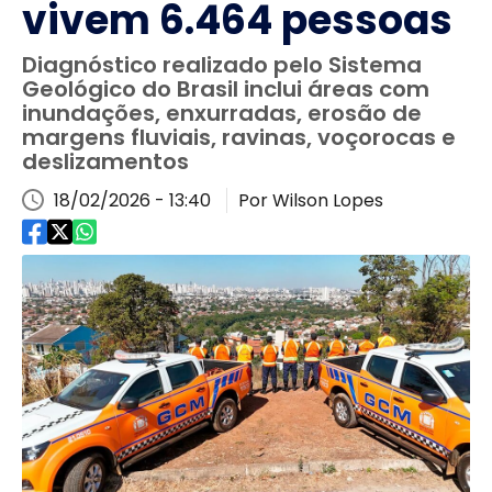
vivem 6.464 pessoas
Diagnóstico realizado pelo Sistema
Geológico do Brasil inclui áreas com
inundações, enxurradas, erosão de
margens fluviais, ravinas, voçorocas e
deslizamentos
18/02/2026 - 13:40
Por Wilson Lopes