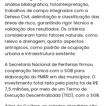
análise bibliográfica, fotointerpretação,
trabalhos de campo integrados com a
Defesa Civil, delimitação e classificação das
áreas de risco, garantindo rigor técnico e
validação dos resultados. Os critérios
consideraram tanto fatores naturais, como
relevo e drenagem, quanto aspectos
antrópicos, como padrão de ocupação
urbana e infraestrutura existente.
A Secretaria Nacional de Periferias firmou
cooperação técnica com o SGB para
elaboração do PMRR em dez municípios. O
investimento total feito pela pasta foi de R$
7,5 milhões, por meio de um Termo de
Execução Descentralizada (TED), com o SGB.