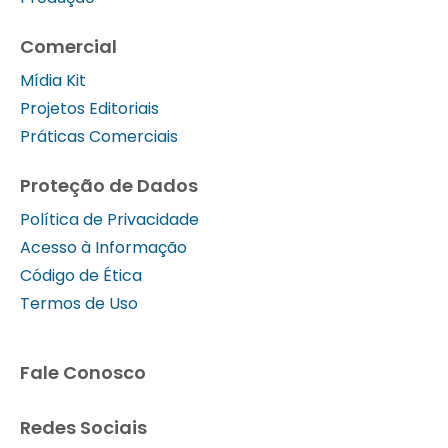
Comercial
Mídia Kit
Projetos Editoriais
Práticas Comerciais
Proteção de Dados
Política de Privacidade
Acesso à Informação
Código de Ética
Termos de Uso
Fale Conosco
Redes Sociais