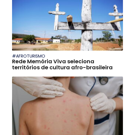
#AFROTURISMO
Rede Memória Viva seleciona
territórios de cultura afro-brasileira