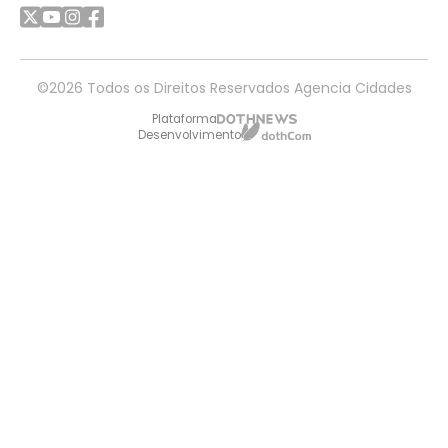
©2026 Todos os Direitos Reservados Agencia Cidades
Plataforma
Desenvolvimento