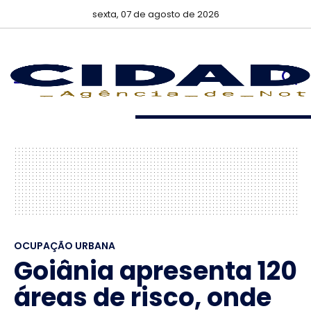
sexta, 07 de agosto de 2026
OCUPAÇÃO URBANA
Goiânia apresenta 120
áreas de risco, onde