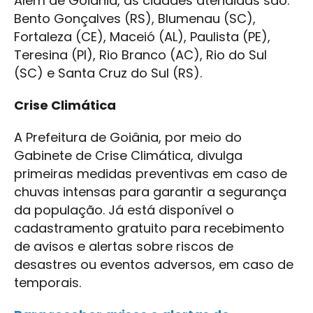
Além de Goiânia, as cidades atendidas são:
Bento Gonçalves (RS), Blumenau (SC),
Fortaleza (CE), Maceió (AL), Paulista (PE),
Teresina (PI), Rio Branco (AC), Rio do Sul
(SC) e Santa Cruz do Sul (RS).
Crise Climática
A Prefeitura de Goiânia, por meio do
Gabinete de Crise Climática, divulga
primeiras medidas preventivas em caso de
chuvas intensas para garantir a segurança
da população. Já está disponível o
cadastramento gratuito para recebimento
de avisos e alertas sobre riscos de
desastres ou eventos adversos, em caso de
temporais.