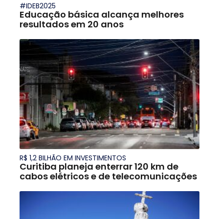
#IDEB2025
Educação básica alcança melhores
resultados em 20 anos
R$ 1,2 BILHÃO EM INVESTIMENTOS
Curitiba planeja enterrar 120 km de
cabos elétricos e de telecomunicações