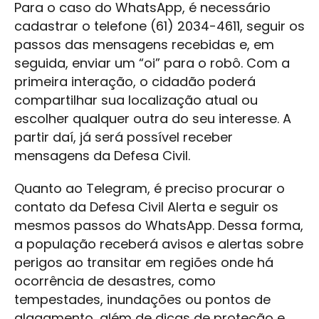
Para o caso do WhatsApp, é necessário
cadastrar o telefone (61) 2034-4611, seguir os
passos das mensagens recebidas e, em
seguida, enviar um “oi” para o robô. Com a
primeira interação, o cidadão poderá
compartilhar sua localização atual ou
escolher qualquer outra do seu interesse. A
partir daí, já será possível receber
mensagens da Defesa Civil.
Quanto ao Telegram, é preciso procurar o
contato da Defesa Civil Alerta e seguir os
mesmos passos do WhatsApp. Dessa forma,
a população receberá avisos e alertas sobre
perigos ao transitar em regiões onde há
ocorrência de desastres, como
tempestades, inundações ou pontos de
alagamento, além de dicas de proteção e