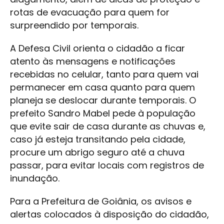
rotas de evacuação para quem for
surpreendido por temporais.
A Defesa Civil orienta o cidadão a ficar
atento às mensagens e notificações
recebidas no celular, tanto para quem vai
permanecer em casa quanto para quem
planeja se deslocar durante temporais. O
prefeito Sandro Mabel pede à população
que evite sair de casa durante as chuvas e,
caso já esteja transitando pela cidade,
procure um abrigo seguro até a chuva
passar, para evitar locais com registros de
inundação.
Para a Prefeitura de Goiânia, os avisos e
alertas colocados à disposição do cidadão,