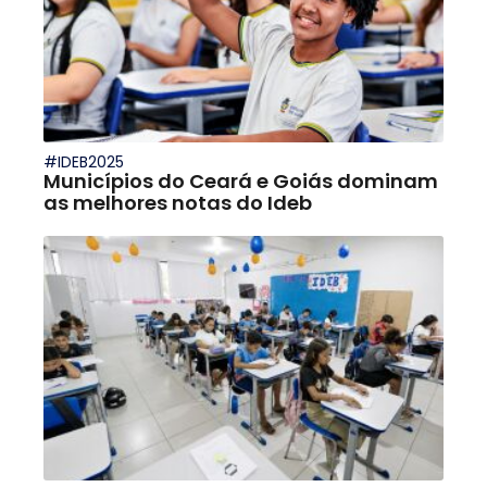
#IDEB2025
Municípios do Ceará e Goiás dominam
as melhores notas do Ideb