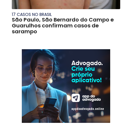
17 CASOS NO BRASIL
São Paulo, São Bernardo do Campo e
Guarulhos confirmam casos de
sarampo