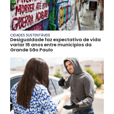
CIDADES SUSTENTÁVEIS
Desigualdade faz expectativa de vida
variar 16 anos entre municípios da
Grande São Paulo