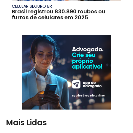
CELULAR SEGURO BR
Brasil registrou 830.890 roubos ou
furtos de celulares em 2025
Mais Lidas