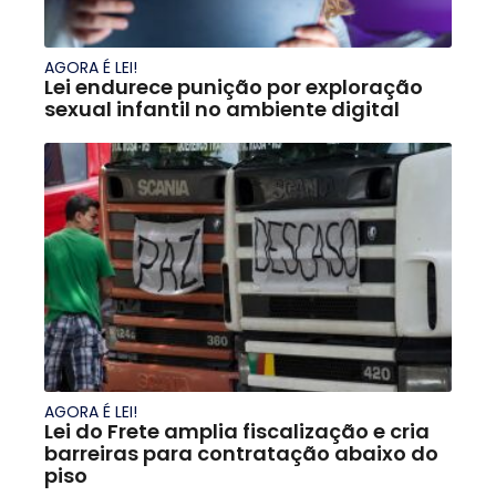
AGORA É LEI!
Lei endurece punição por exploração
sexual infantil no ambiente digital
AGORA É LEI!
Lei do Frete amplia fiscalização e cria
barreiras para contratação abaixo do
piso