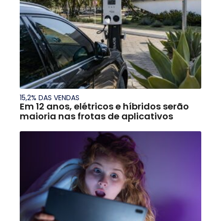
15,2% DAS VENDAS
Em 12 anos, elétricos e híbridos serão
maioria nas frotas de aplicativos