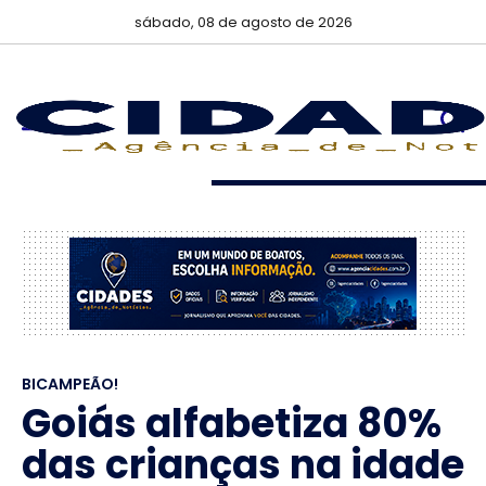
sábado, 08 de agosto de 2026
BICAMPEÃO!
Goiás alfabetiza 80%
das crianças na idade