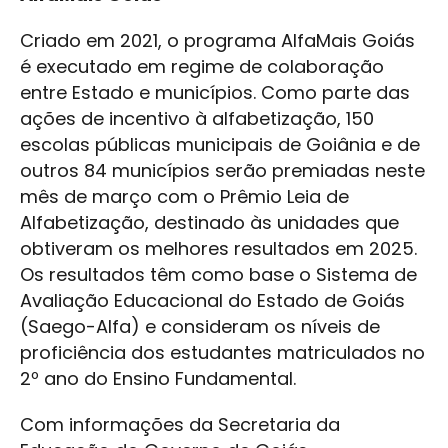
Criado em 2021, o programa AlfaMais Goiás
é executado em regime de colaboração
entre Estado e municípios. Como parte das
ações de incentivo à alfabetização, 150
escolas públicas municipais de Goiânia e de
outros 84 municípios serão premiadas neste
mês de março com o Prêmio Leia de
Alfabetização, destinado às unidades que
obtiveram os melhores resultados em 2025.
Os resultados têm como base o Sistema de
Avaliação Educacional do Estado de Goiás
(Saego-Alfa) e consideram os níveis de
proficiência dos estudantes matriculados no
2º ano do Ensino Fundamental.
Com informações da Secretaria da