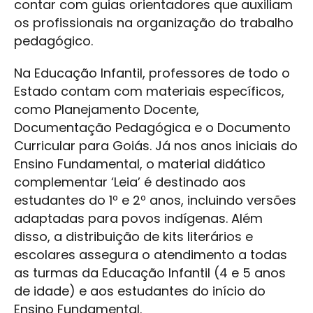
contar com guias orientadores que auxiliam
os profissionais na organização do trabalho
pedagógico.
Na Educação Infantil, professores de todo o
Estado contam com materiais específicos,
como Planejamento Docente,
Documentação Pedagógica e o Documento
Curricular para Goiás. Já nos anos iniciais do
Ensino Fundamental, o material didático
complementar ‘Leia’ é destinado aos
estudantes do 1º e 2º anos, incluindo versões
adaptadas para povos indígenas. Além
disso, a distribuição de kits literários e
escolares assegura o atendimento a todas
as turmas da Educação Infantil (4 e 5 anos
de idade) e aos estudantes do início do
Ensino Fundamental.