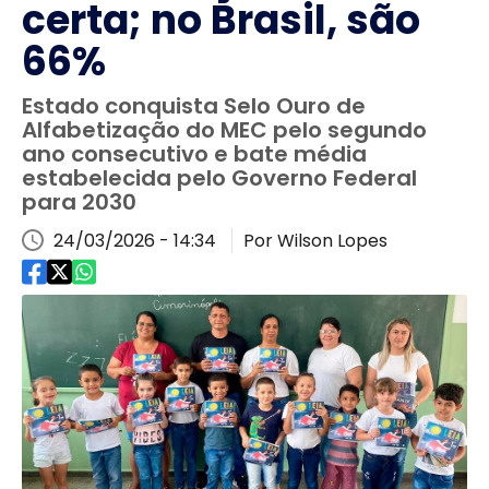
certa; no Brasil, são
66%
Estado conquista Selo Ouro de
Alfabetização do MEC pelo segundo
ano consecutivo e bate média
estabelecida pelo Governo Federal
para 2030
24/03/2026 - 14:34
Por Wilson Lopes