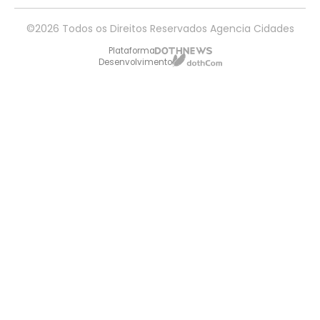
©2026 Todos os Direitos Reservados Agencia Cidades
Plataforma
Desenvolvimento