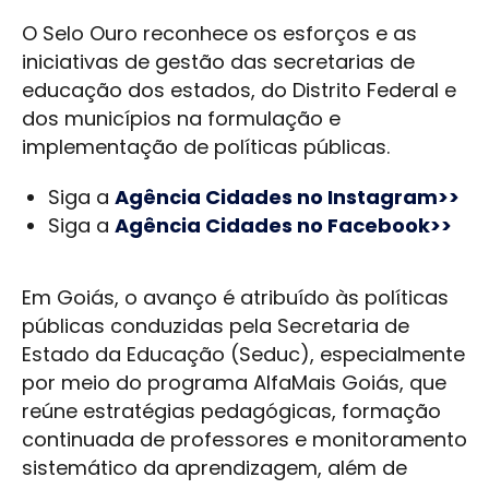
O Selo Ouro reconhece os esforços e as
iniciativas de gestão das secretarias de
educação dos estados, do Distrito Federal e
dos municípios na formulação e
implementação de políticas públicas.
Siga a
Agência Cidades no Instagram>>
Siga a
Agência Cidades no Facebook>>
Em Goiás, o avanço é atribuído às políticas
públicas conduzidas pela Secretaria de
Estado da Educação (Seduc), especialmente
por meio do programa AlfaMais Goiás, que
reúne estratégias pedagógicas, formação
continuada de professores e monitoramento
sistemático da aprendizagem, além de