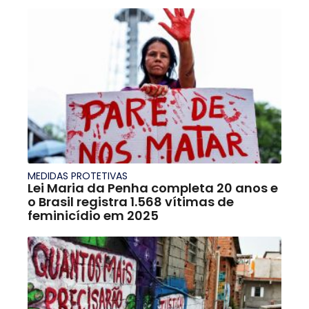
MEDIDAS PROTETIVAS
Lei Maria da Penha completa 20 anos e
o Brasil registra 1.568 vítimas de
feminicídio em 2025