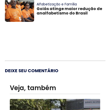
Alfabetização e Família
Goiás atinge maior redução de
analfabetismo do Brasil
DEIXE SEU COMENTÁRIO
Veja, também