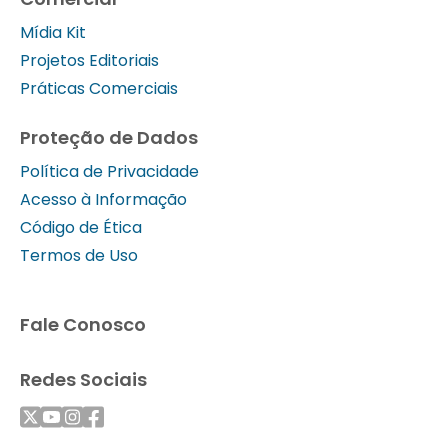
Mídia Kit
Projetos Editoriais
Práticas Comerciais
Proteção de Dados
Política de Privacidade
Acesso à Informação
Código de Ética
Termos de Uso
Fale Conosco
Redes Sociais