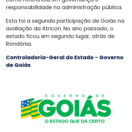
responsabilidade na administração pública.
Esta foi a segunda participação de Goiás na
avaliação da Atricon. No ano passado, o
estado ficou em segundo lugar, atrás de
Rondônia.
Controladoria-Geral do Estado
-
Governo
de Goiás