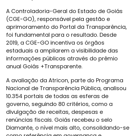
A Controladoria-Geral do Estado de Goiás
(CGE-GO), responsável pela gestão e
aprimoramento do Portal da Transparência,
foi fundamental para o resultado. Desde
2019, a CGE-GO incentiva os órgãos
estaduais a ampliarem a visibilidade das
informações públicas através do prêmio
anual Goiás +Transparente.
A avaliação da Atricon, parte do Programa
Nacional de Transparência Pública, analisou
10.354 portais de todas as esferas de
governo, seguindo 80 critérios, como a
divulgação de receitas, despesas e
renúncias fiscais. Goiás recebeu o selo
Diamante, o nível mais alto, consolidando-se
como referência em governança e