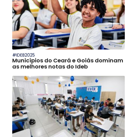
#IDEB2025
Municípios do Ceará e Goiás dominam
as melhores notas do Ideb