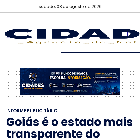
sábado, 08 de agosto de 2026
INFORME PUBLICITÁRIO
Goiás é o estado mais
transparente do