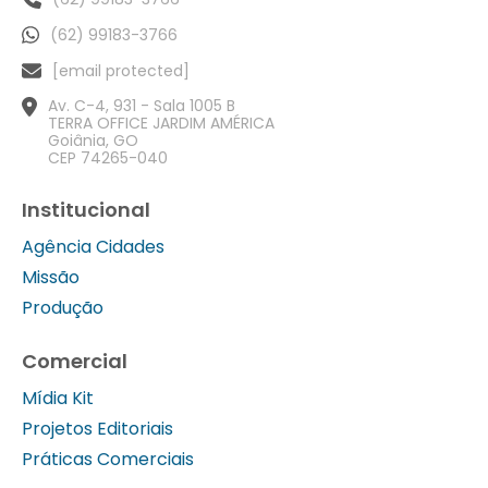
(62) 99183-3766
[email protected]
Av. C-4, 931 - Sala 1005 B
TERRA OFFICE JARDIM AMÉRICA
Goiânia, GO
CEP 74265-040
Institucional
Agência Cidades
Missão
Produção
Comercial
Mídia Kit
Projetos Editoriais
Práticas Comerciais