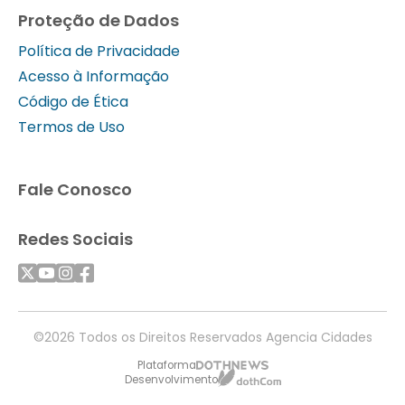
Proteção de Dados
Política de Privacidade
Acesso à Informação
Código de Ética
Termos de Uso
Fale Conosco
Redes Sociais
©2026 Todos os Direitos Reservados Agencia Cidades
Plataforma
Desenvolvimento