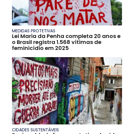
MEDIDAS PROTETIVAS
Lei Maria da Penha completa 20 anos e
o Brasil registra 1.568 vítimas de
feminicídio em 2025
CIDADES SUSTENTÁVEIS