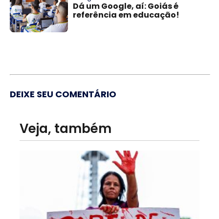
Dá um Google, aí: Goiás é
referência em educação!
DEIXE SEU COMENTÁRIO
Veja, também