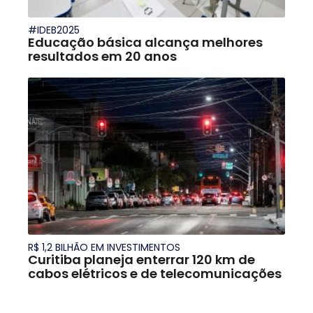
#IDEB2025
Educação básica alcança melhores
resultados em 20 anos
R$ 1,2 BILHÃO EM INVESTIMENTOS
Curitiba planeja enterrar 120 km de
cabos elétricos e de telecomunicações