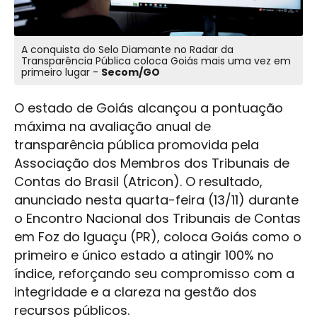
A conquista do Selo Diamante no Radar da
Transparência Pública coloca Goiás mais uma vez em
primeiro lugar -
Secom/GO
O estado de Goiás alcançou a pontuação
máxima na avaliação anual de
transparência pública promovida pela
Associação dos Membros dos Tribunais de
Contas do Brasil (Atricon). O resultado,
anunciado nesta quarta-feira (13/11) durante
o Encontro Nacional dos Tribunais de Contas
em Foz do Iguaçu (PR), coloca Goiás como o
primeiro e único estado a atingir 100% no
índice, reforçando seu compromisso com a
integridade e a clareza na gestão dos
recursos públicos.