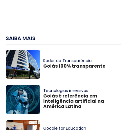
SAIBA MAIS
Radar da Transparência
Goiás 100% transparente
Tecnologias imersivas
Goiás é referência em
inteligência artificial na
América Latina
Google for Education