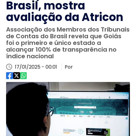
Brasil, mostra
avaliação da Atricon
Associação dos Membros dos Tribunais
de Contas do Brasil revela que Goiás
foi o primeiro e único estado a
alcançar 100% de transparência no
índice nacional
17/01/2025 - 00:01
Por