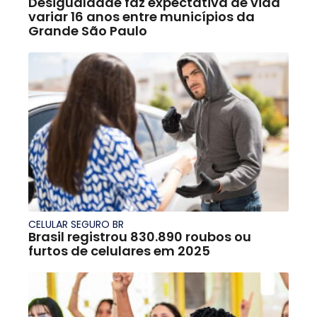
Desigualdade faz expectativa de vida
variar 16 anos entre municípios da
Grande São Paulo
CELULAR SEGURO BR
Brasil registrou 830.890 roubos ou
furtos de celulares em 2025