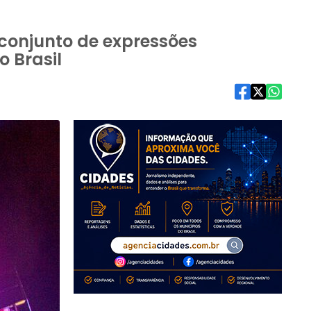
conjunto de expressões
o Brasil