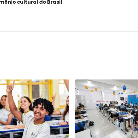
imônio cultural do Brasil