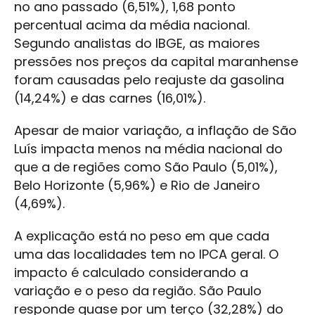
no ano passado (6,51%), 1,68 ponto
percentual acima da média nacional.
Segundo analistas do IBGE, as maiores
pressões nos preços da capital maranhense
foram causadas pelo reajuste da gasolina
(14,24%) e das carnes (16,01%).
Apesar de maior variação, a inflação de São
Luís impacta menos na média nacional do
que a de regiões como São Paulo (5,01%),
Belo Horizonte (5,96%) e Rio de Janeiro
(4,69%).
A explicação está no peso em que cada
uma das localidades tem no IPCA geral. O
impacto é calculado considerando a
variação e o peso da região. São Paulo
responde quase por um terço (32,28%) do