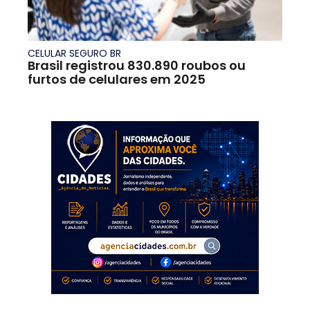
CELULAR SEGURO BR
Brasil registrou 830.890 roubos ou
furtos de celulares em 2025