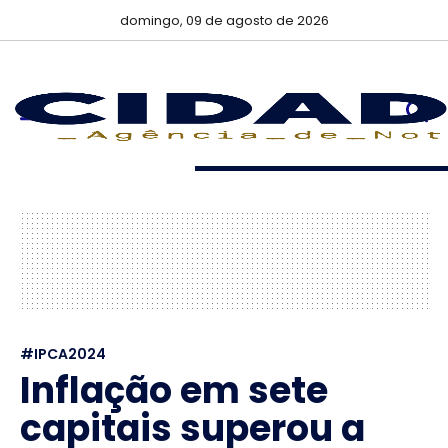
domingo, 09 de agosto de 2026
#IPCA2024
Inflação em sete
capitais superou a