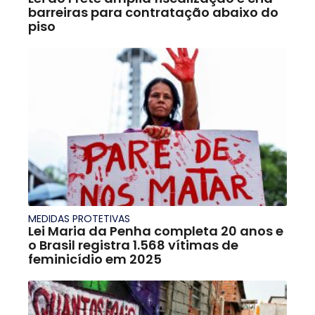
barreiras para contratação abaixo do
piso
MEDIDAS PROTETIVAS
Lei Maria da Penha completa 20 anos e
o Brasil registra 1.568 vítimas de
feminicídio em 2025