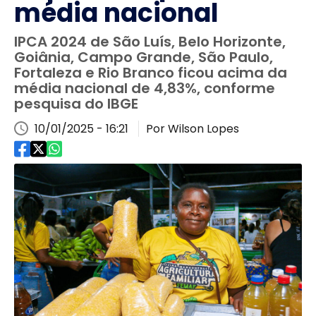
média nacional
IPCA 2024 de São Luís, Belo Horizonte,
Goiânia, Campo Grande, São Paulo,
Fortaleza e Rio Branco ficou acima da
média nacional de 4,83%, conforme
pesquisa do IBGE
10/01/2025 - 16:21
Por Wilson Lopes