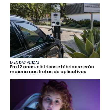
15,2% DAS VENDAS
Em 12 anos, elétricos e híbridos serão
maioria nas frotas de aplicativos