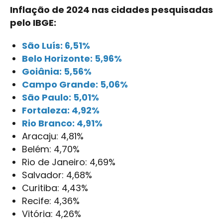
Inflação de 2024 nas cidades pesquisadas
pelo IBGE:
São Luís: 6,51%
Belo Horizonte: 5,96%
Goiânia: 5,56%
Campo Grande: 5,06%
São Paulo: 5,01%
Fortaleza: 4,92%
Rio Branco: 4,91%
Aracaju: 4,81%
Belém: 4,70%
Rio de Janeiro: 4,69%
Salvador: 4,68%
Curitiba: 4,43%
Recife: 4,36%
Vitória: 4,26%