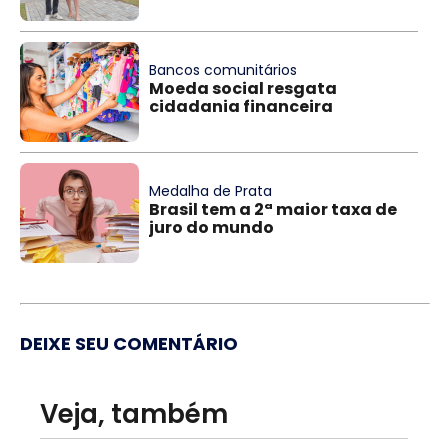
Bancos comunitários
Moeda social resgata
cidadania financeira
Medalha de Prata
Brasil tem a 2ª maior taxa de
juro do mundo
DEIXE SEU COMENTÁRIO
Veja, também