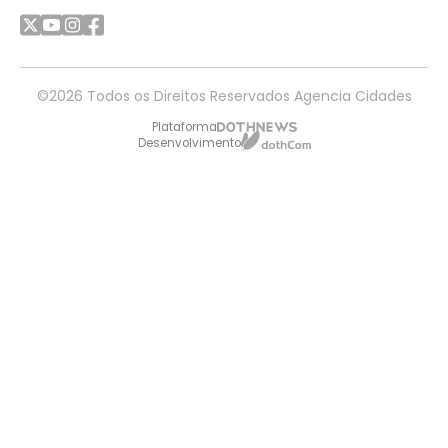
©2026 Todos os Direitos Reservados Agencia Cidades
Plataforma
Desenvolvimento