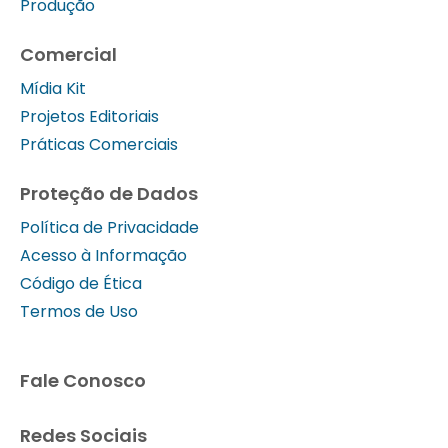
Produção
Comercial
Mídia Kit
Projetos Editoriais
Práticas Comerciais
Proteção de Dados
Política de Privacidade
Acesso à Informação
Código de Ética
Termos de Uso
Fale Conosco
Redes Sociais