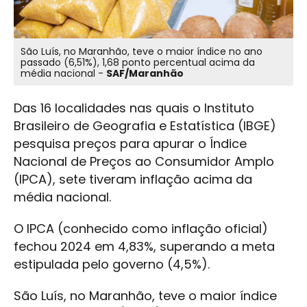
São Luís, no Maranhão, teve o maior índice no ano
passado (6,51%), 1,68 ponto percentual acima da
média nacional -
SAF/Maranhão
Das 16 localidades nas quais o Instituto
Brasileiro de Geografia e Estatística (IBGE)
pesquisa preços para apurar o Índice
Nacional de Preços ao Consumidor Amplo
(IPCA), sete tiveram inflação acima da
média nacional.
O IPCA (conhecido como inflação oficial)
fechou 2024 em 4,83%, superando a meta
estipulada pelo governo (4,5%).
São Luís, no Maranhão, teve o maior índice