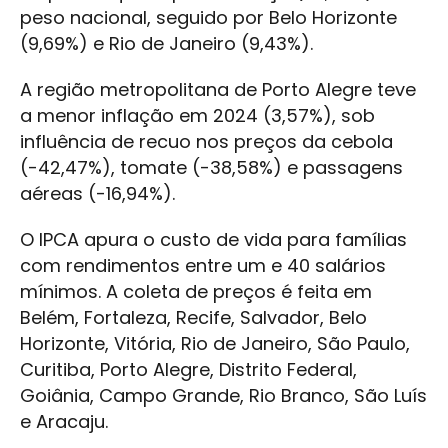
peso nacional, seguido por Belo Horizonte
(9,69%) e Rio de Janeiro (9,43%).
A região metropolitana de Porto Alegre teve
a menor inflação em 2024 (3,57%), sob
influência de recuo nos preços da cebola
(-42,47%), tomate (-38,58%) e passagens
aéreas (-16,94%).
O IPCA apura o custo de vida para famílias
com rendimentos entre um e 40 salários
mínimos. A coleta de preços é feita em
Belém, Fortaleza, Recife, Salvador, Belo
Horizonte, Vitória, Rio de Janeiro, São Paulo,
Curitiba, Porto Alegre, Distrito Federal,
Goiânia, Campo Grande, Rio Branco, São Luís
e Aracaju.