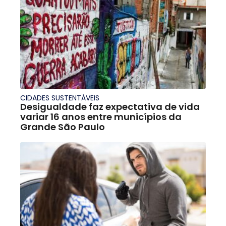
CIDADES SUSTENTÁVEIS
Desigualdade faz expectativa de vida
variar 16 anos entre municípios da
Grande São Paulo