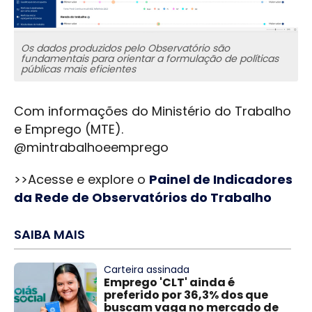
Os dados produzidos pelo Observatório são
fundamentais para orientar a formulação de políticas
públicas mais eficientes
Com informações do Ministério do Trabalho
e Emprego (MTE).
@mintrabalhoeemprego
>>Acesse e explore o
Painel de Indicadores
da Rede de Observatórios do Trabalho
SAIBA MAIS
Carteira assinada
Emprego 'CLT' ainda é
preferido por 36,3% dos que
buscam vaga no mercado de