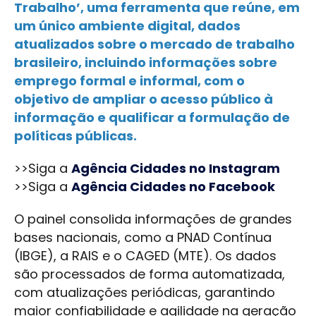
Trabalho’, uma ferramenta que reúne, em
um único ambiente digital, dados
atualizados sobre o mercado de trabalho
brasileiro, incluindo informações sobre
emprego formal e informal, com o
objetivo de ampliar o acesso público à
informação e qualificar a formulação de
políticas públicas.
>>Siga a
Agência Cidades no Instagram
>>Siga a
Agência Cidades no Facebook
O painel consolida informações de grandes
bases nacionais, como a PNAD Contínua
(IBGE), a RAIS e o CAGED (MTE). Os dados
são processados de forma automatizada,
com atualizações periódicas, garantindo
maior confiabilidade e agilidade na geração