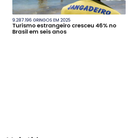
9.287.196 GRINGOS EM 2025
Turismo estrangeiro cresceu 46% no
Brasil em seis anos