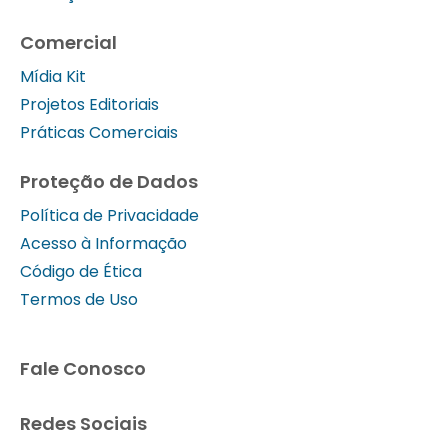
Comercial
Mídia Kit
Projetos Editoriais
Práticas Comerciais
Proteção de Dados
Política de Privacidade
Acesso à Informação
Código de Ética
Termos de Uso
Fale Conosco
Redes Sociais