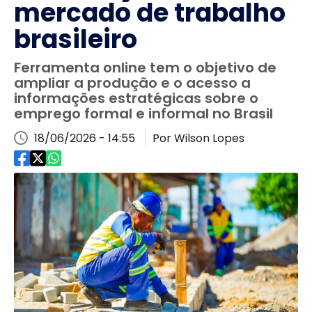
mercado de trabalho
brasileiro
Ferramenta online tem o objetivo de
ampliar a produção e o acesso a
informações estratégicas sobre o
emprego formal e informal no Brasil
18/06/2026 - 14:55
Por Wilson Lopes