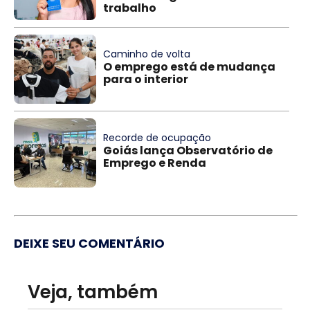
trabalho
Caminho de volta
O emprego está de mudança
para o interior
Recorde de ocupação
Goiás lança Observatório de
Emprego e Renda
DEIXE SEU COMENTÁRIO
Veja, também