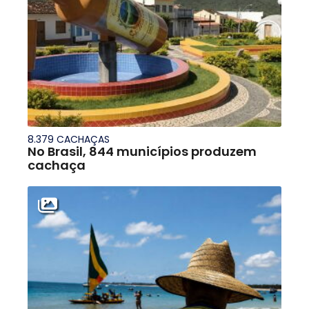
8.379 CACHAÇAS
No Brasil, 844 municípios produzem
cachaça