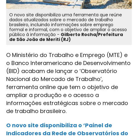
O novo site disponibiliza uma ferramenta que reúne
dados atualizados sobre o mercado de trabalho
brasileiro, incluindo informações sobre emprego
formal e informal, com o objetivo de ampliar o acesso
público à informação -
Gilberto Rocha/Prefeitura
de São João de Meriti (RJ)
O Ministério do Trabalho e Emprego (MTE) e
o Banco Interamericano de Desenvolvimento
(BID) acabam de lançar o ‘Observatório
Nacional do Mercado de Trabalho’,
ferramenta online que tem o objetivo de
ampliar a produção e o acesso a
informações estratégicas sobre o mercado
de trabalho brasileiro.
O novo site disponibiliza o ‘Painel de
Indicadores da Rede de Observatórios do