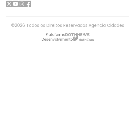
©2026 Todos os Direitos Reservados Agencia Cidades
Plataforma
Desenvolvimento