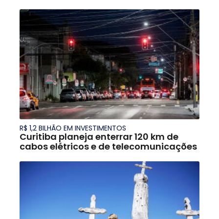
R$ 1,2 BILHÃO EM INVESTIMENTOS
Curitiba planeja enterrar 120 km de
cabos elétricos e de telecomunicações