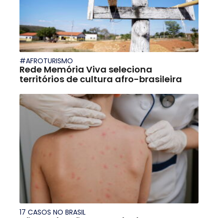
#AFROTURISMO
Rede Memória Viva seleciona
territórios de cultura afro-brasileira
17 CASOS NO BRASIL