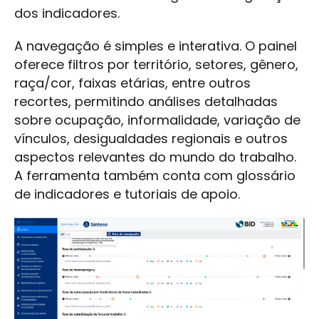
dos indicadores.
A navegação é simples e interativa. O painel
oferece filtros por território, setores, gênero,
raça/cor, faixas etárias, entre outros
recortes, permitindo análises detalhadas
sobre ocupação, informalidade, variação de
vínculos, desigualdades regionais e outros
aspectos relevantes do mundo do trabalho.
A ferramenta também conta com glossário
de indicadores e tutoriais de apoio.