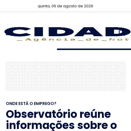
quinta, 06 de agosto de 2026
ONDE ESTÁ O EMPREGO?
Observatório reúne
informações sobre o