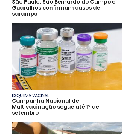
São Paulo, São Bernardo do Campo e
Guarulhos confirmam casos de
sarampo
ESQUEMA VACINAL
Campanha Nacional de
Multivacinação segue até 1º de
setembro