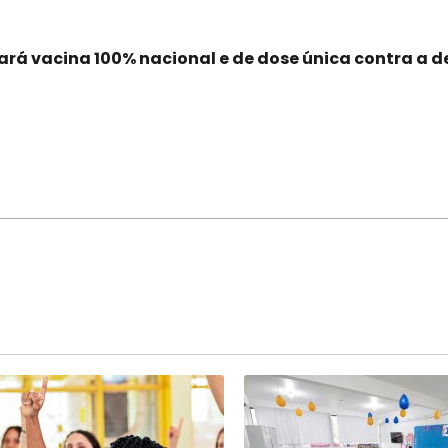
cará vacina 100% nacional e de dose única contra a 