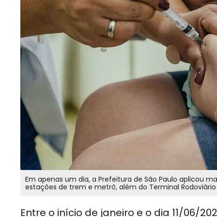
Em apenas um dia, a Prefeitura de São Paulo aplicou mai
estações de trem e metrô, além do Terminal Rodoviário
Entre o início de janeiro e o dia 11/06/