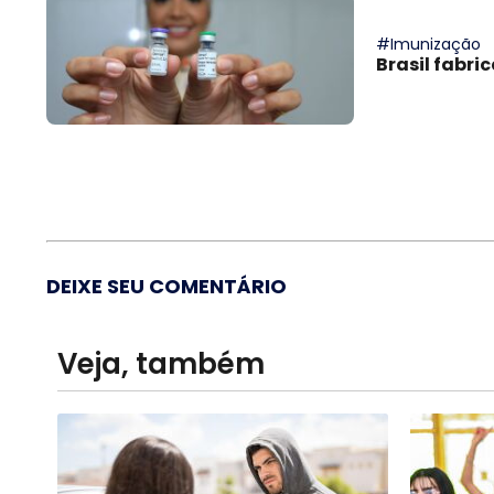
#Imunização
Brasil fabri
DEIXE SEU COMENTÁRIO
Veja, também