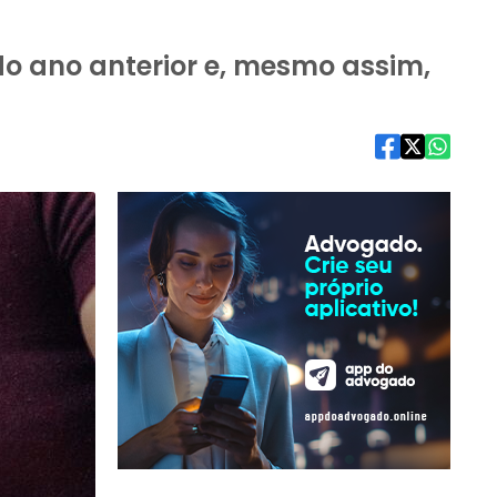
o ano anterior e, mesmo assim,