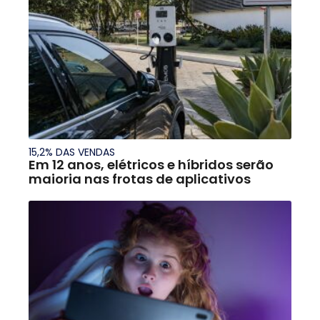
15,2% DAS VENDAS
Em 12 anos, elétricos e híbridos serão
maioria nas frotas de aplicativos