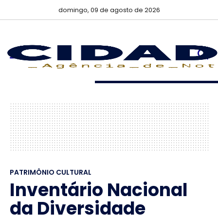
domingo, 09 de agosto de 2026
PATRIMÔNIO CULTURAL
Inventário Nacional
da Diversidade