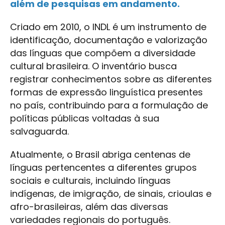
além de pesquisas em andamento.
Criado em 2010, o INDL é um instrumento de
identificação, documentação e valorização
das línguas que compõem a diversidade
cultural brasileira. O inventário busca
registrar conhecimentos sobre as diferentes
formas de expressão linguística presentes
no país, contribuindo para a formulação de
políticas públicas voltadas à sua
salvaguarda.
Atualmente, o Brasil abriga centenas de
línguas pertencentes a diferentes grupos
sociais e culturais, incluindo línguas
indígenas, de imigração, de sinais, crioulas e
afro-brasileiras, além das diversas
variedades regionais do português.