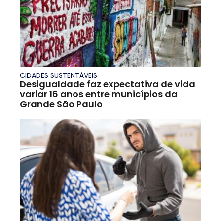
CIDADES SUSTENTÁVEIS
Desigualdade faz expectativa de vida
variar 16 anos entre municípios da
Grande São Paulo