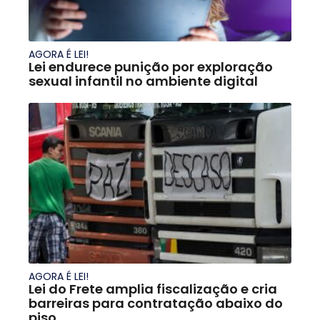
AGORA É LEI!
Lei endurece punição por exploração
sexual infantil no ambiente digital
AGORA É LEI!
Lei do Frete amplia fiscalização e cria
barreiras para contratação abaixo do
piso