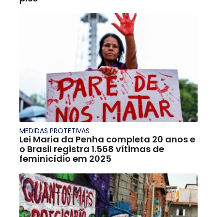
MEDIDAS PROTETIVAS
Lei Maria da Penha completa 20 anos e
o Brasil registra 1.568 vítimas de
feminicídio em 2025