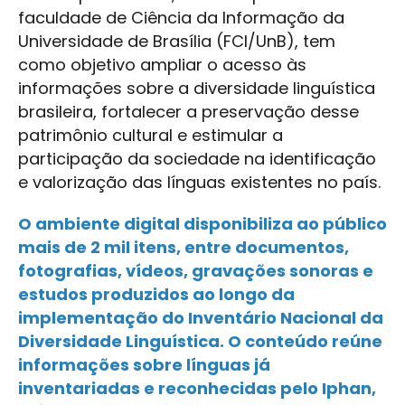
faculdade de Ciência da Informação da
Universidade de Brasília (FCI/UnB), tem
como objetivo ampliar o acesso às
informações sobre a diversidade linguística
brasileira, fortalecer a preservação desse
patrimônio cultural e estimular a
participação da sociedade na identificação
e valorização das línguas existentes no país.
O ambiente digital disponibiliza ao público
mais de 2 mil itens, entre documentos,
fotografias, vídeos, gravações sonoras e
estudos produzidos ao longo da
implementação do Inventário Nacional da
Diversidade Linguística. O conteúdo reúne
informações sobre línguas já
inventariadas e reconhecidas pelo Iphan,