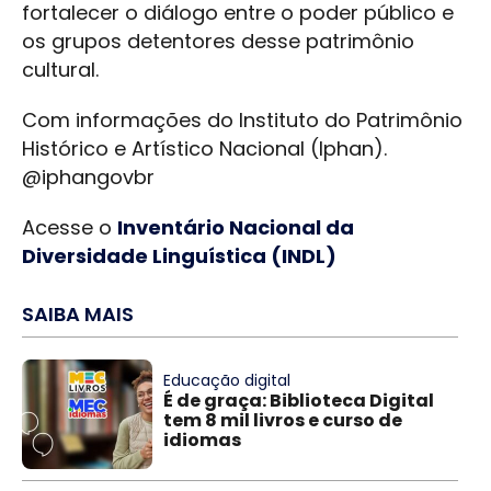
fortalecer o diálogo entre o poder público e
os grupos detentores desse patrimônio
cultural.
Com informações do Instituto do Patrimônio
Histórico e Artístico Nacional (Iphan).
@iphangovbr
Acesse o
Inventário Nacional da
Diversidade Linguística (INDL)
SAIBA MAIS
Educação digital
É de graça: Biblioteca Digital
tem 8 mil livros e curso de
idiomas