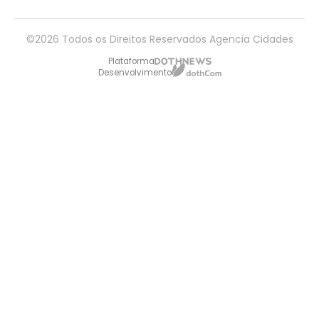
©2026 Todos os Direitos Reservados Agencia Cidades
Plataforma
Desenvolvimento