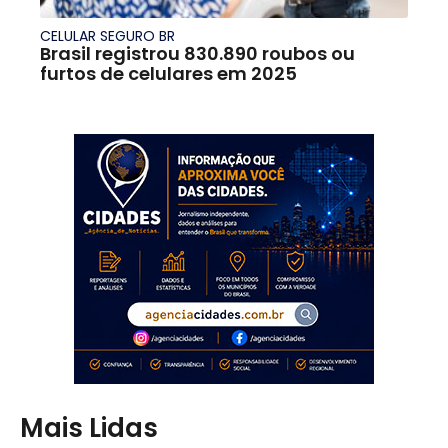
CELULAR SEGURO BR
Brasil registrou 830.890 roubos ou
furtos de celulares em 2025
Mais Lidas