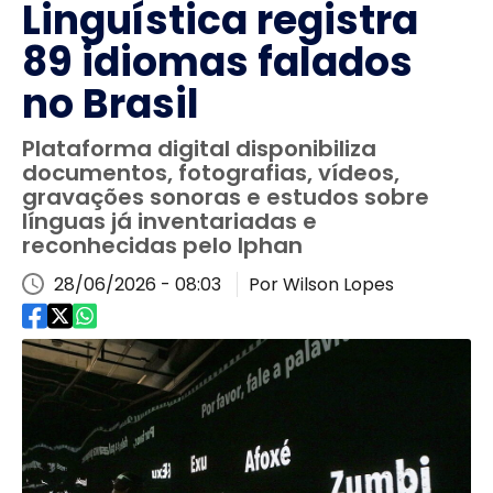
Linguística registra
89 idiomas falados
no Brasil
Plataforma digital disponibiliza
documentos, fotografias, vídeos,
gravações sonoras e estudos sobre
línguas já inventariadas e
reconhecidas pelo Iphan
28/06/2026 - 08:03
Por Wilson Lopes