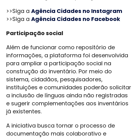
>>Siga a
Agência Cidades no Instagram
>>Siga a
Agência Cidades no Facebook
Participação social
Além de funcionar como repositório de
informações, a plataforma foi desenvolvida
para ampliar a participação social na
construção do inventário. Por meio do
sistema, cidadãos, pesquisadores,
instituições e comunidades poderão solicitar
a inclusão de línguas ainda não registradas
e sugerir complementações aos inventários
já existentes.
A iniciativa busca tornar o processo de
documentação mais colaborativo e