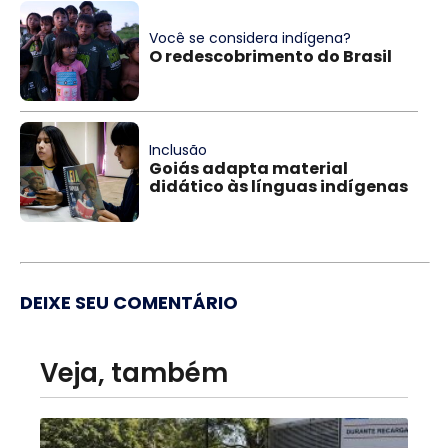
Você se considera indígena?
O redescobrimento do Brasil
Inclusão
Goiás adapta material
didático às línguas indígenas
DEIXE SEU COMENTÁRIO
Veja, também