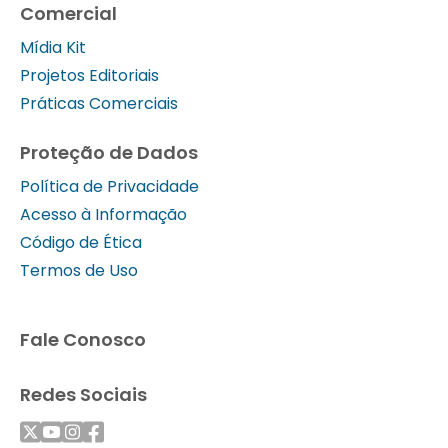
Comercial
Mídia Kit
Projetos Editoriais
Práticas Comerciais
Proteção de Dados
Política de Privacidade
Acesso à Informação
Código de Ética
Termos de Uso
Fale Conosco
Redes Sociais