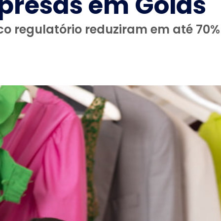
presas em Goiás
o regulatório reduziram em até 70%