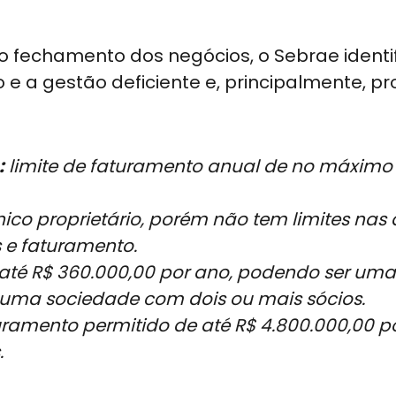
 o fechamento dos negócios, o Sebrae identi
e a gestão deficiente e, principalmente, p
:
limite de faturamento anual de no máximo
ico proprietário, porém não tem limites nas
e faturamento.
até R$ 360.000,00 por ano, podendo ser uma
 uma sociedade com dois ou mais sócios.
uramento permitido de até R$ 4.800.000,00 p
.