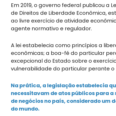
Em 2019, o governo federal publicou a Lei
de Direitos de Liberdade Econômica, est
ao livre exercício de atividade econôm
agente normativo e regulador.
A lei estabelecia como princípios a li
econômicas; a boa-fé do particular pera
excepcional do Estado sobre o exercíc
vulnerabilidade do particular perante o
Na prática, a legislação estabelecia 
necessitavam de atos públicos para a 
de negócios no país, considerado um d
do mundo.