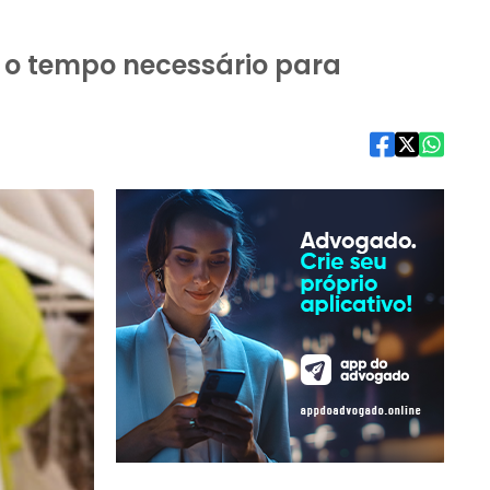
 o tempo necessário para