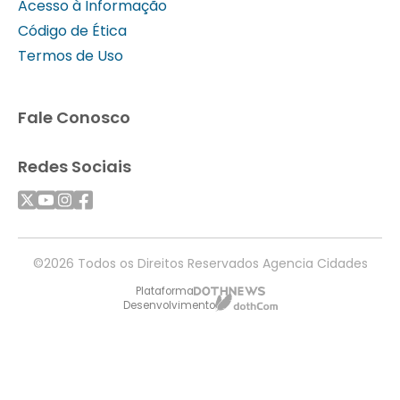
Acesso à Informação
Código de Ética
Termos de Uso
Fale Conosco
Redes Sociais
©2026 Todos os Direitos Reservados Agencia Cidades
Plataforma
Desenvolvimento