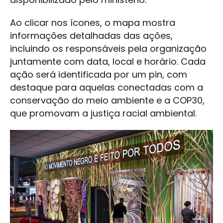
Ao clicar nos ícones, o mapa mostra
informações detalhadas das ações,
incluindo os responsáveis pela organização
juntamente com data, local e horário. Cada
ação será identificada por um pin, com
destaque para aquelas conectadas com a
conservação do meio ambiente e a COP30,
que promovam a justiça racial ambiental.