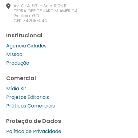
Av. C-4, 931 - Sala 1005 B
TERRA OFFICE JARDIM AMÉRICA
Goiânia, GO
CEP 74265-040
Institucional
Agência Cidades
Missão
Produção
Comercial
Mídia Kit
Projetos Editoriais
Práticas Comerciais
Proteção de Dados
Política de Privacidade