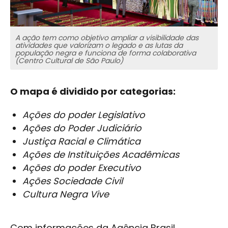
A ação tem como objetivo ampliar a visibilidade das
atividades que valorizam o legado e as lutas da
população negra e funciona de forma colaborativa
(Centro Cultural de São Paulo)
O mapa é dividido por categorias:
Ações do poder Legislativo
Ações do Poder Judiciário
Justiça Racial e Climática
Ações de Instituições Acadêmicas
Ações do poder Executivo
Ações Sociedade Civil
Cultura Negra Vive
Com informações da Agência Brasil.