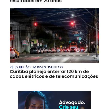
resultados em 20 anos
R$ 1,2 BILHÃO EM INVESTIMENTOS
Curitiba planeja enterrar 120 km de
cabos elétricos e de telecomunicações