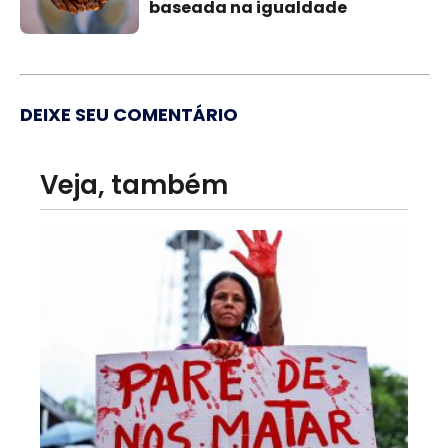
baseada na igualdade
DEIXE SEU COMENTÁRIO
Veja, também