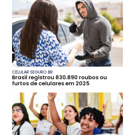
CELULAR SEGURO BR
Brasil registrou 830.890 roubos ou
furtos de celulares em 2025