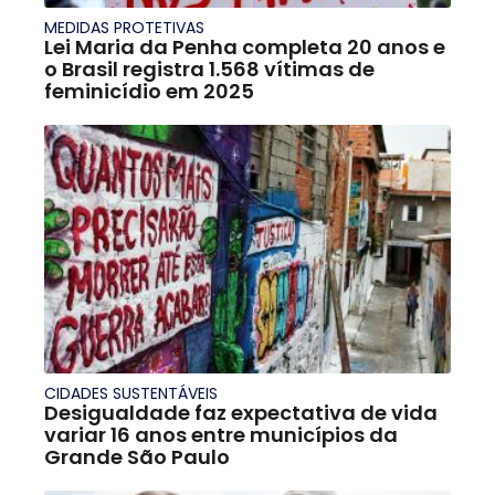
MEDIDAS PROTETIVAS
Lei Maria da Penha completa 20 anos e
o Brasil registra 1.568 vítimas de
feminicídio em 2025
CIDADES SUSTENTÁVEIS
Desigualdade faz expectativa de vida
variar 16 anos entre municípios da
Grande São Paulo