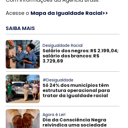
Acesse o
Mapa da Igualdade Racial>>
SAIBA MAIS
Desigualdade Racial
Salário dos negros: R$ 2.199,04;
salário dos brancos: R$
3.729,69
#Desigualdade
Só 24% dos municípios têm
estrutura operacional para
tratar da igualdade racial
Agora é Lei!
Dia da Consciência Negra
reivindica uma sociedade