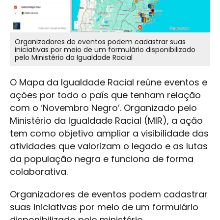
Organizadores de eventos podem cadastrar suas
iniciativas por meio de um formulário disponibilizado
pelo Ministério da Igualdade Racial
O Mapa da Igualdade Racial reúne eventos e
ações por todo o país que tenham relação
com o ‘Novembro Negro’. Organizado pelo
Ministério da Igualdade Racial (MIR), a ação
tem como objetivo ampliar a visibilidade das
atividades que valorizam o legado e as lutas
da população negra e funciona de forma
colaborativa.
Organizadores de eventos podem cadastrar
suas iniciativas por meio de um formulário
disponibilizado pelo ministério.