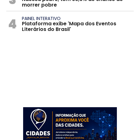
morrer pobre
4
PAINEL INTERATIVO
Plataforma exibe 'Mapa dos Eventos
Literários do Brasil'