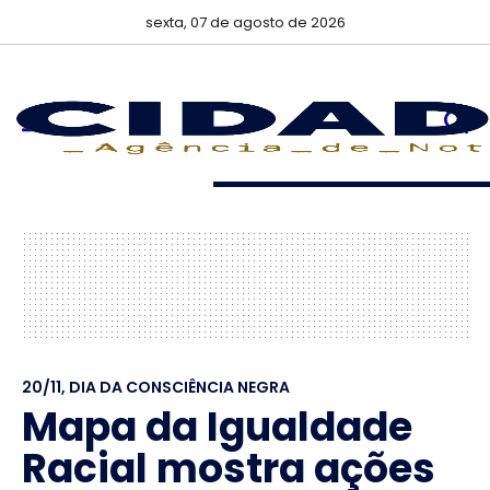
sexta, 07 de agosto de 2026
20/11, DIA DA CONSCIÊNCIA NEGRA
Mapa da Igualdade
Racial mostra ações