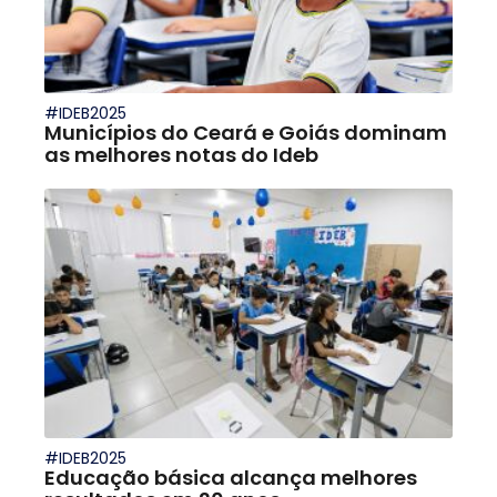
#IDEB2025
Municípios do Ceará e Goiás dominam
as melhores notas do Ideb
#IDEB2025
Educação básica alcança melhores