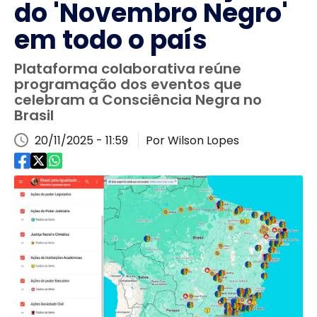
do 'Novembro Negro'
em todo o país
Plataforma colaborativa reúne
programação dos eventos que
celebram a Consciência Negra no
Brasil
20/11/2025 - 11:59
Por Wilson Lopes