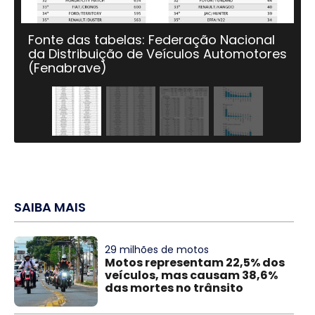
Fonte das tabelas: Federação Nacional
da Distribuição de Veículos Automotores
(Fenabrave)
SAIBA MAIS
29 milhões de motos
Motos representam 22,5% dos
veículos, mas causam 38,6%
das mortes no trânsito