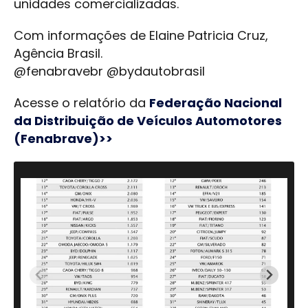
unidades comercializadas.
Com informações de Elaine Patricia Cruz,
Agência Brasil.
@fenabravebr @bydautobrasil
Acesse o relatório da
Federação Nacional
da Distribuição de Veículos Automotores
(Fenabrave)>>