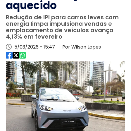
aquecido
Redução de IPI para carros leves com
energia limpa impulsiona vendas e
emplacamento de veículos avança
4,13% em fevereiro
5/03/2026 - 15:47
Por Wilson Lopes