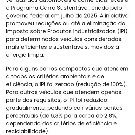
o Programa Carro Sustentável, criado pelo
governo federal em julho de 2025. A iniciativa
promoveu reduções ou até a eliminação do
Imposto sobre Produtos Industrializados (IPI)
para determinados veículos considerados
mais eficientes e sustentáveis, movidos a
energia limpa.
Para alguns carros compactos que atendem
a todos os critérios ambientais e de
eficiência, o IPI foi zerado (redução de 100%).
Para outros veículos que atendem apenas
parte dos requisitos, o IPI foi reduzido
gradualmente, podendo cair vários pontos
percentuais (de 6,3% para cerca de 2,8%,
dependendo dos critérios de eficiência e
reciclabilidade).