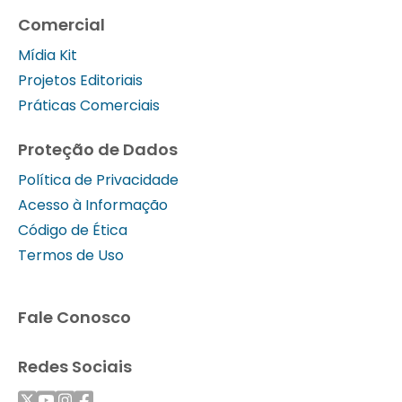
Comercial
Mídia Kit
Projetos Editoriais
Práticas Comerciais
Proteção de Dados
Política de Privacidade
Acesso à Informação
Código de Ética
Termos de Uso
Fale Conosco
Redes Sociais