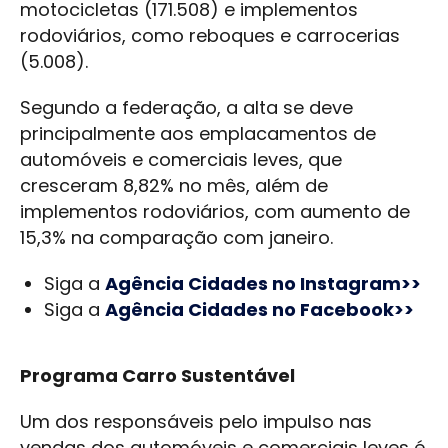
motocicletas (171.508) e implementos
rodoviários, como reboques e carrocerias
(5.008).
Segundo a federação, a alta se deve
principalmente aos emplacamentos de
automóveis e comerciais leves, que
cresceram 8,82% no mês, além de
implementos rodoviários, com aumento de
15,3% na comparação com janeiro.
Siga a
Agência Cidades no Instagram>>
Siga a
Agência Cidades no Facebook>>
Programa Carro Sustentável
Um dos responsáveis pelo impulso nas
vendas dos automóveis e comerciais leves é