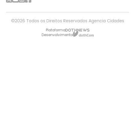
©2026 Todos os Direitos Reservados Agencia Cidades
Plataforma
Desenvolvimento