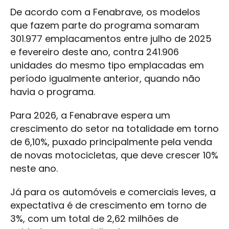
De acordo com a Fenabrave, os modelos
que fazem parte do programa somaram
301.977 emplacamentos entre julho de 2025
e fevereiro deste ano, contra 241.906
unidades do mesmo tipo emplacadas em
período igualmente anterior, quando não
havia o programa.
Para 2026, a Fenabrave espera um
crescimento do setor na totalidade em torno
de 6,10%, puxado principalmente pela venda
de novas motocicletas, que deve crescer 10%
neste ano.
Já para os automóveis e comerciais leves, a
expectativa é de crescimento em torno de
3%, com um total de 2,62 milhões de