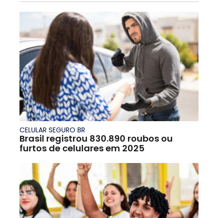
CELULAR SEGURO BR
Brasil registrou 830.890 roubos ou
furtos de celulares em 2025