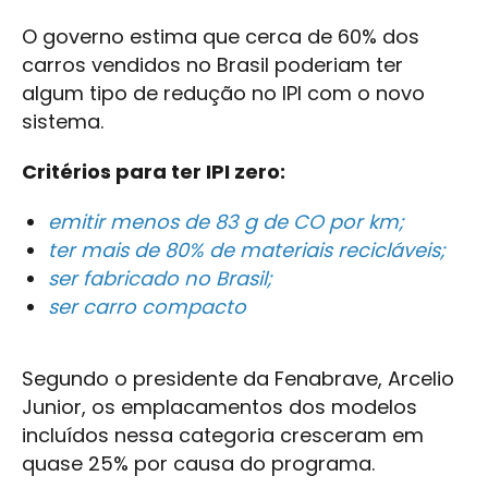
O governo estima que cerca de 60% dos
carros vendidos no Brasil poderiam ter
algum tipo de redução no IPI com o novo
sistema.
Critérios para ter IPI zero:
emitir menos de 83 g de CO por km;
ter mais de 80% de materiais recicláveis;
ser fabricado no Brasil;
ser carro compacto
Segundo o presidente da Fenabrave, Arcelio
Junior, os emplacamentos dos modelos
incluídos nessa categoria cresceram em
quase 25% por causa do programa.