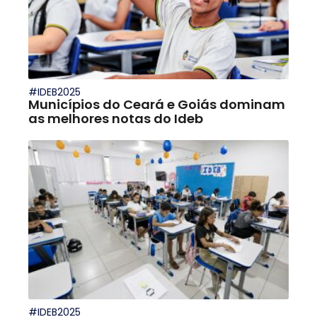
#IDEB2025
Municípios do Ceará e Goiás dominam
as melhores notas do Ideb
#IDEB2025