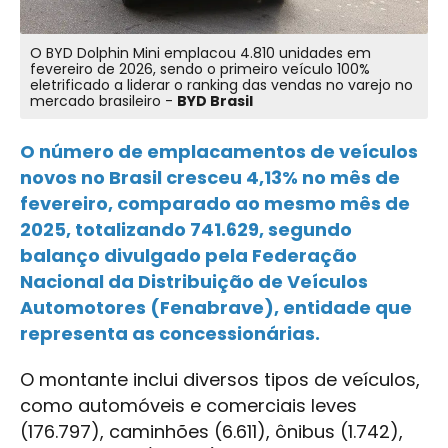
O BYD Dolphin Mini emplacou 4.810 unidades em
fevereiro de 2026, sendo o primeiro veículo 100%
eletrificado a liderar o ranking das vendas no varejo no
mercado brasileiro -
BYD Brasil
O número de emplacamentos de veículos
novos no Brasil cresceu 4,13% no mês de
fevereiro, comparado ao mesmo mês de
2025, totalizando 741.629, segundo
balanço divulgado pela Federação
Nacional da Distribuição de Veículos
Automotores (Fenabrave), entidade que
representa as concessionárias.
O montante inclui diversos tipos de veículos,
como automóveis e comerciais leves
(176.797), caminhões (6.611), ônibus (1.742),