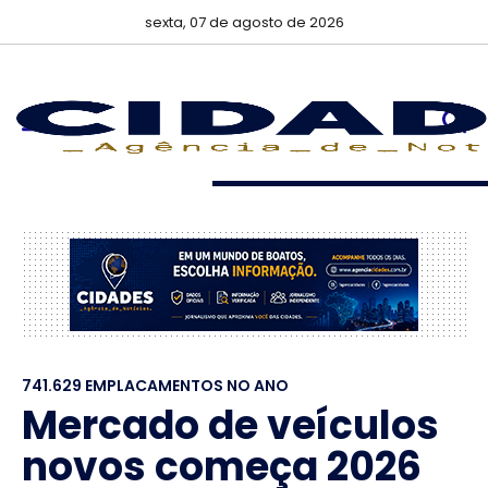
sexta, 07 de agosto de 2026
741.629 EMPLACAMENTOS NO ANO
Mercado de veículos
novos começa 2026