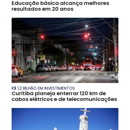
Educação básica alcança melhores
resultados em 20 anos
R$ 1,2 BILHÃO EM INVESTIMENTOS
Curitiba planeja enterrar 120 km de
cabos elétricos e de telecomunicações