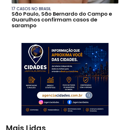
17 CASOS NO BRASIL
São Paulo, São Bernardo do Campo e
Guarulhos confirmam casos de
sarampo
Mais Lidas