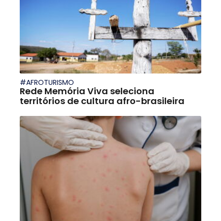
#AFROTURISMO
Rede Memória Viva seleciona
territórios de cultura afro-brasileira