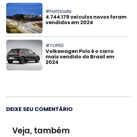
#FiatStrada
4.744.179 veículos novos foram
vendidos em 2024
#TOP50
Volkswagen Polo é o carro
mais vendido do Brasil em
2024
DEIXE SEU COMENTÁRIO
Veja, também