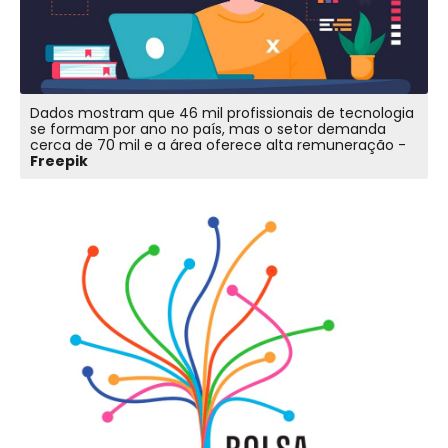
Dados mostram que 46 mil profissionais de tecnologia
se formam por ano no país, mas o setor demanda
cerca de 70 mil e a área oferece alta remuneração -
Freepik