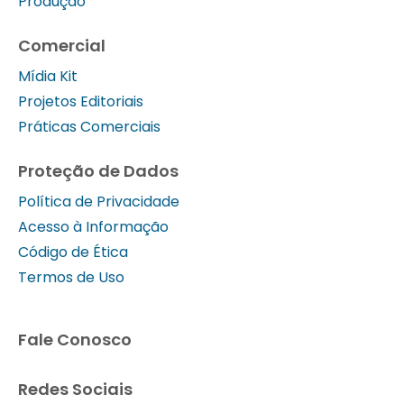
Produção
Comercial
Mídia Kit
Projetos Editoriais
Práticas Comerciais
Proteção de Dados
Política de Privacidade
Acesso à Informação
Código de Ética
Termos de Uso
Fale Conosco
Redes Sociais