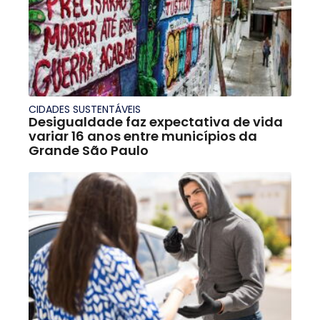
CIDADES SUSTENTÁVEIS
Desigualdade faz expectativa de vida
variar 16 anos entre municípios da
Grande São Paulo