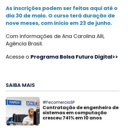
As inscrições podem ser feitas aqui até o
dia 30 de maio. O curso terá duração de
nove meses, com início em 23 de junho.
Com informações de Ana Carolina Alli,
Agência Brasil.
Acesse o
Programa Bolsa Futuro Digital>>
SAIBA MAIS
#FecomercioSP
Contratação de engenheiro de
sistemas em computação
cresceu 741% em 10 anos