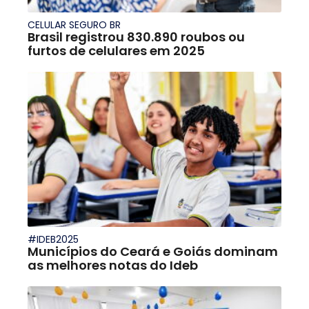
CELULAR SEGURO BR
Brasil registrou 830.890 roubos ou
furtos de celulares em 2025
#IDEB2025
Municípios do Ceará e Goiás dominam
as melhores notas do Ideb