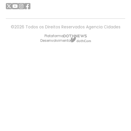
©2026 Todos os Direitos Reservados Agencia Cidades
Plataforma
Desenvolvimento