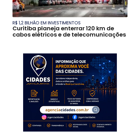
R$ 1,2 BILHÃO EM INVESTIMENTOS
Curitiba planeja enterrar 120 km de
cabos elétricos e de telecomunicações