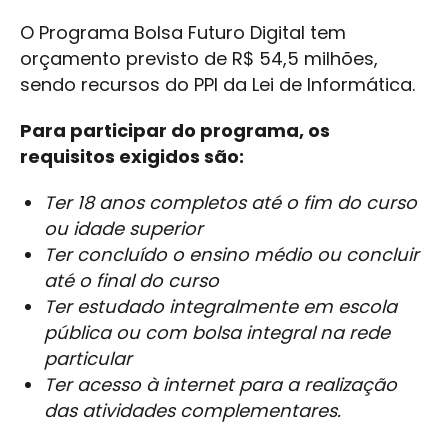
O Programa Bolsa Futuro Digital tem
orçamento previsto de R$ 54,5 milhões,
sendo recursos do PPI da Lei de Informática.
Para participar do programa, os
requisitos exigidos são:
Ter 18 anos completos até o fim do curso
ou idade superior
Ter concluído o ensino médio ou concluir
até o final do curso
Ter estudado integralmente em escola
pública ou com bolsa integral na rede
particular
Ter acesso à internet para a realização
das atividades complementares.