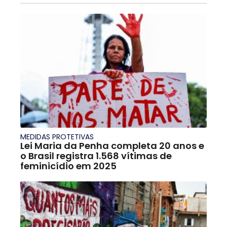
MEDIDAS PROTETIVAS
Lei Maria da Penha completa 20 anos e
o Brasil registra 1.568 vítimas de
feminicídio em 2025