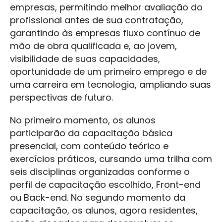
empresas, permitindo melhor avaliação do
profissional antes de sua contratação,
garantindo às empresas fluxo contínuo de
mão de obra qualificada e, ao jovem,
visibilidade de suas capacidades,
oportunidade de um primeiro emprego e de
uma carreira em tecnologia, ampliando suas
perspectivas de futuro.
No primeiro momento, os alunos
participarão da capacitação básica
presencial, com conteúdo teórico e
exercícios práticos, cursando uma trilha com
seis disciplinas organizadas conforme o
perfil de capacitação escolhido, Front-end
ou Back-end. No segundo momento da
capacitação, os alunos, agora residentes,