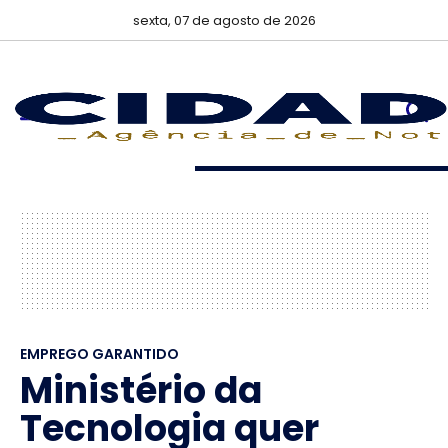
sexta, 07 de agosto de 2026
EMPREGO GARANTIDO
Ministério da
Tecnologia quer