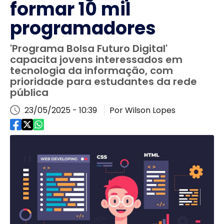
formar 10 mil
programadores
'Programa Bolsa Futuro Digital'
capacita jovens interessados em
tecnologia da informação, com
prioridade para estudantes da rede
pública
23/05/2025 - 10:39
Por Wilson Lopes