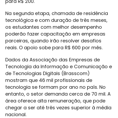
para R$ 200.
Na segunda etapa, chamada de residência
tecnológica e com duração de três meses,
os estudantes com melhor desempenho
poderão fazer capacitação em empresas
parceiras, quando irão resolver desafios
reais. O apoio sobe para R$ 600 por mês.
Dados da Associação das Empresas de
Tecnologia da Informação e Comunicação e
de Tecnologias Digitais (Brasscom)
mostram que 46 mil profissionais de
tecnologia se formam por ano no país. No
entanto, o setor demanda cerca de 70 mil. A
área oferece alta remuneração, que pode
chegar a ser até três vezes superior à média
nacional.