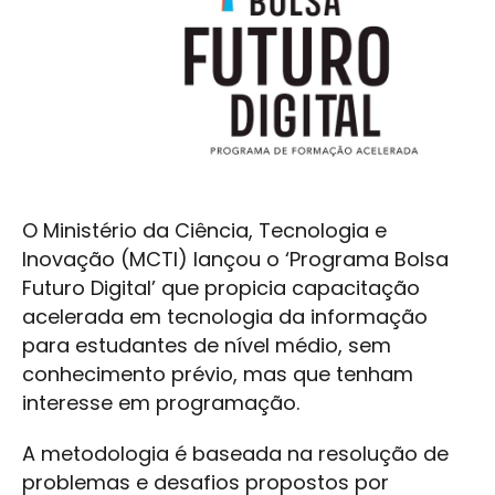
O Ministério da Ciência, Tecnologia e
Inovação (MCTI) lançou o ‘Programa Bolsa
Futuro Digital’ que propicia capacitação
acelerada em tecnologia da informação
para estudantes de nível médio, sem
conhecimento prévio, mas que tenham
interesse em programação.
A metodologia é baseada na resolução de
problemas e desafios propostos por