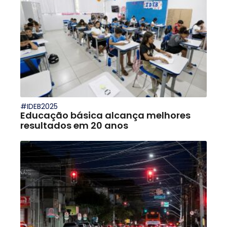
#IDEB2025
Educação básica alcança melhores
resultados em 20 anos