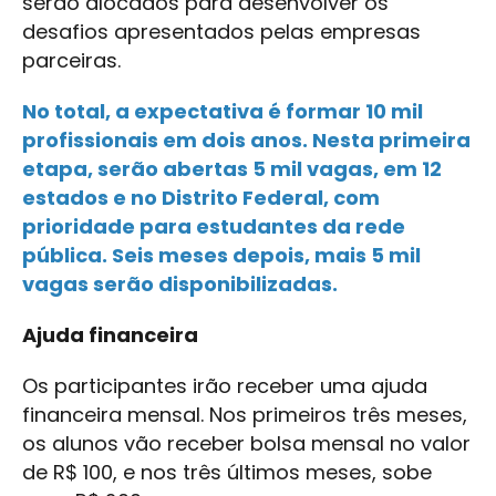
serão alocados para desenvolver os
desafios apresentados pelas empresas
parceiras.
No total, a expectativa é formar 10 mil
profissionais em dois anos. Nesta primeira
etapa, serão abertas 5 mil vagas, em 12
estados e no Distrito Federal, com
prioridade para estudantes da rede
pública. Seis meses depois, mais 5 mil
vagas serão disponibilizadas.
Ajuda financeira
Os participantes irão receber uma ajuda
financeira mensal. Nos primeiros três meses,
os alunos vão receber bolsa mensal no valor
de R$ 100, e nos três últimos meses, sobe