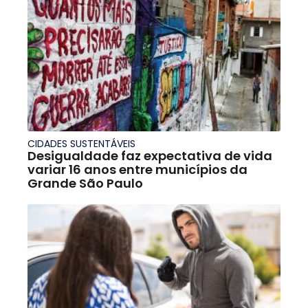
CIDADES SUSTENTÁVEIS
Desigualdade faz expectativa de vida
variar 16 anos entre municípios da
Grande São Paulo