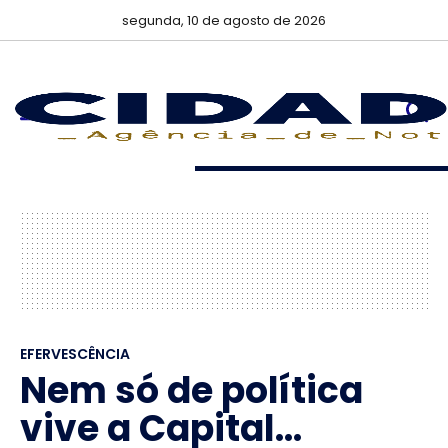
segunda, 10 de agosto de 2026
EFERVESCÊNCIA
Nem só de política
vive a Capital...