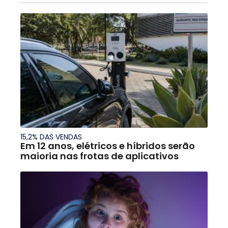
15,2% DAS VENDAS
Em 12 anos, elétricos e híbridos serão
maioria nas frotas de aplicativos