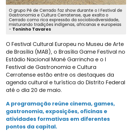
O grupo Pé de Cerrado faz show durante o I Festival de
Gastronomia e Cultura Cerratense, que exalta o
Cerrado como rica expressão da sociobiodiversidade,
misturando tradições indígenas, africanas e europeias
-
Toninho Tavares
O Festival Cultural Europeu no Museu de Arte
de Brasília (MAB), o Brasília Game Festival no
Estádio Nacional Mané Garrincha e o I
Festival de Gastronomia e Cultura
Cerratense estão entre os destaques da
agenda cultural e turística do Distrito Federal
até o dia 20 de maio.
A programação reúne cinema, games,
gastronomia, exposições, oficinas e
atividades formativas em diferentes
pontos da capital.