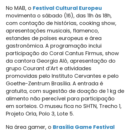
No MAB, o
Festival Cultural Europeu
movimenta o sábado (16), das 11h às 18h,
com contação de histórias, cooking show,
apresentações musicais, flamenco,
estandes de países europeus e área
gastronômica. A programação inclui
participação do Coral Cantus Firmus, show
da cantora Georgia Alô, apresentação do
grupo Courant d’Art e atividades
promovidas pelo Instituto Cervantes e pelo
Goethe-Zentrum Brasília. A entrada é
gratuita, com sugestão de doação de 1 kg de
alimento não perecível para participação
em sorteios. O museu fica no SHTN, Trecho 1,
Projeto Orla, Polo 3, Lote 5.
Na área gamer, o
Brasília Game Festival