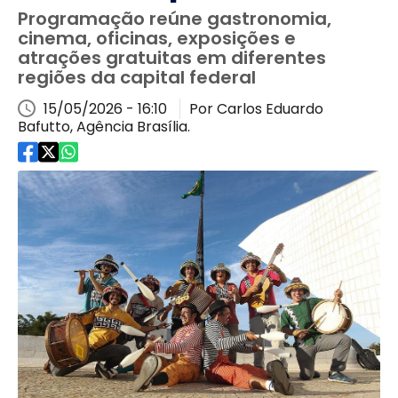
Programação reúne gastronomia,
cinema, oficinas, exposições e
atrações gratuitas em diferentes
regiões da capital federal
15/05/2026 - 16:10
Por Carlos Eduardo
Bafutto, Agência Brasília.