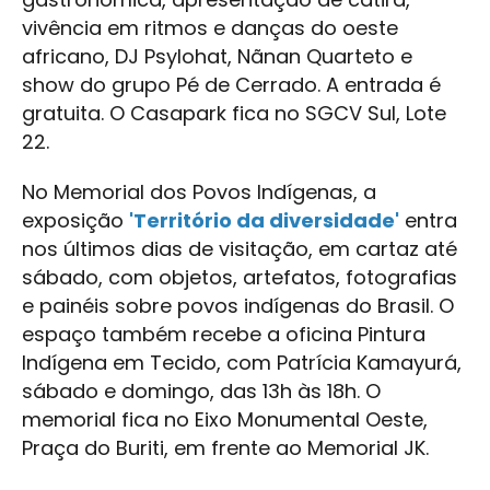
vivência em ritmos e danças do oeste
africano, DJ Psylohat, Nãnan Quarteto e
show do grupo Pé de Cerrado. A entrada é
gratuita. O Casapark fica no SGCV Sul, Lote
22.
No Memorial dos Povos Indígenas, a
exposição
'Território da diversidade'
entra
nos últimos dias de visitação, em cartaz até
sábado, com objetos, artefatos, fotografias
e painéis sobre povos indígenas do Brasil. O
espaço também recebe a oficina Pintura
Indígena em Tecido, com Patrícia Kamayurá,
sábado e domingo, das 13h às 18h. O
memorial fica no Eixo Monumental Oeste,
Praça do Buriti, em frente ao Memorial JK.