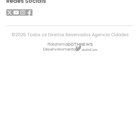
Redes Sociais
©2026 Todos os Direitos Reservados Agencia Cidades
Plataforma
Desenvolvimento