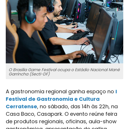
O Brasília Game Festival ocupa o Estádio Nacional Mané
Garrincha (Secti-DF)
A gastronomia regional ganha espaço no
I
Festival de Gastronomia e Cultura
Cerratense
, no sábado, das 14h às 22h, na
Casa Baco, Casapark. O evento reúne feira
de produtos regionais, oficinas, aula-show
gastronômica, apresentação de catira,