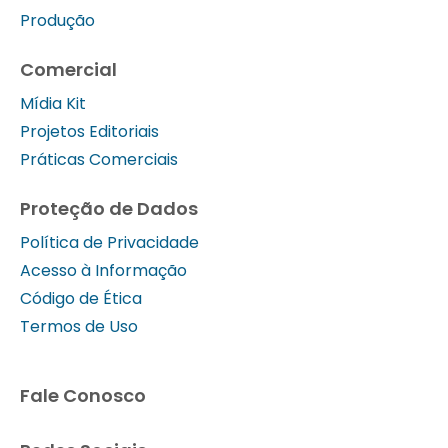
Produção
Comercial
Mídia Kit
Projetos Editoriais
Práticas Comerciais
Proteção de Dados
Política de Privacidade
Acesso à Informação
Código de Ética
Termos de Uso
Fale Conosco