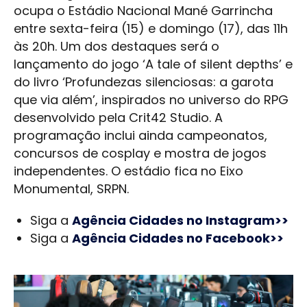
ocupa o Estádio Nacional Mané Garrincha
entre sexta-feira (15) e domingo (17), das 11h
às 20h. Um dos destaques será o
lançamento do jogo ‘A tale of silent depths’ e
do livro ‘Profundezas silenciosas: a garota
que via além’, inspirados no universo do RPG
desenvolvido pela Crit42 Studio. A
programação inclui ainda campeonatos,
concursos de cosplay e mostra de jogos
independentes. O estádio fica no Eixo
Monumental, SRPN.
Siga a
Agência Cidades no Instagram>>
Siga a
Agência Cidades no Facebook>>