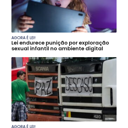
AGORA É LEI!
Lei endurece punição por exploração
sexual infantil no ambiente digital
AGORA É LEI!