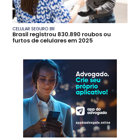
CELULAR SEGURO BR
Brasil registrou 830.890 roubos ou
furtos de celulares em 2025