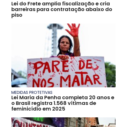
Lei do Frete amplia fiscalização e cria
barreiras para contratação abaixo do
piso
MEDIDAS PROTETIVAS
Lei Maria da Penha completa 20 anos e
o Brasil registra 1.568 vítimas de
feminicídio em 2025