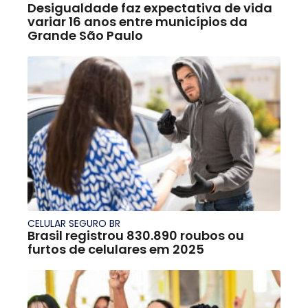
Desigualdade faz expectativa de vida
variar 16 anos entre municípios da
Grande São Paulo
CELULAR SEGURO BR
Brasil registrou 830.890 roubos ou
furtos de celulares em 2025