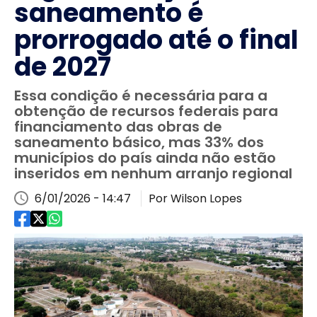
saneamento é
prorrogado até o final
de 2027
Essa condição é necessária para a
obtenção de recursos federais para
financiamento das obras de
saneamento básico, mas 33% dos
municípios do país ainda não estão
inseridos em nenhum arranjo regional
6/01/2026 - 14:47
Por Wilson Lopes