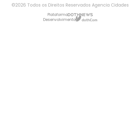
©2026 Todos os Direitos Reservados Agencia Cidades
Plataforma
Desenvolvimento