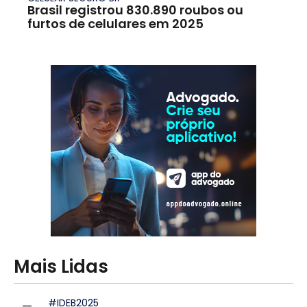
Brasil registrou 830.890 roubos ou
furtos de celulares em 2025
Mais Lidas
#IDEB2025