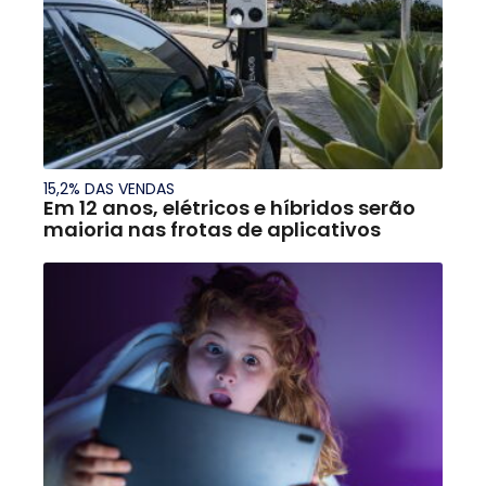
15,2% DAS VENDAS
Em 12 anos, elétricos e híbridos serão
maioria nas frotas de aplicativos