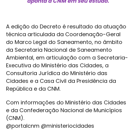
aponta a CNM em seu estudo.
A edição do Decreto é resultado da atuação
técnica articulada da Coordenação-Geral
do Marco Legal do Saneamento, no âmbito
da Secretaria Nacional de Saneamento
Ambiental, em articulação com a Secretaria-
Executiva do Ministério das Cidades, a
Consultoria Jurídica do Ministério das
Cidades e a Casa Civil da Presidência da
República e da CNM.
Com informações do Ministério das Cidades
e da Confederação Nacional de Municípios
(CNM).
@portalcnm @ministeriocidades