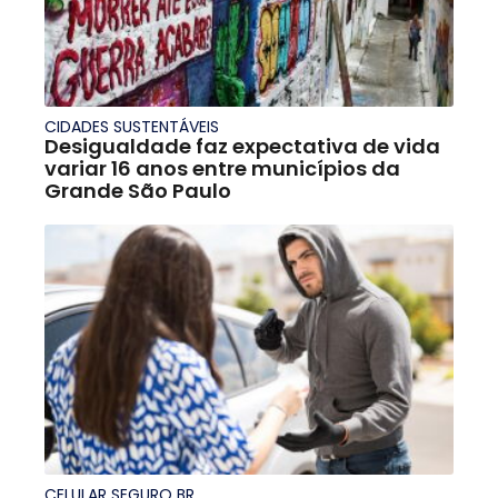
CIDADES SUSTENTÁVEIS
Desigualdade faz expectativa de vida
variar 16 anos entre municípios da
Grande São Paulo
CELULAR SEGURO BR