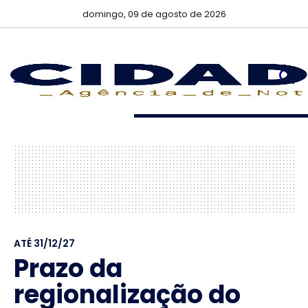
domingo, 09 de agosto de 2026
ATÉ 31/12/27
Prazo da
regionalização do