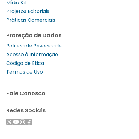
Mídia Kit
Projetos Editoriais
Práticas Comerciais
Proteção de Dados
Política de Privacidade
Acesso à Informação
Código de Ética
Termos de Uso
Fale Conosco
Redes Sociais