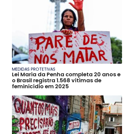
MEDIDAS PROTETIVAS
Lei Maria da Penha completa 20 anos e
o Brasil registra 1.568 vítimas de
feminicídio em 2025