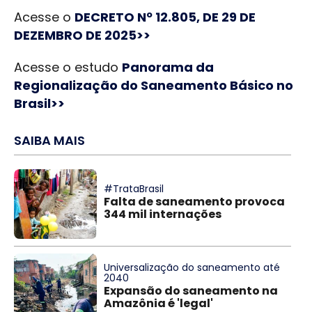
Acesse o
DECRETO Nº 12.805, DE 29 DE
DEZEMBRO DE 2025>>
Acesse o estudo
Panorama da
Regionalização do Saneamento Básico no
Brasil>>
SAIBA MAIS
#TrataBrasil
Falta de saneamento provoca
344 mil internações
Universalização do saneamento até
2040
Expansão do saneamento na
Amazônia é 'legal'