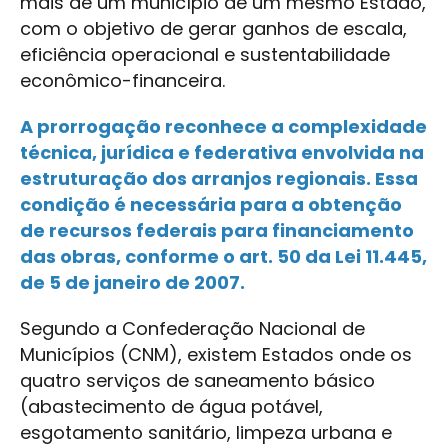
mais de um município de um mesmo Estado,
com o objetivo de gerar ganhos de escala,
eficiência operacional e sustentabilidade
econômico-financeira.
A prorrogação reconhece a complexidade
técnica, jurídica e federativa envolvida na
estruturação dos arranjos regionais. Essa
condição é necessária para a obtenção
de recursos federais para financiamento
das obras, conforme o art. 50 da Lei 11.445,
de 5 de janeiro de 2007.
Segundo a Confederação Nacional de
Municípios (CNM), existem Estados onde os
quatro serviços de saneamento básico
(abastecimento de água potável,
esgotamento sanitário, limpeza urbana e