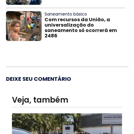
Saneamento básico
Com recursos da União, a
universalização do
saneamento só ocorrerá em
2486
DEIXE SEU COMENTÁRIO
Veja, também