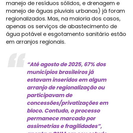
manejo de resíduos sólidos, e drenagem e
manejo de águas pluviais urbanas) já foram
regionalizados. Mas, na maioria dos casos,
apenas os serviços de abastecimento de
água potável e esgotamento sanitário estão
em arranjos regionais.
“Até agosto de 2025, 67% dos
municípios brasileiros já
estavam inseridos em algum
arranjo de regionalização ou
participavam de
concessões/privatizações em
bloco. Contudo, o processo
permanece marcado por
assimetrias e fragilidades”,