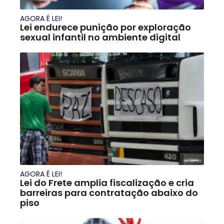
AGORA É LEI!
Lei endurece punição por exploração
sexual infantil no ambiente digital
AGORA É LEI!
Lei do Frete amplia fiscalização e cria
barreiras para contratação abaixo do
piso