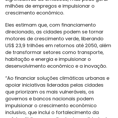
milhões de empregos e impulsionar o
crescimento econômico.
Eles estimam que, com financiamento
direcionado, as cidades podem se tornar
motores de crescimento verde, liberando
US$ 23,9 trilhões em retornos até 2050, além
de transformar setores como transporte,
habitação e energia e impulsionar o
desenvolvimento econômico e a inovação.
“Ao financiar soluções climáticas urbanas e
apoiar iniciativas lideradas pelas cidades
que priorizam os mais vulneráveis, os
governos e bancos nacionais podem
impulsionar o crescimento econômico
inclusivo, que inclui o fortalecimento da