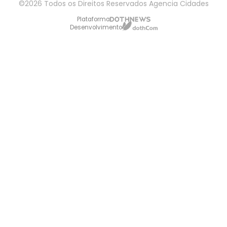
©2026 Todos os Direitos Reservados Agencia Cidades
Plataforma
Desenvolvimento