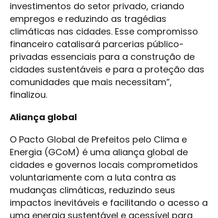
investimentos do setor privado, criando
empregos e reduzindo as tragédias
climáticas nas cidades. Esse compromisso
financeiro catalisará parcerias público-
privadas essenciais para a construção de
cidades sustentáveis e para a proteção das
comunidades que mais necessitam”,
finalizou.
Aliança global
O Pacto Global de Prefeitos pelo Clima e
Energia (GCoM) é uma aliança global de
cidades e governos locais comprometidos
voluntariamente com a luta contra as
mudanças climáticas, reduzindo seus
impactos inevitáveis e facilitando o acesso a
uma energia sustentável e acessível para