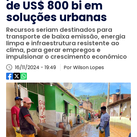
de US$ 800 bi em
soluções urbanas
Recursos seriam destinados para
transporte de baixa emissão, energia
limpa e infraestrutura resistente ao
clima, para gerar empregos e
impulsionar o crescimento econômico
16/11/2024 - 19:49
Por Wilson Lopes