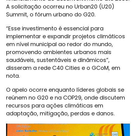
A solicitação ocorreu no Urban20 (U20)
Summit, o fórum urbano do G20.
“Esse investimento é essencial para
implementar e expandir projetos climáticos
em nível municipal ao redor do mundo,
promovendo ambientes urbanos mais
saudáveis, sustentáveis e dinâmicos”,
disseram a rede C40 Cities e o GCoM, em
nota.
O apelo ocorre enquanto líderes globais se
reúnem no G20 e na COP29, onde discutem
recursos para ações climáticas em
adaptação, mitigação, perdas e danos.