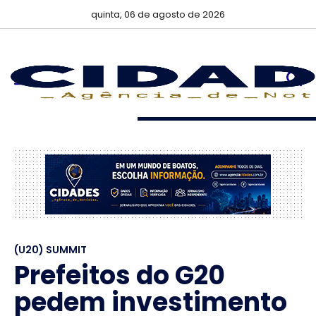
quinta, 06 de agosto de 2026
(U20) SUMMIT
Prefeitos do G20
pedem investimento