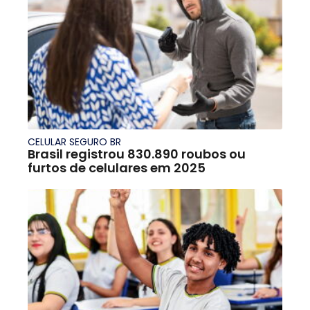
CELULAR SEGURO BR
Brasil registrou 830.890 roubos ou
furtos de celulares em 2025