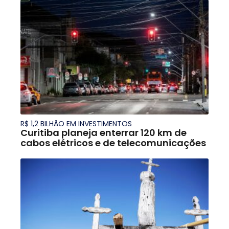
R$ 1,2 BILHÃO EM INVESTIMENTOS
Curitiba planeja enterrar 120 km de
cabos elétricos e de telecomunicações