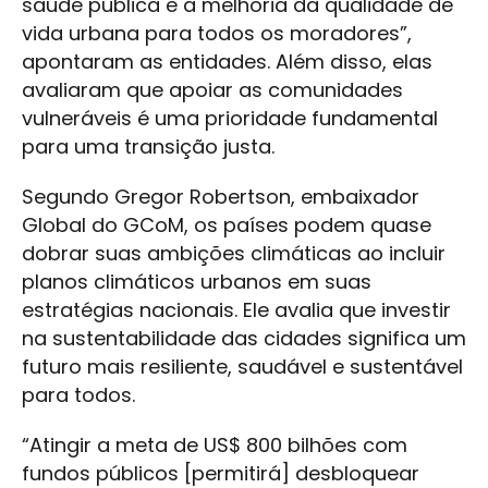
saúde pública e a melhoria da qualidade de
vida urbana para todos os moradores”,
apontaram as entidades. Além disso, elas
avaliaram que apoiar as comunidades
vulneráveis é uma prioridade fundamental
para uma transição justa.
Segundo Gregor Robertson, embaixador
Global do GCoM, os países podem quase
dobrar suas ambições climáticas ao incluir
planos climáticos urbanos em suas
estratégias nacionais. Ele avalia que investir
na sustentabilidade das cidades significa um
futuro mais resiliente, saudável e sustentável
para todos.
“Atingir a meta de US$ 800 bilhões com
fundos públicos [permitirá] desbloquear