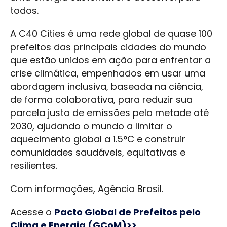
todos.
A C40 Cities é uma rede global de quase 100
prefeitos das principais cidades do mundo
que estão unidos em ação para enfrentar a
crise climática, empenhados em usar uma
abordagem inclusiva, baseada na ciência,
de forma colaborativa, para reduzir sua
parcela justa de emissões pela metade até
2030, ajudando o mundo a limitar o
aquecimento global a 1.5°C e construir
comunidades saudáveis, equitativas e
resilientes.
Com informações, Agência Brasil.
Acesse o
Pacto Global de Prefeitos pelo
Clima e Energia (GCoM)>>