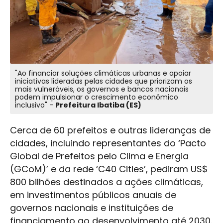
"Ao financiar soluções climáticas urbanas e apoiar
iniciativas lideradas pelas cidades que priorizam os
mais vulneráveis, os governos e bancos nacionais
podem impulsionar o crescimento econômico
inclusivo" -
Prefeitura Ibatiba (ES)
Cerca de 60 prefeitos e outras lideranças de
cidades, incluindo representantes do ‘Pacto
Global de Prefeitos pelo Clima e Energia
(GCoM)’ e da rede ‘C40 Cities’, pediram US$
800 bilhões destinados a ações climáticas,
em investimentos públicos anuais de
governos nacionais e instituições de
financiamento ao desenvolvimento até 2030.