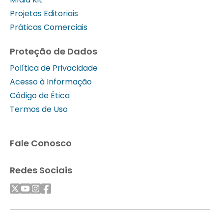
Projetos Editoriais
Práticas Comerciais
Proteção de Dados
Política de Privacidade
Acesso à Informação
Código de Ética
Termos de Uso
Fale Conosco
Redes Sociais