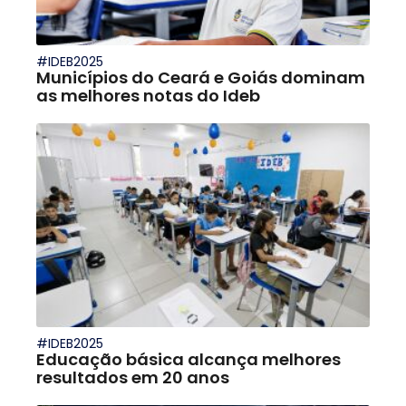
#IDEB2025
Municípios do Ceará e Goiás dominam
as melhores notas do Ideb
#IDEB2025
Educação básica alcança melhores
resultados em 20 anos