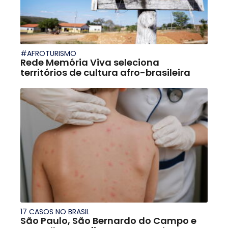
#AFROTURISMO
Rede Memória Viva seleciona
territórios de cultura afro-brasileira
17 CASOS NO BRASIL
São Paulo, São Bernardo do Campo e