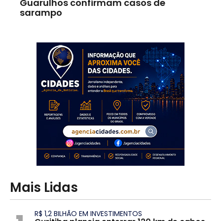
Guarulhos confirmam casos de
sarampo
Mais Lidas
R$ 1,2 BILHÃO EM INVESTIMENTOS