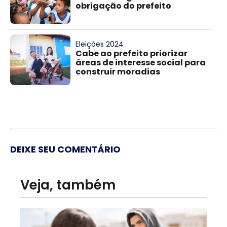
obrigação do prefeito
Eleições 2024
Cabe ao prefeito priorizar
áreas de interesse social para
construir moradias
DEIXE SEU COMENTÁRIO
Veja, também