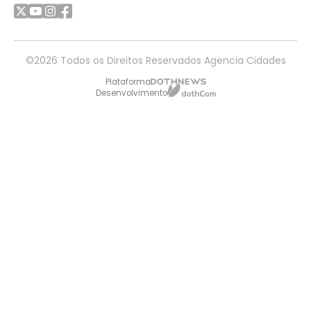
©2026 Todos os Direitos Reservados Agencia Cidades
Plataforma
Desenvolvimento