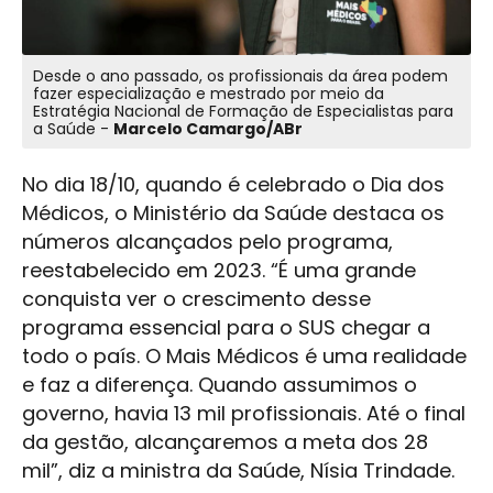
Desde o ano passado, os profissionais da área podem
fazer especialização e mestrado por meio da
Estratégia Nacional de Formação de Especialistas para
a Saúde -
Marcelo Camargo/ABr
No dia 18/10, quando é celebrado o Dia dos
Médicos, o Ministério da Saúde destaca os
números alcançados pelo programa,
reestabelecido em 2023. “É uma grande
conquista ver o crescimento desse
programa essencial para o SUS chegar a
todo o país. O Mais Médicos é uma realidade
e faz a diferença. Quando assumimos o
governo, havia 13 mil profissionais. Até o final
da gestão, alcançaremos a meta dos 28
mil”, diz a ministra da Saúde, Nísia Trindade.