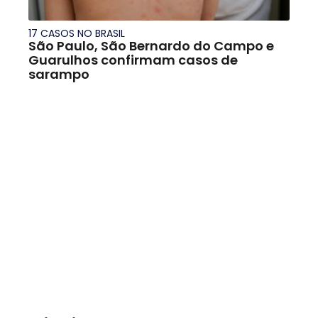
17 CASOS NO BRASIL
São Paulo, São Bernardo do Campo e
Guarulhos confirmam casos de
sarampo