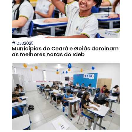
#IDEB2025
Municípios do Ceará e Goiás dominam
as melhores notas do Ideb