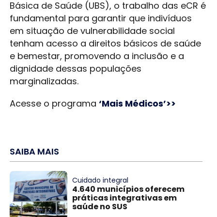
Básica de Saúde (UBS), o trabalho das eCR é
fundamental para garantir que indivíduos
em situação de vulnerabilidade social
tenham acesso a direitos básicos de saúde
e bemestar, promovendo a inclusão e a
dignidade dessas populações
marginalizadas.
Acesse o programa
‘Mais Médicos’>>
SAIBA MAIS
Cuidado integral
4.640 municípios oferecem
práticas integrativas em
saúde no SUS