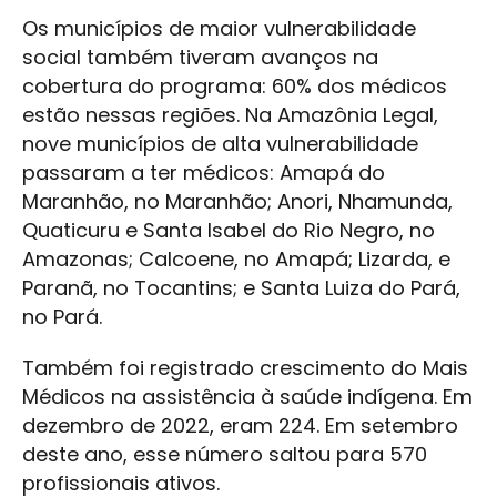
Os municípios de maior vulnerabilidade
social também tiveram avanços na
cobertura do programa: 60% dos médicos
estão nessas regiões. Na Amazônia Legal,
nove municípios de alta vulnerabilidade
passaram a ter médicos: Amapá do
Maranhão, no Maranhão; Anori, Nhamunda,
Quaticuru e Santa Isabel do Rio Negro, no
Amazonas; Calcoene, no Amapá; Lizarda, e
Paranã, no Tocantins; e Santa Luiza do Pará,
no Pará.
Também foi registrado crescimento do Mais
Médicos na assistência à saúde indígena. Em
dezembro de 2022, eram 224. Em setembro
deste ano, esse número saltou para 570
profissionais ativos.