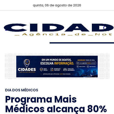
quinta, 06 de agosto de 2026
DIA DOS MÉDICOS
Programa Mais
Médicos alcança 80%