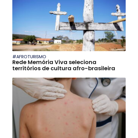
#AFROTURISMO
Rede Memória Viva seleciona
territórios de cultura afro-brasileira