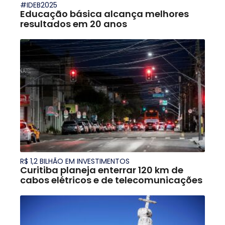
#IDEB2025
Educação básica alcança melhores
resultados em 20 anos
R$ 1,2 BILHÃO EM INVESTIMENTOS
Curitiba planeja enterrar 120 km de
cabos elétricos e de telecomunicações