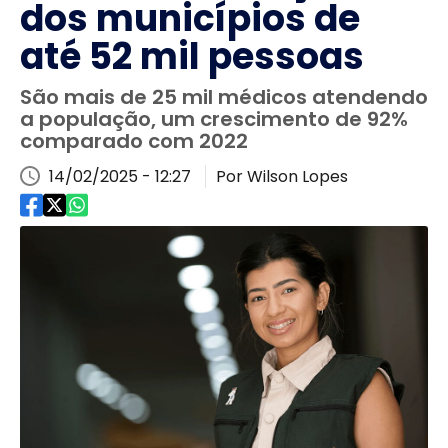
dos municípios de
até 52 mil pessoas
São mais de 25 mil médicos atendendo
a população, um crescimento de 92%
comparado com 2022
14/02/2025 - 12:27
Por Wilson Lopes