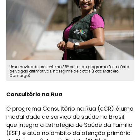
Uma novidade presente no 38º edital do programa foi a oferta
de vagas afirmativas, no regime de cotas (Foto: Marcelo
Camargo)
Consultório na Rua
O programa Consultório na Rua (eCR) é uma
modalidade de serviço de saúde no Brasil
que integra a Estratégia de Saúde da Família
(ESF) e atua no âmbito da atenção primária