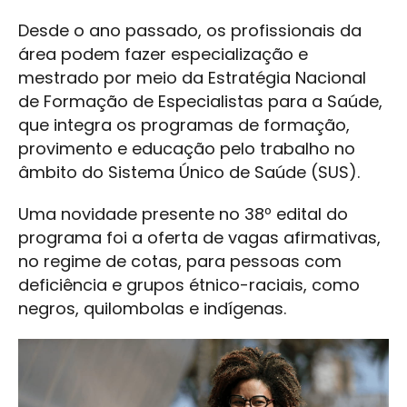
Desde o ano passado, os profissionais da
área podem fazer especialização e
mestrado por meio da Estratégia Nacional
de Formação de Especialistas para a Saúde,
que integra os programas de formação,
provimento e educação pelo trabalho no
âmbito do Sistema Único de Saúde (SUS).
Uma novidade presente no 38º edital do
programa foi a oferta de vagas afirmativas,
no regime de cotas, para pessoas com
deficiência e grupos étnico-raciais, como
negros, quilombolas e indígenas.