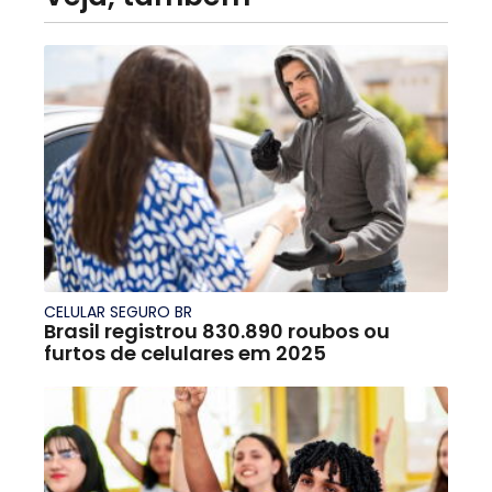
CELULAR SEGURO BR
Brasil registrou 830.890 roubos ou
furtos de celulares em 2025