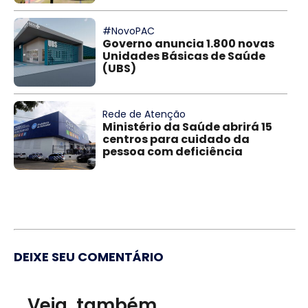
#NovoPAC
Governo anuncia 1.800 novas
Unidades Básicas de Saúde
(UBS)
Rede de Atenção
Ministério da Saúde abrirá 15
centros para cuidado da
pessoa com deficiência
DEIXE SEU COMENTÁRIO
Veja, também