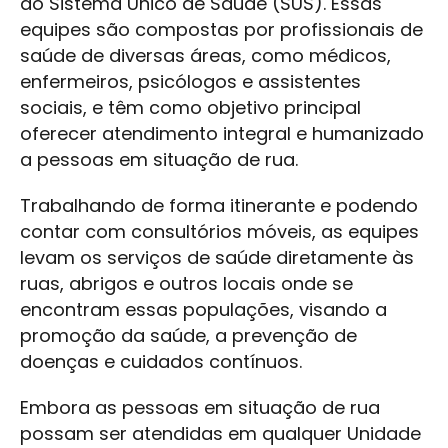
do Sistema Único de Saúde (SUS). Essas
equipes são compostas por profissionais de
saúde de diversas áreas, como médicos,
enfermeiros, psicólogos e assistentes
sociais, e têm como objetivo principal
oferecer atendimento integral e humanizado
a pessoas em situação de rua.
Trabalhando de forma itinerante e podendo
contar com consultórios móveis, as equipes
levam os serviços de saúde diretamente às
ruas, abrigos e outros locais onde se
encontram essas populações, visando a
promoção da saúde, a prevenção de
doenças e cuidados contínuos.
Embora as pessoas em situação de rua
possam ser atendidas em qualquer Unidade