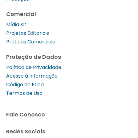
Comercial
Mídia Kit
Projetos Editoriais
Práticas Comerciais
Proteção de Dados
Política de Privacidade
Acesso à Informação
Código de Ética
Termos de Uso
Fale Conosco
Redes Sociais