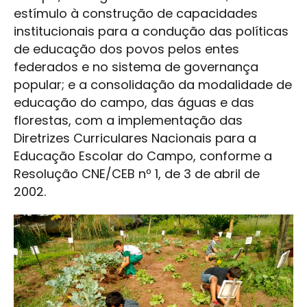
estímulo à construção de capacidades
institucionais para a condução das políticas
de educação dos povos pelos entes
federados e no sistema de governança
popular; e a consolidação da modalidade de
educação do campo, das águas e das
florestas, com a implementação das
Diretrizes Curriculares Nacionais para a
Educação Escolar do Campo, conforme a
Resolução CNE/CEB nº 1, de 3 de abril de
2002.