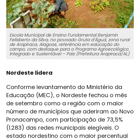
Escola Municipal de Ensino Fundamental Benjamin
Felisberto da Silva, no povoado Gruta d’Água, zona rural
de Arapiraca, Alagoas, referência em educação do
campo, com destaque para o Programa Agroecológico
Integrado e Sustentável – Pais (Prefeitura Arapiraca/AL)
Nordeste lidera
Conforme levantamento do Ministério da
Educação (MEC), o Nordeste fechou o mês
de setembro como a região com o maior
número de municípios que aderiram ao Novo
Pronacampo, com participação de 73,5%
(1.283) das redes municipais elegíveis. O
estado nordestino com o maior percentual