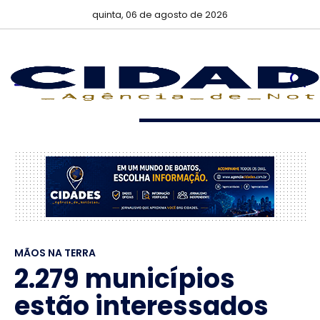
quinta, 06 de agosto de 2026
MÃOS NA TERRA
2.279 municípios
estão interessados