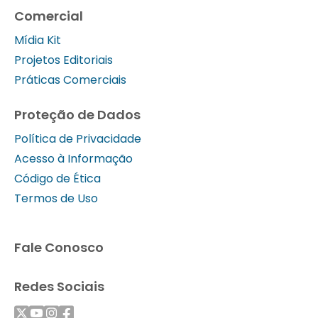
Comercial
Mídia Kit
Projetos Editoriais
Práticas Comerciais
Proteção de Dados
Política de Privacidade
Acesso à Informação
Código de Ética
Termos de Uso
Fale Conosco
Redes Sociais