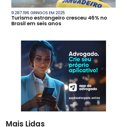
9.287.196 GRINGOS EM 2025
Turismo estrangeiro cresceu 46% no
Brasil em seis anos
Mais Lidas