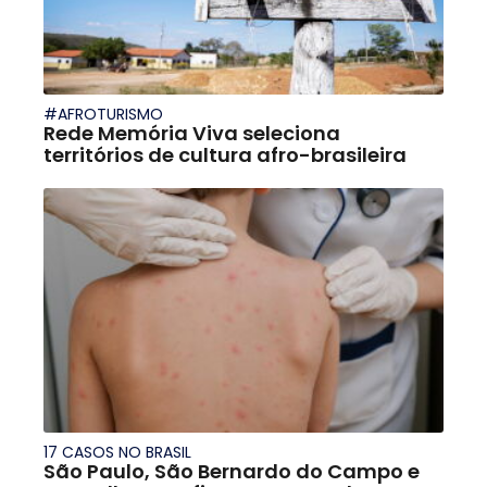
#AFROTURISMO
Rede Memória Viva seleciona
territórios de cultura afro-brasileira
17 CASOS NO BRASIL
São Paulo, São Bernardo do Campo e