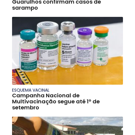
Guarulhos confirmam casos de
sarampo
ESQUEMA VACINAL
Campanha Nacional de
Multivacinação segue até 1º de
setembro