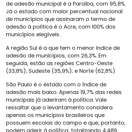
de adesão municipal é a Paraíba, com 95,8%.
Já o estado com maior percentual nacional
de municípios que assinaram o termo de
adesão à política é o Acre, com 100% dos
municípios elegíveis.
A região Sul é a que tem o menor índice de
adesão de municípios, com 26,3%. Em
seguida, estão as regiões Centro-Oeste
(33,8%); Sudeste (35,9%); e Norte (62,8%).
São Paulo é o estado com o índice de
adesão mais baixo. Apenas 19,7% das redes
municipais já aderiram à política. Vale
ressaltar que o levantamento considera
apenas os municípios brasileiros que
possuem escolas do campo e que, portanto,
podem aderir à política, totalizando 4.489.