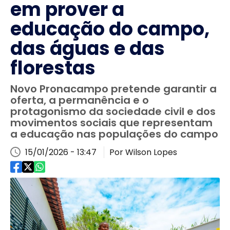
em prover a
educação do campo,
das águas e das
florestas
Novo Pronacampo pretende garantir a
oferta, a permanência e o
protagonismo da sociedade civil e dos
movimentos sociais que representam
a educação nas populações do campo
15/01/2026 - 13:47
Por Wilson Lopes