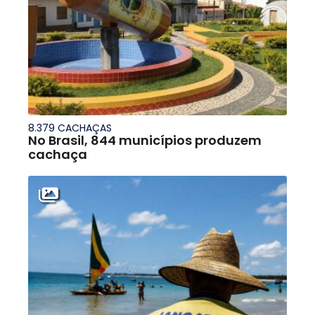
8.379 CACHAÇAS
No Brasil, 844 municípios produzem
cachaça