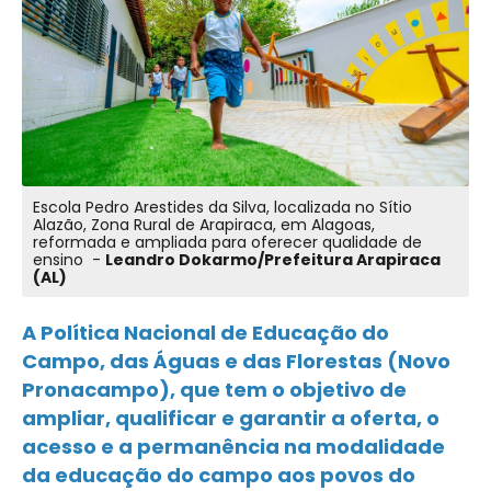
Escola Pedro Arestides da Silva, localizada no Sítio
Alazão, Zona Rural de Arapiraca, em Alagoas,
reformada e ampliada para oferecer qualidade de
ensino -
Leandro Dokarmo/Prefeitura Arapiraca
(AL)
A Política Nacional de Educação do
Campo, das Águas e das Florestas (Novo
Pronacampo), que tem o objetivo de
ampliar, qualificar e garantir a oferta, o
acesso e a permanência na modalidade
da educação do campo aos povos do