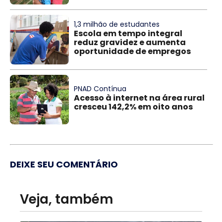
1,3 milhão de estudantes
Escola em tempo integral
reduz gravidez e aumenta
oportunidade de empregos
PNAD Contínua
Acesso à internet na área rural
cresceu 142,2% em oito anos
DEIXE SEU COMENTÁRIO
Veja, também