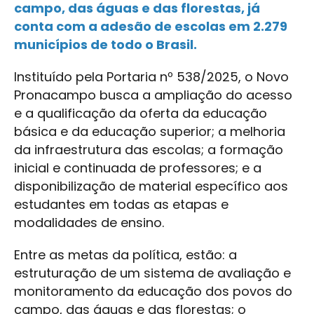
campo, das águas e das florestas, já
conta com a adesão de escolas em 2.279
municípios de todo o Brasil.
Instituído pela Portaria nº 538/2025, o Novo
Pronacampo busca a ampliação do acesso
e a qualificação da oferta da educação
básica e da educação superior; a melhoria
da infraestrutura das escolas; a formação
inicial e continuada de professores; e a
disponibilização de material específico aos
estudantes em todas as etapas e
modalidades de ensino.
Entre as metas da política, estão: a
estruturação de um sistema de avaliação e
monitoramento da educação dos povos do
campo, das águas e das florestas; o