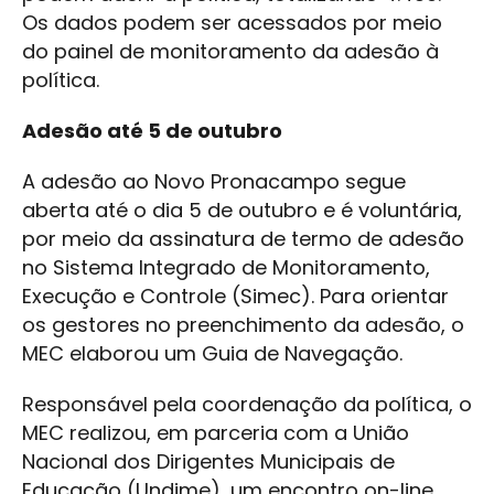
Os dados podem ser acessados por meio
do painel de monitoramento da adesão à
política.
Adesão até 5 de outubro
A adesão ao Novo Pronacampo segue
aberta até o dia 5 de outubro e é voluntária,
por meio da assinatura de termo de adesão
no Sistema Integrado de Monitoramento,
Execução e Controle (Simec). Para orientar
os gestores no preenchimento da adesão, o
MEC elaborou um Guia de Navegação.
Responsável pela coordenação da política, o
MEC realizou, em parceria com a União
Nacional dos Dirigentes Municipais de
Educação (Undime), um encontro on-line