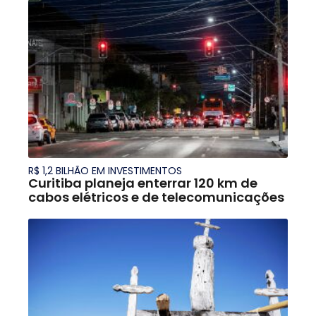
R$ 1,2 BILHÃO EM INVESTIMENTOS
Curitiba planeja enterrar 120 km de
cabos elétricos e de telecomunicações