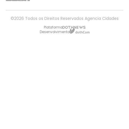
©2026 Todos os Direitos Reservados Agencia Cidades
Plataforma
Desenvolvimento