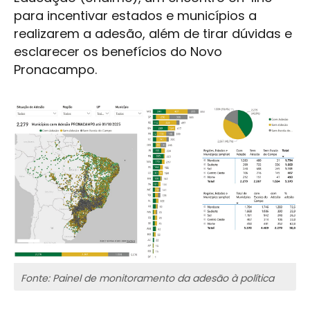
para incentivar estados e municípios a
realizarem a adesão, além de tirar dúvidas e
esclarecer os benefícios do Novo
Pronacampo.
Fonte: Painel de monitoramento da adesão à política