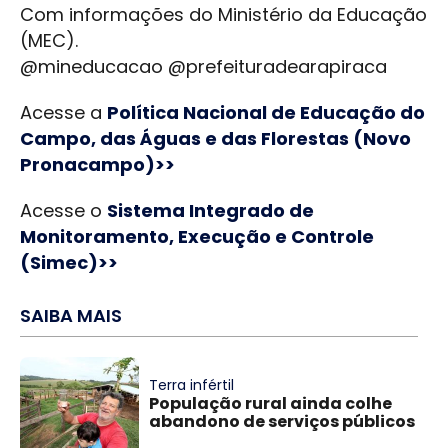
Com informações do Ministério da Educação
(MEC).
@mineducacao @prefeituradearapiraca
Acesse a
Política Nacional de Educação do
Campo, das Águas e das Florestas (Novo
Pronacampo)>>
Acesse o
Sistema Integrado de
Monitoramento, Execução e Controle
(Simec)>>
SAIBA MAIS
Terra infértil
População rural ainda colhe
abandono de serviços públicos