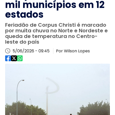
mil municípios em 12
estados
Feriadão de Corpus Christi é marcado
por muita chuva no Norte e Nordeste e
queda de temperatura no Centro-
leste do país
5/06/2026 - 09:45
Por Wilson Lopes