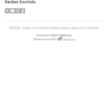
Redes Sociais
©2026 Todos os Direitos Reservados Agencia Cidades
Plataforma
Desenvolvimento