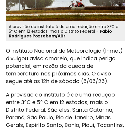
A previsão do instituto é de uma redução entre 3ºC e
5º C em 12 estados, mais o Distrito Federal -
Fabio
Rodrigues Pozzebom/ABr
O Instituto Nacional de Meteorologia (Inmet)
divulgou aviso amarelo, que indica perigo
potencial, em razão da queda de
temperatura nos próximos dias. O aviso
segue até as 12h de sábado (6/06/26).
A previsão do instituto é de uma redução
entre 3ºC e 5º C em 12 estados, mais o
Distrito Federal. São eles: Santa Catarina,
Paraná, São Paulo, Rio de Janeiro, Minas
Gerais, Espírito Santo, Bahia, Piauí, Tocantins,