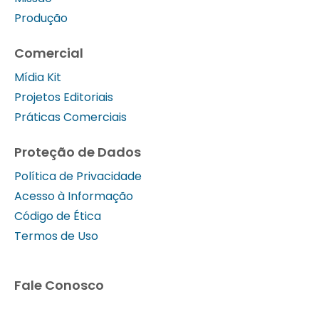
Produção
Comercial
Mídia Kit
Projetos Editoriais
Práticas Comerciais
Proteção de Dados
Política de Privacidade
Acesso à Informação
Código de Ética
Termos de Uso
Fale Conosco