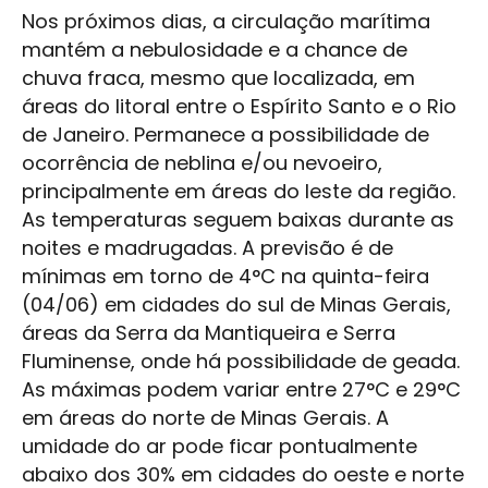
Nos próximos dias, a circulação marítima
mantém a nebulosidade e a chance de
chuva fraca, mesmo que localizada, em
áreas do litoral entre o Espírito Santo e o Rio
de Janeiro. Permanece a possibilidade de
ocorrência de neblina e/ou nevoeiro,
principalmente em áreas do leste da região.
As temperaturas seguem baixas durante as
noites e madrugadas. A previsão é de
mínimas em torno de 4°C na quinta-feira
(04/06) em cidades do sul de Minas Gerais,
áreas da Serra da Mantiqueira e Serra
Fluminense, onde há possibilidade de geada.
As máximas podem variar entre 27°C e 29°C
em áreas do norte de Minas Gerais. A
umidade do ar pode ficar pontualmente
abaixo dos 30% em cidades do oeste e norte