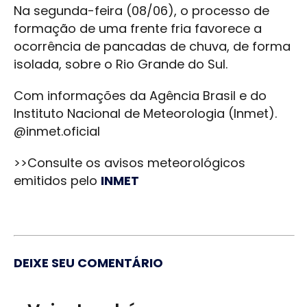
Na segunda-feira (08/06), o processo de
formação de uma frente fria favorece a
ocorrência de pancadas de chuva, de forma
isolada, sobre o Rio Grande do Sul.
Com informações da Agência Brasil e do
Instituto Nacional de Meteorologia (Inmet).
@inmet.oficial
>>Consulte os avisos meteorológicos
emitidos pelo
INMET
DEIXE SEU COMENTÁRIO