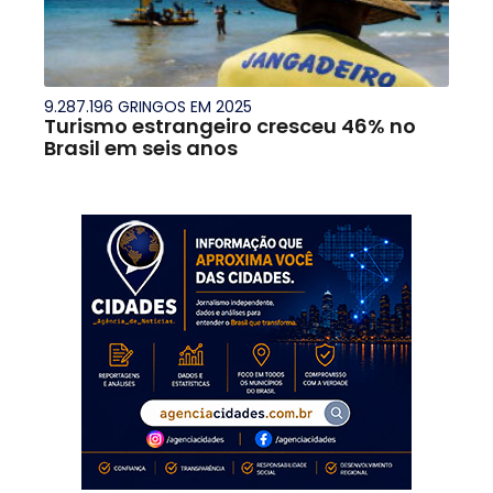
9.287.196 GRINGOS EM 2025
Turismo estrangeiro cresceu 46% no
Brasil em seis anos