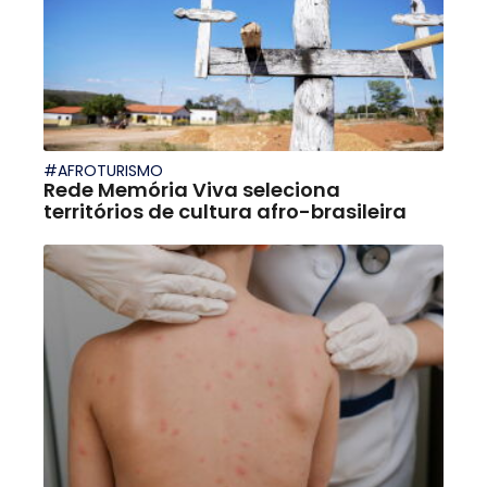
#AFROTURISMO
Rede Memória Viva seleciona
territórios de cultura afro-brasileira