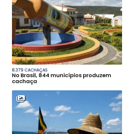
8.379 CACHAÇAS
No Brasil, 844 municípios produzem
cachaça