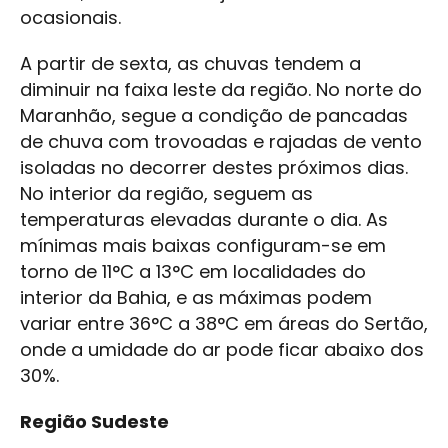
ocasionais.
A partir de sexta, as chuvas tendem a
diminuir na faixa leste da região. No norte do
Maranhão, segue a condição de pancadas
de chuva com trovoadas e rajadas de vento
isoladas no decorrer destes próximos dias.
No interior da região, seguem as
temperaturas elevadas durante o dia. As
mínimas mais baixas configuram-se em
torno de 11°C a 13°C em localidades do
interior da Bahia, e as máximas podem
variar entre 36°C a 38°C em áreas do Sertão,
onde a umidade do ar pode ficar abaixo dos
30%.
Região Sudeste