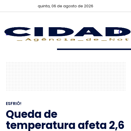
quinta, 06 de agosto de 2026
ESFRIÔ!
Queda de
temperatura afeta 2,6