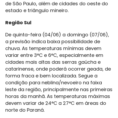
de São Paulo, além de cidades do oeste do
estado e triângulo mineiro.
Região Sul
De quinta-feira (04/06) a domingo (07/06),
a previsão indica baixa possibilidade de
chuva. As temperaturas mínimas devem
variar entre 3°C e 6°C, especialmente em
cidades mais altas das serras gaúcha e
catarinense, onde poderá ocorrer geada, de
forma fraca e bem localizada. Segue a
condição para neblina/nevoeiro na faixa
leste da região, principalmente nas primeiras
horas da manhã. As temperaturas máximas
devem variar de 24°C a 27°C em áreas do
norte do Paraná.