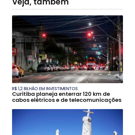
Veja, também
R$ 1,2 BILHÃO EM INVESTIMENTOS
Curitiba planeja enterrar 120 km de
cabos elétricos e de telecomunicações