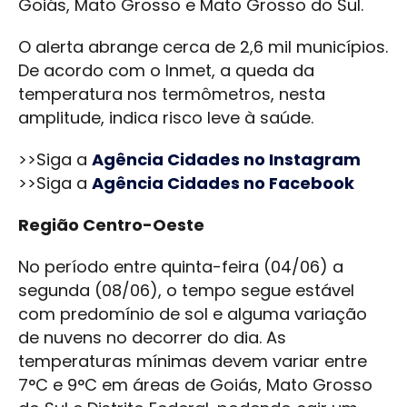
Goiás, Mato Grosso e Mato Grosso do Sul.
O alerta abrange cerca de 2,6 mil municípios.
De acordo com o Inmet, a queda da
temperatura nos termômetros, nesta
amplitude, indica risco leve à saúde.
>>Siga a
Agência Cidades no Instagram
>>Siga a
Agência Cidades no Facebook
Região Centro-Oeste
No período entre quinta-feira (04/06) a
segunda (08/06), o tempo segue estável
com predomínio de sol e alguma variação
de nuvens no decorrer do dia. As
temperaturas mínimas devem variar entre
7°C e 9°C em áreas de Goiás, Mato Grosso