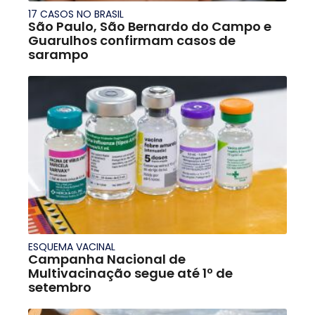
17 CASOS NO BRASIL
São Paulo, São Bernardo do Campo e
Guarulhos confirmam casos de
sarampo
ESQUEMA VACINAL
Campanha Nacional de
Multivacinação segue até 1º de
setembro