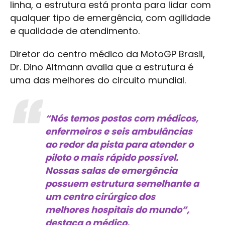
linha, a estrutura está pronta para lidar com
qualquer tipo de emergência, com agilidade
e qualidade de atendimento.
Diretor do centro médico da MotoGP Brasil,
Dr. Dino Altmann avalia que a estrutura é
uma das melhores do circuito mundial.
“Nós temos postos com médicos,
enfermeiros e seis ambulâncias
ao redor da pista para atender o
piloto o mais rápido possível.
Nossas salas de emergência
possuem estrutura semelhante a
um centro cirúrgico dos
melhores hospitais do mundo”,
destaca o médico.