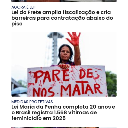
AGORA É LEI!
Lei do Frete amplia fiscalização e cria
barreiras para contratação abaixo do
piso
MEDIDAS PROTETIVAS
Lei Maria da Penha completa 20 anos e
o Brasil registra 1.568 vítimas de
feminicídio em 2025