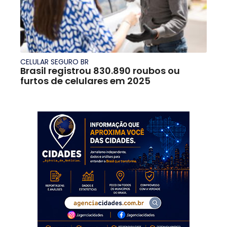
CELULAR SEGURO BR
Brasil registrou 830.890 roubos ou
furtos de celulares em 2025