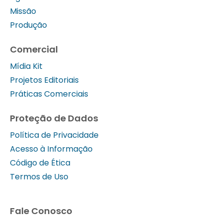
Missão
Produção
Comercial
Mídia Kit
Projetos Editoriais
Práticas Comerciais
Proteção de Dados
Política de Privacidade
Acesso à Informação
Código de Ética
Termos de Uso
Fale Conosco