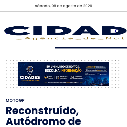
sábado, 08 de agosto de 2026
MOTOGP
Reconstruído,
Autódromo de