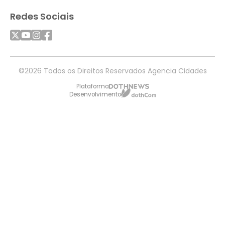
Redes Sociais
©2026 Todos os Direitos Reservados Agencia Cidades
Plataforma
Desenvolvimento