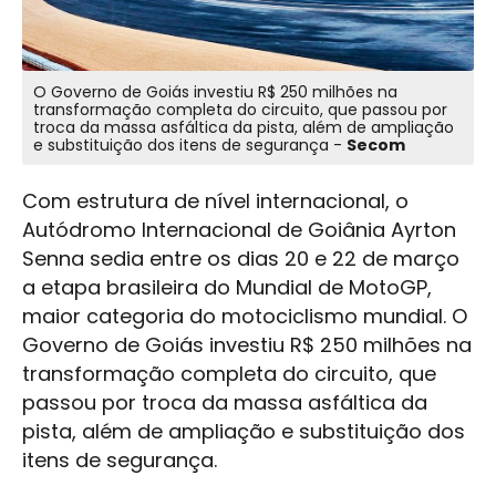
O Governo de Goiás investiu R$ 250 milhões na
transformação completa do circuito, que passou por
troca da massa asfáltica da pista, além de ampliação
e substituição dos itens de segurança -
Secom
Com estrutura de nível internacional, o
Autódromo Internacional de Goiânia Ayrton
Senna sedia entre os dias 20 e 22 de março
a etapa brasileira do Mundial de MotoGP,
maior categoria do motociclismo mundial. O
Governo de Goiás investiu R$ 250 milhões na
transformação completa do circuito, que
passou por troca da massa asfáltica da
pista, além de ampliação e substituição dos
itens de segurança.