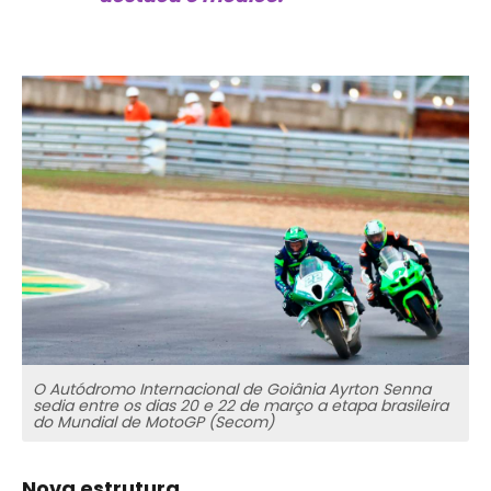
O Autódromo Internacional de Goiânia Ayrton Senna
sedia entre os dias 20 e 22 de março a etapa brasileira
do Mundial de MotoGP (Secom)
Nova estrutura