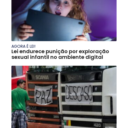
AGORA É LEI!
Lei endurece punição por exploração
sexual infantil no ambiente digital