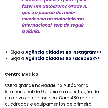
fazer um autódromo Grade A,
que é o padrão de maior
excelência no motociclismo
internacional, tem de seguir
Goiânia.”
Siga a
Agência Cidades no Instagram>>
Siga a
Agência Cidades no Facebook>>
Centro Médico
Outra grande novidade no Autódromo
Internacional de Goiânia é a construção de
um novo centro médico. Com 430 metros
quadrados e equipamentos de primeira