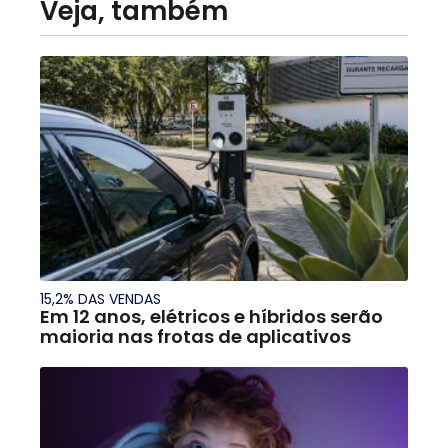
Veja, também
15,2% DAS VENDAS
Em 12 anos, elétricos e híbridos serão
maioria nas frotas de aplicativos