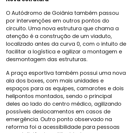
O Autódromo de Goiânia também passou
por intervenções em outros pontos do
circuito. Uma nova estrutura que chama a
atenção é a construção de um viaduto,
localizado antes da curva 0, com o intuito de
facilitar a logística e agilizar a montagem e
desmontagem das estruturas.
A praça esportiva também possui uma nova
ala dos boxes, com mais unidades e
espaços para as equipes, camarotes e dois
helipontos montados, sendo o principal
deles ao lado do centro médico, agilizando
possíveis deslocamentos em casos de
emergência. Outro ponto observado na
reforma foi a acessibilidade para pessoas