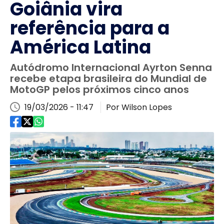
Goiânia vira
referência para a
América Latina
Autódromo Internacional Ayrton Senna
recebe etapa brasileira do Mundial de
MotoGP pelos próximos cinco anos
19/03/2026 - 11:47
Por Wilson Lopes