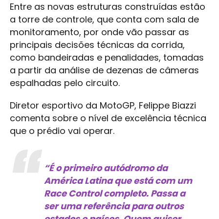
Entre as novas estruturas construídas estão
a torre de controle, que conta com sala de
monitoramento, por onde vão passar as
principais decisões técnicas da corrida,
como bandeiradas e penalidades, tomadas
a partir da análise de dezenas de câmeras
espalhadas pelo circuito.
Diretor esportivo da MotoGP, Felippe Biazzi
comenta sobre o nível de excelência técnica
que o prédio vai operar.
“É o primeiro autódromo da
América Latina que está com um
Race Control completo. Passa a
ser uma referência para outros
estados e países. Quem quiser