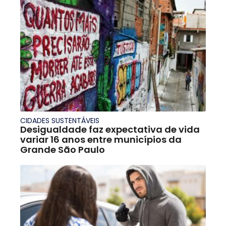
CIDADES SUSTENTÁVEIS
Desigualdade faz expectativa de vida
variar 16 anos entre municípios da
Grande São Paulo