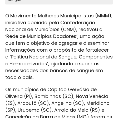
O Movimento Mulheres Municipalistas (MMM),
iniciativa apoiada pela Confederação
Nacional de Municípios (CNM), reativou a
‘Rede de Municípios Doadores’, uma ação
que tem o objetivo de agregar e disseminar
informações com o propósito de fortalecer
a ‘Política Nacional de Sangue, Componentes
e Hemoderivados’, ajudando a suprir as
necessidades dos bancos de sangue em
todo o país.
Os municípios de Capitão Gervásio de
Oliveira (PI), Bombinhas (SC), Nova Venécia
(ES), Arabutã (SC), Angelina (SC), Meridiano
(SP), Urupema (SC), Arroio do Meio (RS) e
Conceição da Barra de Minas (MG) foram os