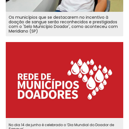
Os municípios que se destacarem no incentivo à
doação de sangue serão reconhecidos e prestigiados
com o 'Selo Município Doador', como aconteceu com
Meridiano (SP)
No dia 14 de junho é celebrado o ‘Dia Mundial do Doador de
Sangue’