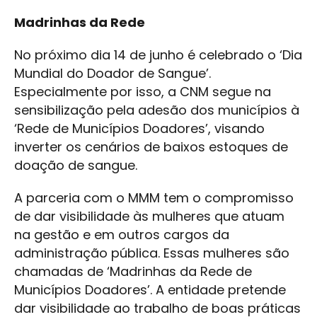
Madrinhas da Rede
No próximo dia 14 de junho é celebrado o ‘Dia
Mundial do Doador de Sangue’.
Especialmente por isso, a CNM segue na
sensibilização pela adesão dos municípios à
‘Rede de Municípios Doadores’, visando
inverter os cenários de baixos estoques de
doação de sangue.
A parceria com o MMM tem o compromisso
de dar visibilidade às mulheres que atuam
na gestão e em outros cargos da
administração pública. Essas mulheres são
chamadas de ‘Madrinhas da Rede de
Municípios Doadores’. A entidade pretende
dar visibilidade ao trabalho de boas práticas