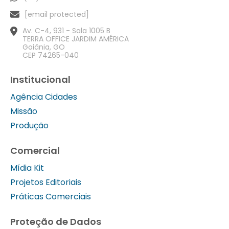
[email protected]
Av. C-4, 931 - Sala 1005 B
TERRA OFFICE JARDIM AMÉRICA
Goiânia, GO
CEP 74265-040
Institucional
Agência Cidades
Missão
Produção
Comercial
Mídia Kit
Projetos Editoriais
Práticas Comerciais
Proteção de Dados