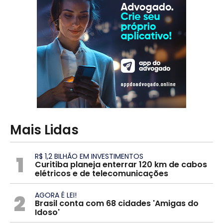
Mais Lidas
1
R$ 1,2 BILHÃO EM INVESTIMENTOS
Curitiba planeja enterrar 120 km de cabos
elétricos e de telecomunicações
2
AGORA É LEI!
Brasil conta com 68 cidades 'Amigas do
Idoso'