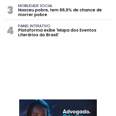
3
MOBILIDADE SOCIAL
Nasceu pobre, tem 66,6% de chance de
morrer pobre
4
PAINEL INTERATIVO
Plataforma exibe 'Mapa dos Eventos
Literários do Brasil'