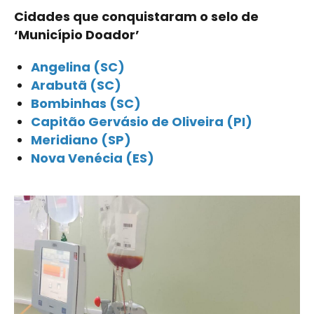
Cidades que conquistaram o selo de
‘Município Doador’
Angelina (SC)
Arabutã (SC)
Bombinhas (SC)
Capitão Gervásio de Oliveira (PI)
Meridiano (SP)
Nova Venécia (ES)