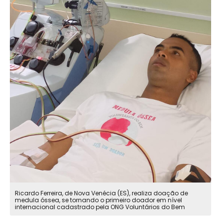
Ricardo Ferreira, de Nova Venécia (ES), realiza doação de
medula óssea, se tornando o primeiro doador em nível
internacional cadastrado pela ONG Voluntários do Bem