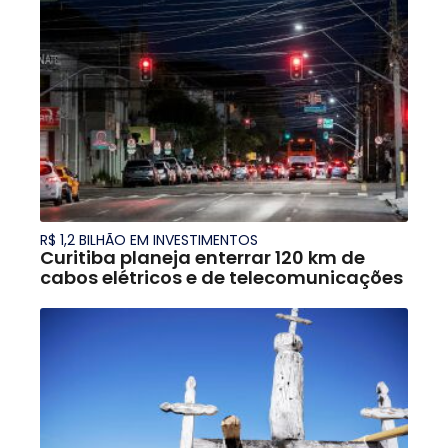
R$ 1,2 BILHÃO EM INVESTIMENTOS
Curitiba planeja enterrar 120 km de
cabos elétricos e de telecomunicações