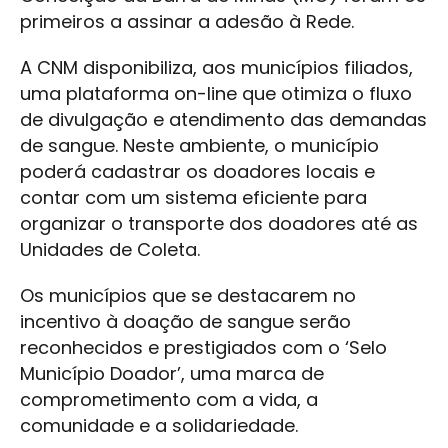
primeiros a assinar a adesão à Rede.
A CNM disponibiliza, aos municípios filiados,
uma plataforma on-line que otimiza o fluxo
de divulgação e atendimento das demandas
de sangue. Neste ambiente, o município
poderá cadastrar os doadores locais e
contar com um sistema eficiente para
organizar o transporte dos doadores até as
Unidades de Coleta.
Os municípios que se destacarem no
incentivo à doação de sangue serão
reconhecidos e prestigiados com o ‘Selo
Município Doador’, uma marca de
comprometimento com a vida, a
comunidade e a solidariedade.