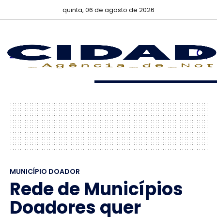
quinta, 06 de agosto de 2026
MUNICÍPIO DOADOR
Rede de Municípios
Doadores quer