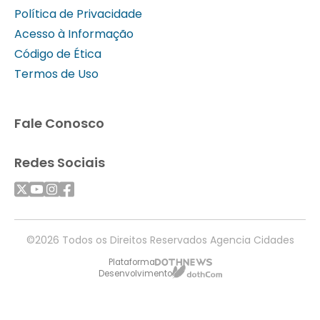
Política de Privacidade
Acesso à Informação
Código de Ética
Termos de Uso
Fale Conosco
Redes Sociais
©2026 Todos os Direitos Reservados Agencia Cidades
Plataforma
Desenvolvimento