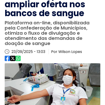
ampliar oferta nos
bancos de sangue
Plataforma on-line, disponibilizada
pela Confederação de Municípios,
otimiza o fluxo de divulgação e
atendimento das demandas de
doação de sangue
23/09/2025 - 13:03
Por Wilson Lopes