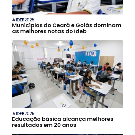
#IDEB2025
Municípios do Ceará e Goiás dominam
as melhores notas do Ideb
#IDEB2025
Educação básica alcança melhores
resultados em 20 anos