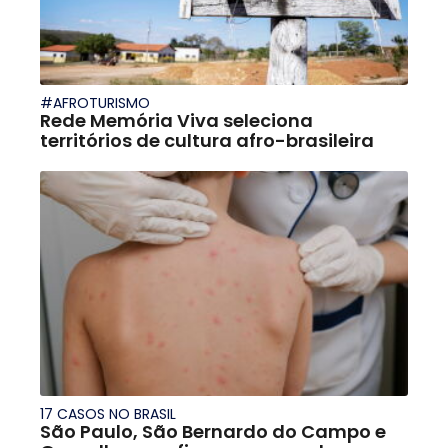
#AFROTURISMO
Rede Memória Viva seleciona
territórios de cultura afro-brasileira
17 CASOS NO BRASIL
São Paulo, São Bernardo do Campo e