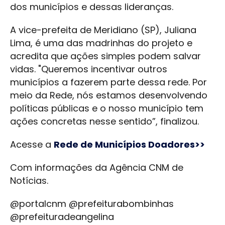
dos municípios e dessas lideranças.
A vice-prefeita de Meridiano (SP), Juliana
Lima, é uma das madrinhas do projeto e
acredita que ações simples podem salvar
vidas. "Queremos incentivar outros
municípios a fazerem parte dessa rede. Por
meio da Rede, nós estamos desenvolvendo
políticas públicas e o nosso município tem
ações concretas nesse sentido”, finalizou.
Acesse a
Rede de Municípios Doadores>>
Com informações da Agência CNM de
Notícias.
@portalcnm @prefeiturabombinhas
@prefeituradeangelina