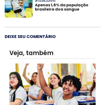
#14deJunho
Apenas 1,6% da população
brasileira doa sangue
DEIXE SEU COMENTÁRIO
Veja, também