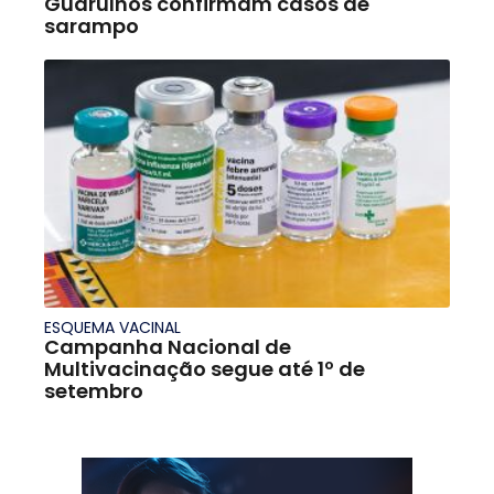
Guarulhos confirmam casos de
sarampo
ESQUEMA VACINAL
Campanha Nacional de
Multivacinação segue até 1º de
setembro