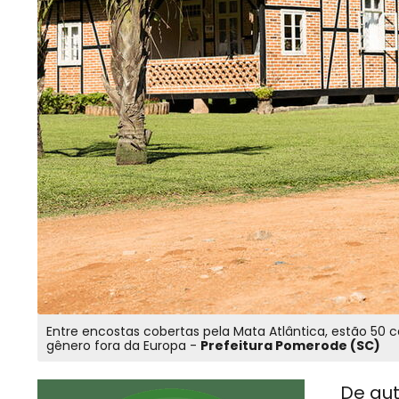
Entre encostas cobertas pela Mata Atlântica, estão 50 
gênero fora da Europa -
Prefeitura Pomerode (SC)
De aut