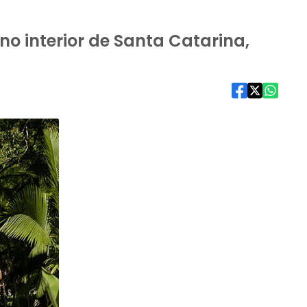
 no interior de Santa Catarina,