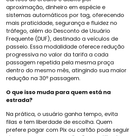
aproximação, dinheiro em espécie e
sistemas automáticos por tag, oferecendo
mais praticidade, segurança e fluidez no
tráfego, além do Desconto de Usuário
Frequente (DUF), destinado a veículos de
passeio. Essa modalidade oferece redução
progressiva no valor da tarifa a cada
passagem repetida pela mesma praça
dentro do mesmo mês, atingindo sua maior
redução na 30ª passagem.
O que isso muda para quem está na
estrada?
Na prática, o usuário ganha tempo, evita
filas e tem liberdade de escolha. Quem
prefere pagar com Pix ou cartão pode seguir