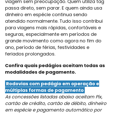
viagem sem preocupação. Quem utiliza tag
passa direto, sem parar. E quem ainda usa
dinheiro em espécie continua sendo
atendido normalmente. Tudo isso contribui
para viagens mais rápidas, confortáveis e
seguras, especialmente em períodos de
grande movimento como agora no fim do
ano, período de férias, festividades e
feriados prolongados.
Confira quais pedágios aceitam todas as
modalidades de pagamento.
Rodovias com pedágio em operação e
múltiplas formas de pagamento
As concessões listadas abaixo aceitam Pix,
cartão de crédito, cartão de débito, dinheiro
em espécie e pagamento automático por