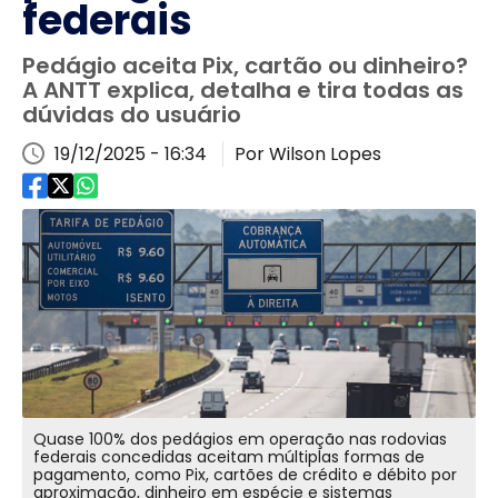
federais
Pedágio aceita Pix, cartão ou dinheiro?
A ANTT explica, detalha e tira todas as
dúvidas do usuário
19/12/2025 - 16:34
Por Wilson Lopes
Quase 100% dos pedágios em operação nas rodovias
federais concedidas aceitam múltiplas formas de
pagamento, como Pix, cartões de crédito e débito por
aproximação, dinheiro em espécie e sistemas