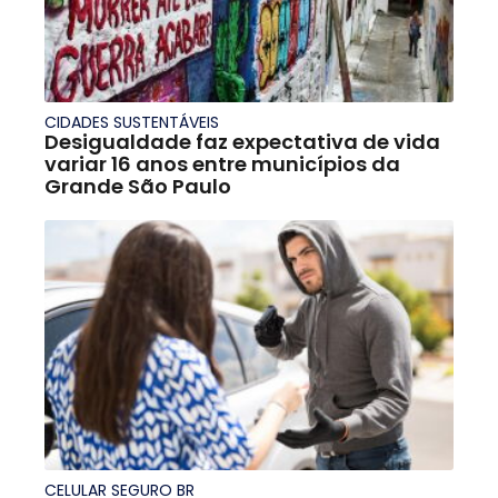
CIDADES SUSTENTÁVEIS
Desigualdade faz expectativa de vida
variar 16 anos entre municípios da
Grande São Paulo
CELULAR SEGURO BR