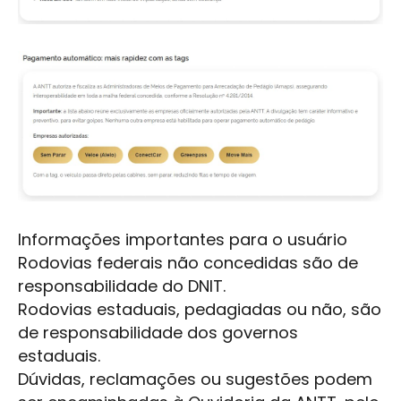
Informações importantes para o usuário
Rodovias federais não concedidas são de
responsabilidade do DNIT.
Rodovias estaduais, pedagiadas ou não, são
de responsabilidade dos governos
estaduais.
Dúvidas, reclamações ou sugestões podem