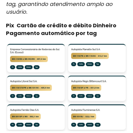
tag, garantindo atendimento amplo ao
usuário.
Pix Cartão de crédito e débito Dinheiro ️
Pagamento automático por tag