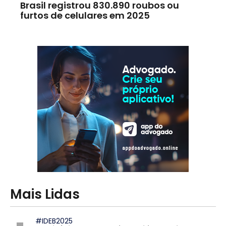
Brasil registrou 830.890 roubos ou
furtos de celulares em 2025
Mais Lidas
#IDEB2025