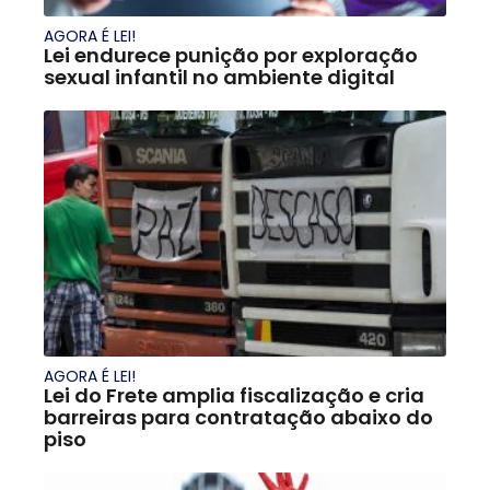
AGORA É LEI!
Lei endurece punição por exploração
sexual infantil no ambiente digital
AGORA É LEI!
Lei do Frete amplia fiscalização e cria
barreiras para contratação abaixo do
piso