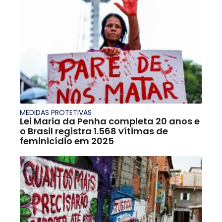
MEDIDAS PROTETIVAS
Lei Maria da Penha completa 20 anos e
o Brasil registra 1.568 vítimas de
feminicídio em 2025