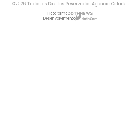
©2026 Todos os Direitos Reservados Agencia Cidades
Plataforma
Desenvolvimento