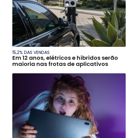
15,2% DAS VENDAS
Em 12 anos, elétricos e híbridos serão
maioria nas frotas de aplicativos