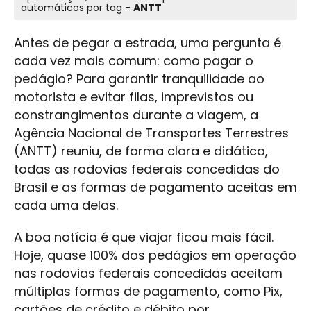
automáticos por tag -
ANTT
Antes de pegar a estrada, uma pergunta é
cada vez mais comum: como pagar o
pedágio? Para garantir tranquilidade ao
motorista e evitar filas, imprevistos ou
constrangimentos durante a viagem, a
Agência Nacional de Transportes Terrestres
(ANTT) reuniu, de forma clara e didática,
todas as rodovias federais concedidas do
Brasil e as formas de pagamento aceitas em
cada uma delas.
A boa notícia é que viajar ficou mais fácil.
Hoje, quase 100% dos pedágios em operação
nas rodovias federais concedidas aceitam
múltiplas formas de pagamento, como Pix,
cartões de crédito e débito por