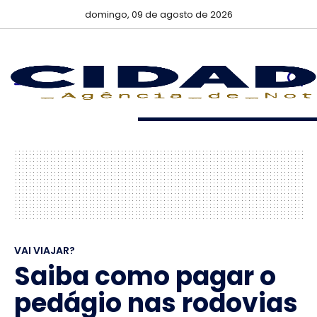
domingo, 09 de agosto de 2026
VAI VIAJAR?
Saiba como pagar o
pedágio nas rodovias