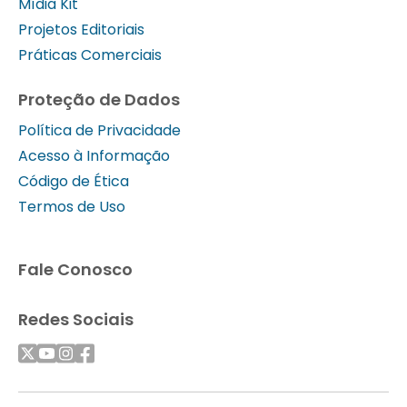
Mídia Kit
Projetos Editoriais
Práticas Comerciais
Proteção de Dados
Política de Privacidade
Acesso à Informação
Código de Ética
Termos de Uso
Fale Conosco
Redes Sociais