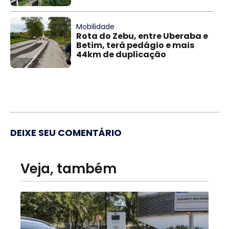
Mobilidade
Rota do Zebu, entre Uberaba e
Betim, terá pedágio e mais
44km de duplicação
DEIXE SEU COMENTÁRIO
Veja, também