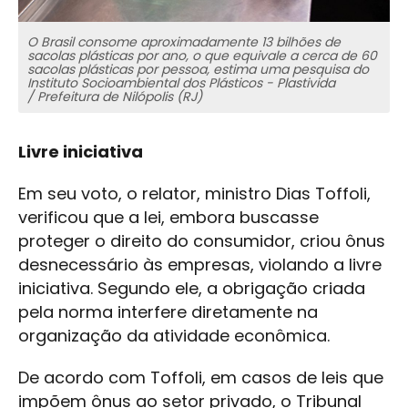
O Brasil consome aproximadamente 13 bilhões de
sacolas plásticas por ano, o que equivale a cerca de 60
sacolas plásticas por pessoa, estima uma pesquisa do
Instituto Socioambiental dos Plásticos - Plastivida
/ Prefeitura de Nilópolis (RJ)
Livre iniciativa
Em seu voto, o relator, ministro Dias Toffoli,
verificou que a lei, embora buscasse
proteger o direito do consumidor, criou ônus
desnecessário às empresas, violando a livre
iniciativa. Segundo ele, a obrigação criada
pela norma interfere diretamente na
organização da atividade econômica.
De acordo com Toffoli, em casos de leis que
impõem ônus ao setor privado, o Tribunal