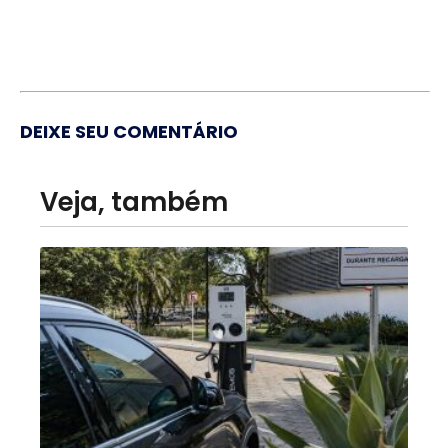
DEIXE SEU COMENTÁRIO
Veja, também