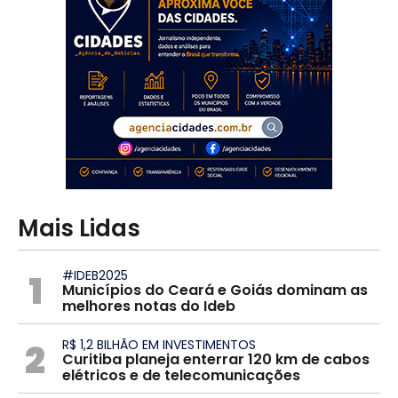
Mais Lidas
1
#IDEB2025
Municípios do Ceará e Goiás dominam as
melhores notas do Ideb
2
R$ 1,2 BILHÃO EM INVESTIMENTOS
Curitiba planeja enterrar 120 km de cabos
elétricos e de telecomunicações