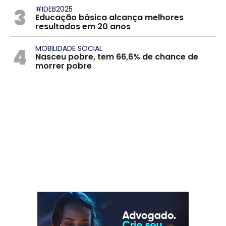
3
#IDEB2025
Educação básica alcança melhores
resultados em 20 anos
4
MOBILIDADE SOCIAL
Nasceu pobre, tem 66,6% de chance de
morrer pobre