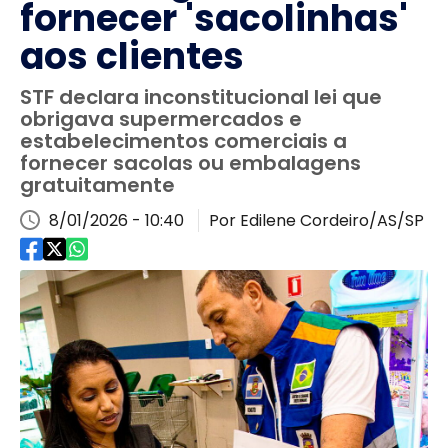
fornecer 'sacolinhas'
aos clientes
STF declara inconstitucional lei que
obrigava supermercados e
estabelecimentos comerciais a
fornecer sacolas ou embalagens
gratuitamente
8/01/2026 - 10:40
Por Edilene Cordeiro/AS/SP