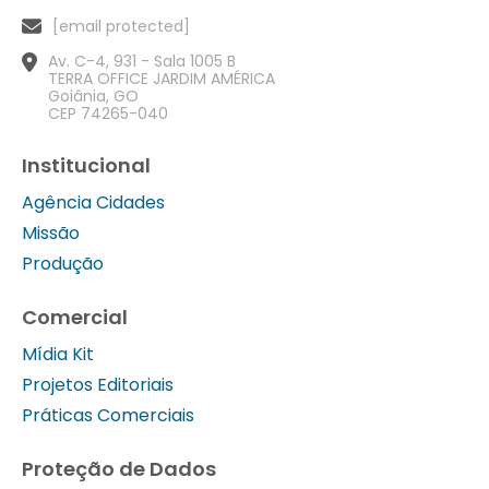
[email protected]
Av. C-4, 931 - Sala 1005 B
TERRA OFFICE JARDIM AMÉRICA
Goiânia, GO
CEP 74265-040
Institucional
Agência Cidades
Missão
Produção
Comercial
Mídia Kit
Projetos Editoriais
Práticas Comerciais
Proteção de Dados