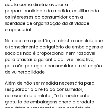
adota como diretriz avaliar a
proporcionalidade da medida, equilibrando
os interesses do consumidor com a
liberdade de organização da atividade
empresarial.
No caso em questão, o ministro concluiu que
o fornecimento obrigatório de embalagens e
sacolas não é proporcional nem razoável
para afastar a garantia da livre iniciativa,
pois não protege o consumidor em situação
de vulnerabilidade.
Além de não ser medida necessária para
resguardar o direito do consumidor,
acrescentou o relator, “o fornecimento
gratuito de embalagens onera o produto