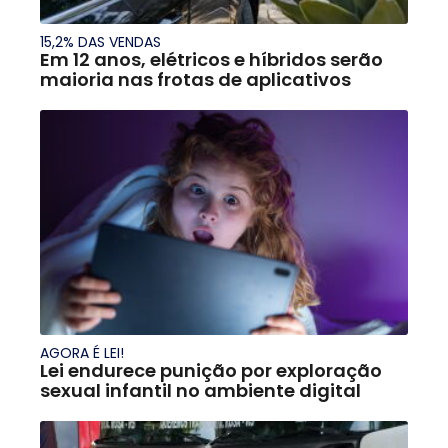
15,2% DAS VENDAS
Em 12 anos, elétricos e híbridos serão
maioria nas frotas de aplicativos
AGORA É LEI!
Lei endurece punição por exploração
sexual infantil no ambiente digital