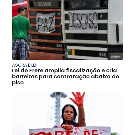
AGORA É LEI!
Lei do Frete amplia fiscalização e cria
barreiras para contratação abaixo do
piso