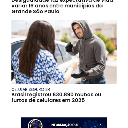
variar 16 anos entre municípios da
Grande São Paulo
CELULAR SEGURO BR
Brasil registrou 830.890 roubos ou
furtos de celulares em 2025