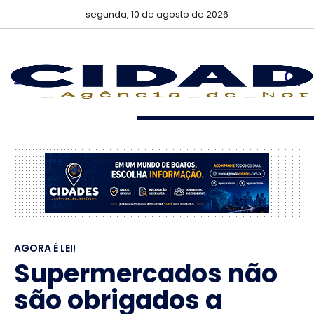
segunda, 10 de agosto de 2026
AGORA É LEI!
Supermercados não
são obrigados a