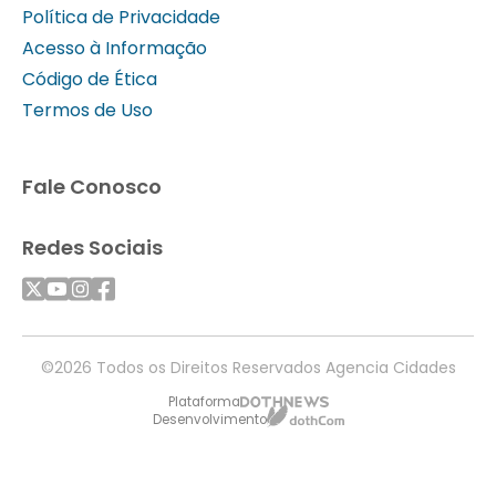
Política de Privacidade
Acesso à Informação
Código de Ética
Termos de Uso
Fale Conosco
Redes Sociais
©2026 Todos os Direitos Reservados Agencia Cidades
Plataforma
Desenvolvimento