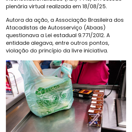
plenária virtual realizada em 18/08/25.
Autora da ação, a Associação Brasileira dos
Atacadistas de Autosserviço (Abaas)
questionava a Lei estadual 9.771/2012. A
entidade alegava, entre outros pontos,
violação do princípio da livre iniciativa.