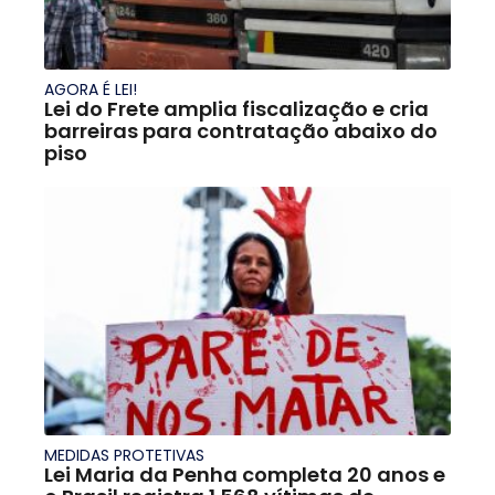
AGORA É LEI!
Lei do Frete amplia fiscalização e cria
barreiras para contratação abaixo do
piso
MEDIDAS PROTETIVAS
Lei Maria da Penha completa 20 anos e