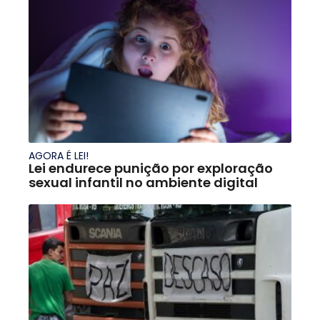
AGORA É LEI!
Lei endurece punição por exploração
sexual infantil no ambiente digital