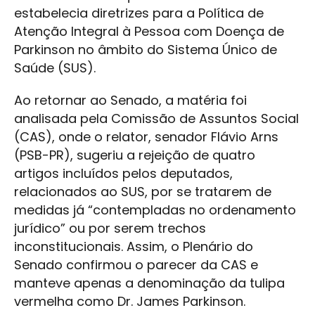
estabelecia diretrizes para a Política de
Atenção Integral à Pessoa com Doença de
Parkinson no âmbito do Sistema Único de
Saúde (SUS).
Ao retornar ao Senado, a matéria foi
analisada pela Comissão de Assuntos Social
(CAS), onde o relator, senador Flávio Arns
(PSB-PR), sugeriu a rejeição de quatro
artigos incluídos pelos deputados,
relacionados ao SUS, por se tratarem de
medidas já “contempladas no ordenamento
jurídico” ou por serem trechos
inconstitucionais. Assim, o Plenário do
Senado confirmou o parecer da CAS e
manteve apenas a denominação da tulipa
vermelha como Dr. James Parkinson.