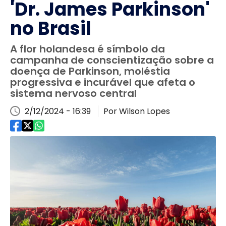
'Dr. James Parkinson'
no Brasil
A flor holandesa é símbolo da
campanha de conscientização sobre a
doença de Parkinson, moléstia
progressiva e incurável que afeta o
sistema nervoso central
2/12/2024 - 16:39
Por Wilson Lopes