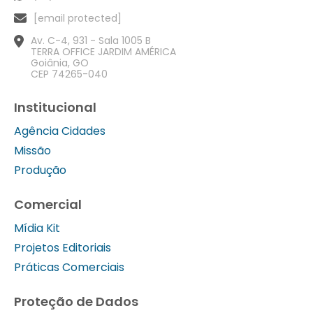
[email protected]
Av. C-4, 931 - Sala 1005 B
TERRA OFFICE JARDIM AMÉRICA
Goiânia, GO
CEP 74265-040
Institucional
Agência Cidades
Missão
Produção
Comercial
Mídia Kit
Projetos Editoriais
Práticas Comerciais
Proteção de Dados