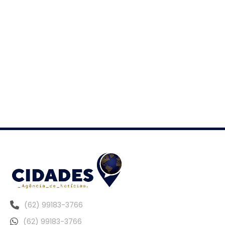
(62) 99183-3766
(62) 99183-3766