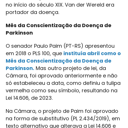
no início do século XIX. Van der Wereld era
portador da doença.
Mês da Conscientização da Doença de
Parkinson
O senador Paulo Paim (PT-RS) apresentou
em 2018 o PLS 100, que
instituía abril como o
Mês da Conscientização da Doença de
Parkinson.
Mas outro projeto de lei, da
Câmara, foi aprovado anteriormente e não
só estabeleceu a data, como definiu a tulipa
vermelha como seu símbolo, resultando na
Lei 14.606, de 2023.
Na Câmara, o projeto de Paim foi aprovado
na forma de substitutivo (PL 2.434/2019), em
texto alternativo que alterava a Lei 14.606 e