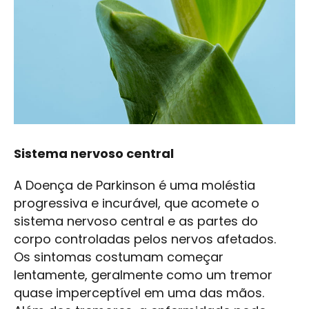
Sistema nervoso central
A Doença de Parkinson é uma moléstia
progressiva e incurável, que acomete o
sistema nervoso central e as partes do
corpo controladas pelos nervos afetados.
Os sintomas costumam começar
lentamente, geralmente como um tremor
quase imperceptível em uma das mãos.