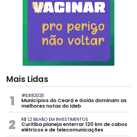
Mais Lidas
1
#IDEB2025
Municípios do Ceará e Goiás dominam as
melhores notas do Ideb
2
R$ 1,2 BILHÃO EM INVESTIMENTOS
Curitiba planeja enterrar 120 km de cabos
elétricos e de telecomunicações