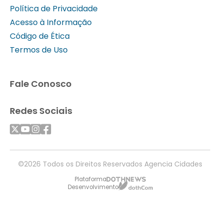
Política de Privacidade
Acesso à Informação
Código de Ética
Termos de Uso
Fale Conosco
Redes Sociais
©2026 Todos os Direitos Reservados Agencia Cidades
Plataforma
Desenvolvimento