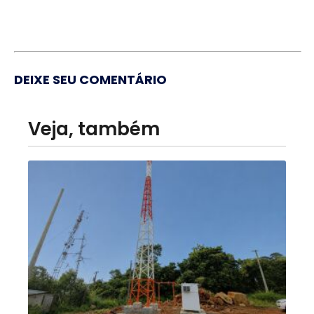
DEIXE SEU COMENTÁRIO
Veja, também