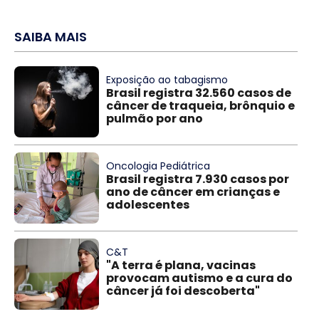
SAIBA MAIS
Exposição ao tabagismo
Brasil registra 32.560 casos de
câncer de traqueia, brônquio e
pulmão por ano
Oncologia Pediátrica
Brasil registra 7.930 casos por
ano de câncer em crianças e
adolescentes
C&T
"A terra é plana, vacinas
provocam autismo e a cura do
câncer já foi descoberta"