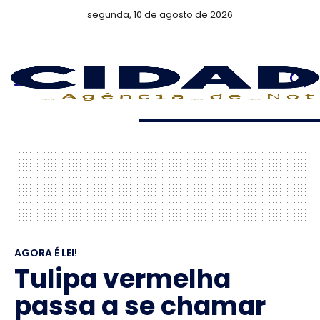
segunda, 10 de agosto de 2026
AGORA É LEI!
Tulipa vermelha
passa a se chamar