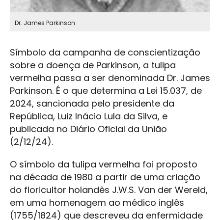
Dr. James Parkinson
Símbolo da campanha de conscientização
sobre a doença de Parkinson, a tulipa
vermelha passa a ser denominada Dr. James
Parkinson. É o que determina a Lei 15.037, de
2024, sancionada pelo presidente da
República, Luiz Inácio Lula da Silva, e
publicada no Diário Oficial da União
(2/12/24).
O símbolo da tulipa vermelha foi proposto
na década de 1980 a partir de uma criação
do floricultor holandês J.W.S. Van der Wereld,
em uma homenagem ao médico inglês
(1755/1824) que descreveu da enfermidade