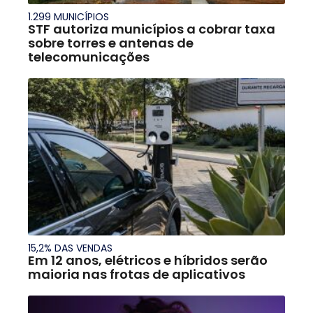
1.299 MUNICÍPIOS
STF autoriza municípios a cobrar taxa
sobre torres e antenas de
telecomunicações
15,2% DAS VENDAS
Em 12 anos, elétricos e híbridos serão
maioria nas frotas de aplicativos