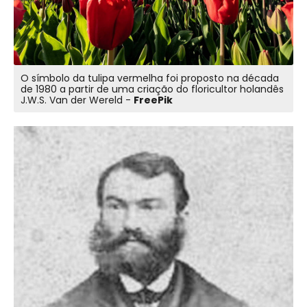
O símbolo da tulipa vermelha foi proposto na década
de 1980 a partir de uma criação do floricultor holandês
J.W.S. Van der Wereld -
FreePik