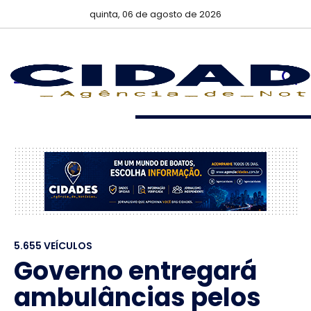
quinta, 06 de agosto de 2026
5.655 VEÍCULOS
Governo entregará
ambulâncias pelos