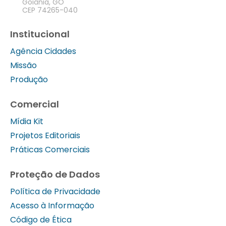
Goiânia, GO
CEP 74265-040
Institucional
Agência Cidades
Missão
Produção
Comercial
Mídia Kit
Projetos Editoriais
Práticas Comerciais
Proteção de Dados
Política de Privacidade
Acesso à Informação
Código de Ética