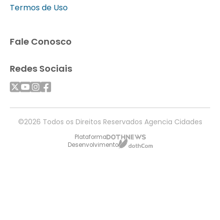
Termos de Uso
Fale Conosco
Redes Sociais
©2026 Todos os Direitos Reservados Agencia Cidades
Plataforma
Desenvolvimento