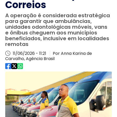
Correios
A operação é considerada estratégica
para garantir que ambulâncias,
unidades odontológicas móveis, vans
e ônibus cheguem aos municípios
beneficiados, inclusive em localidades
remotas
11/06/2026 - 11:21
Por Anna Karina de
Carvalho, Agência Brasil