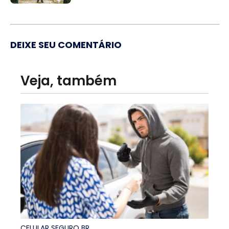
DEIXE SEU COMENTÁRIO
Veja, também
CELULAR SEGURO BR