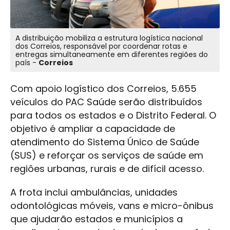
A distribuição mobiliza a estrutura logística nacional
dos Correios, responsável por coordenar rotas e
entregas simultaneamente em diferentes regiões do
país -
Correios
Com apoio logístico dos Correios, 5.655
veículos do PAC Saúde serão distribuídos
para todos os estados e o Distrito Federal. O
objetivo é ampliar a capacidade de
atendimento do Sistema Único de Saúde
(SUS) e reforçar os serviços de saúde em
regiões urbanas, rurais e de difícil acesso.
A frota inclui ambulâncias, unidades
odontológicas móveis, vans e micro-ônibus
que ajudarão estados e municípios a