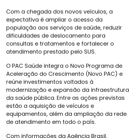
Com a chegada dos novos veículos, a
expectativa é ampliar o acesso da
população aos serviços de saúde, reduzir
dificuldades de deslocamento para
consultas e tratamentos e fortalecer o
atendimento prestado pelo SUS.
O PAC Saúde integra o Novo Programa de
Aceleração do Crescimento (Novo PAC) e
reúne investimentos voltados à
modernização e expansão da infraestrutura
da saúde pública. Entre as ações previstas
estão a aquisição de veículos e
equipamentos, além da ampliação da rede
de atendimento em todo o país.
Com informações da Agência Brasil.