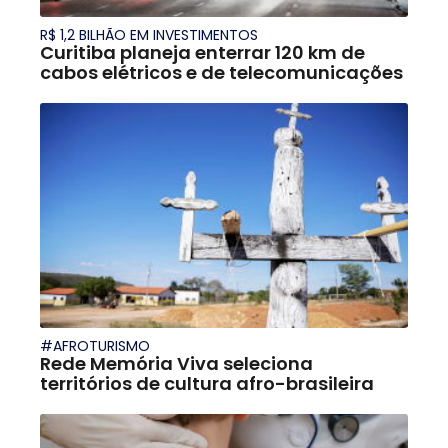
R$ 1,2 BILHÃO EM INVESTIMENTOS
Curitiba planeja enterrar 120 km de
cabos elétricos e de telecomunicações
#AFROTURISMO
Rede Memória Viva seleciona
territórios de cultura afro-brasileira