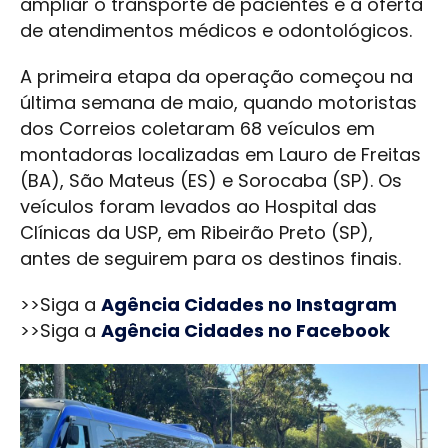
ampliar o transporte de pacientes e a oferta
de atendimentos médicos e odontológicos.
A primeira etapa da operação começou na
última semana de maio, quando motoristas
dos Correios coletaram 68 veículos em
montadoras localizadas em Lauro de Freitas
(BA), São Mateus (ES) e Sorocaba (SP). Os
veículos foram levados ao Hospital das
Clínicas da USP, em Ribeirão Preto (SP),
antes de seguirem para os destinos finais.
>>Siga a
Agência Cidades no Instagram
>>Siga a
Agência Cidades no Facebook