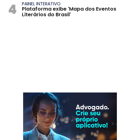
4
PAINEL INTERATIVO
Plataforma exibe 'Mapa dos Eventos
Literários do Brasil'