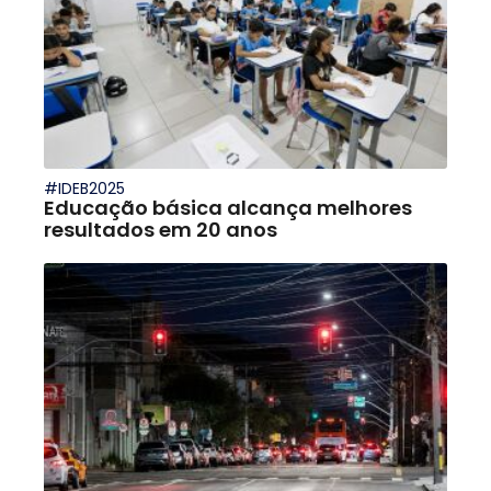
#IDEB2025
Educação básica alcança melhores
resultados em 20 anos