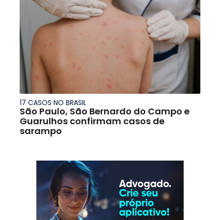
17 CASOS NO BRASIL
São Paulo, São Bernardo do Campo e
Guarulhos confirmam casos de
sarampo