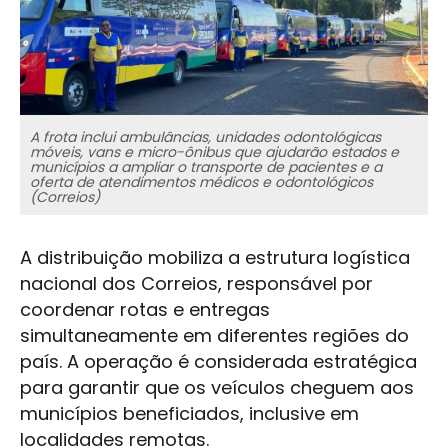
A frota inclui ambulâncias, unidades odontológicas
móveis, vans e micro-ônibus que ajudarão estados e
municípios a ampliar o transporte de pacientes e a
oferta de atendimentos médicos e odontológicos
(Correios)
A distribuição mobiliza a estrutura logística
nacional dos Correios, responsável por
coordenar rotas e entregas
simultaneamente em diferentes regiões do
país. A operação é considerada estratégica
para garantir que os veículos cheguem aos
municípios beneficiados, inclusive em
localidades remotas.