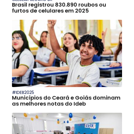
Brasil registrou 830.890 roubos ou
furtos de celulares em 2025
#IDEB2025
Municípios do Ceará e Goiás dominam
as melhores notas do Ideb