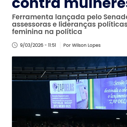
contra mulhere
Ferramenta lançada pelo Senado 
assessoras e lideranças polític
feminina na política
9/03/2026 - 11:51
Por Wilson Lopes