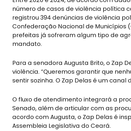
número de casos de violência política 
registrou 394 denúncias de violência p
Confederação Nacional de Municípios (
prefeitas já sofreram algum tipo de ag
mandato.
Para a senadora Augusta Brito, o Zap 
violência. “Queremos garantir que nenh
sentir sozinha. O Zap Delas é um canal d
O fluxo de atendimento integrará a pro
Senado, além de articular com as procu
acordo com Augusta, o Zap Delas é in
Assembleia Legislativa do Ceará.