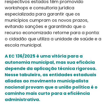
respectivos estados têm promovido
workshops e consultoria jurídica
especializada para garantir que os
municípios cumpram os novos prazos,
evitando sanções e garantindo que o
recurso economizado retorne para a ponta:
o cidadão que utiliza a unidade de saúde e a
escola municipal.
A EC 136/2025 é uma vitória para a
autonomia municipal, mas sua eficácia
depende da aplicação técnica rigorosa.
Nesse tabuleiro, as entidades estaduais
aliadas ao movimento municipalista
nacional provam que a união política é o
caminho mais curto para a eficiência
administrativa.