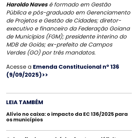
Haroldo Naves
é formado em Gestão
Pública e pós-graduado em Gerenciamento
de Projetos e Gestão de Cidades; diretor-
executivo e financeiro da Federação Goiana
de Municípios (FGM); presidente interino do
MDB de Goiás; ex-prefeito de Campos
Verdes (GO) por três mandatos.
Acesse a
Emenda Constitucional nº 136
(9/09/2025)>>
LEIA TAMBÉM
Alívio no caixa: o impacto da EC 136/2025 para
os municípios