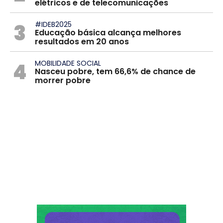
elétricos e de telecomunicações
3
#IDEB2025
Educação básica alcança melhores
resultados em 20 anos
4
MOBILIDADE SOCIAL
Nasceu pobre, tem 66,6% de chance de
morrer pobre