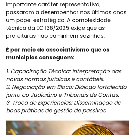
importante caráter representativo,
passaram a desempenhar nos últimos anos
um papel estratégico. A complexidade
técnica da EC 136/2025 exige que as
prefeituras não caminhem sozinhas.
É por meio do associativismo que os
municípios conseguem:
1. Capacitação Técnica: Interpretação das
novas normas jurídicas e contábeis.
2. Negociação em Bloco: Diálogo fortalecido
junto ao Judiciário e Tribunais de Contas.
3. Troca de Experiências: Disseminação de
boas práticas de gestão de passivos.