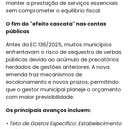
manter a prestação de serviços essenciais
sem comprometer o equilíbrio fiscal.
O fim do "efeito cascata" nas contas
públicas
Antes da EC 136/2025, muitos municípios
enfrentavam o risco de sequestro de verbas
públicas devido ao acúmulo de precatórios
herdados de gestões anteriores. A nova
emenda traz mecanismos de
escalonamento e novos prazos, permitindo
que o gestor municipal planeje o orçamento
com maior previsibilidade.
Os principais avanços incluem:
• Teto de Gastos Específico: Estabelecimento