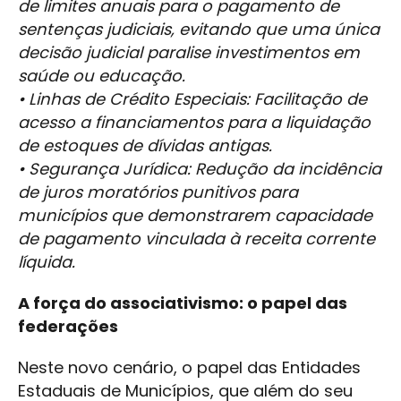
de limites anuais para o pagamento de
sentenças judiciais, evitando que uma única
decisão judicial paralise investimentos em
saúde ou educação.
• Linhas de Crédito Especiais: Facilitação de
acesso a financiamentos para a liquidação
de estoques de dívidas antigas.
• Segurança Jurídica: Redução da incidência
de juros moratórios punitivos para
municípios que demonstrarem capacidade
de pagamento vinculada à receita corrente
líquida.
A força do associativismo: o papel das
federações
Neste novo cenário, o papel das Entidades
Estaduais de Municípios, que além do seu