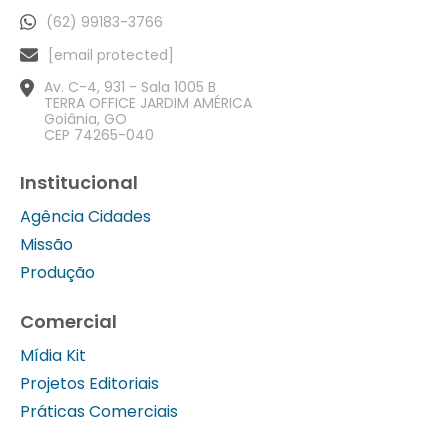
(62) 99183-3766
[email protected]
Av. C-4, 931 - Sala 1005 B
TERRA OFFICE JARDIM AMÉRICA
Goiânia, GO
CEP 74265-040
Institucional
Agência Cidades
Missão
Produção
Comercial
Mídia Kit
Projetos Editoriais
Práticas Comerciais