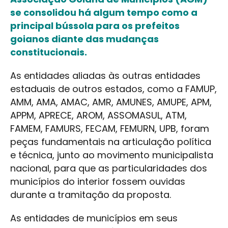
se consolidou há algum tempo como a
principal bússola para os prefeitos
goianos diante das mudanças
constitucionais.
As entidades aliadas às outras entidades
estaduais de outros estados, como a FAMUP,
AMM, AMA, AMAC, AMR, AMUNES, AMUPE, APM,
APPM, APRECE, AROM, ASSOMASUL, ATM,
FAMEM, FAMURS, FECAM, FEMURN, UPB, foram
peças fundamentais na articulação política
e técnica, junto ao movimento municipalista
nacional, para que as particularidades dos
municípios do interior fossem ouvidas
durante a tramitação da proposta.
As entidades de municípios em seus