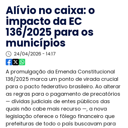
Alívio no caixa: o
impacto da EC
136/2025 para os
municípios
24/04/2026 - 14:17
A promulgação da Emenda Constitucional
136/2025 marca um ponto de virada crucial
para o pacto federativo brasileiro. Ao alterar
as regras para o pagamento de precatórios
— dívidas judiciais de entes públicos das
quais não cabe mais recurso —, a nova
legislação oferece o fôlego financeiro que
prefeituras de todo o país buscavam para