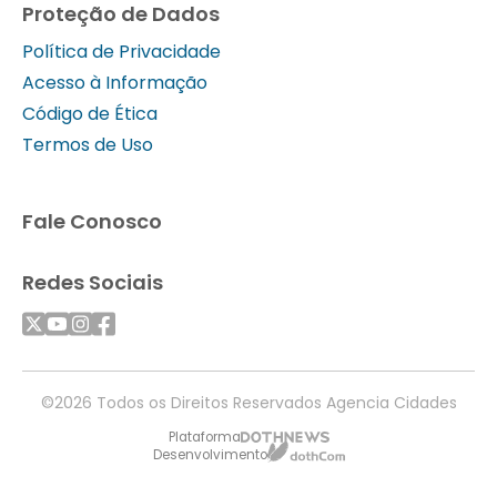
Proteção de Dados
Política de Privacidade
Acesso à Informação
Código de Ética
Termos de Uso
Fale Conosco
Redes Sociais
©2026 Todos os Direitos Reservados Agencia Cidades
Plataforma
Desenvolvimento