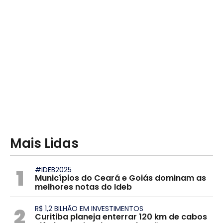
Mais Lidas
1
#IDEB2025
Municípios do Ceará e Goiás dominam as
melhores notas do Ideb
2
R$ 1,2 BILHÃO EM INVESTIMENTOS
Curitiba planeja enterrar 120 km de cabos