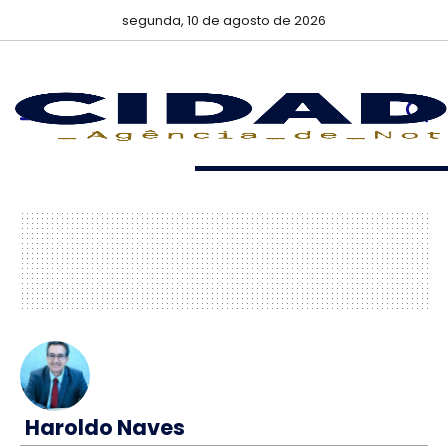
segunda, 10 de agosto de 2026
Haroldo Naves