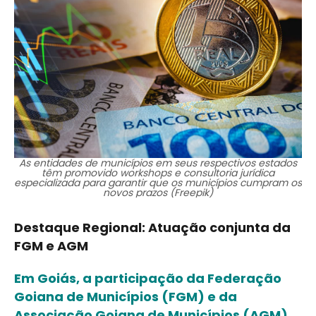
As entidades de municípios em seus respectivos estados
têm promovido workshops e consultoria jurídica
especializada para garantir que os municípios cumpram os
novos prazos (Freepik)
Destaque Regional: Atuação conjunta da
FGM e AGM
Em Goiás, a participação da Federação
Goiana de Municípios (FGM) e da
Associação Goiana de Municípios (AGM)