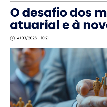
O desafio dos mu
atuarial e à nov
4/03/2026 - 10:21