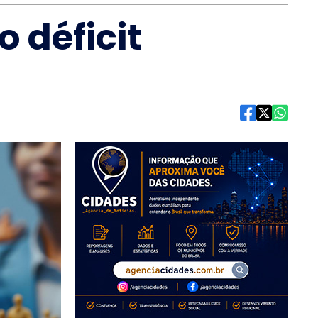
 déficit