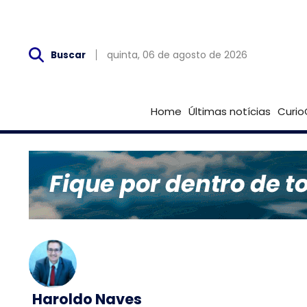
Qui, 06 de Agosto
quinta, 06 de agosto de 2026
Buscar
Home
Últimas notícias
Curio
Haroldo Naves