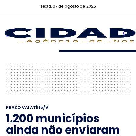
sexta, 07 de agosto de 2026
PRAZO VAI ATÉ 15/9
1.200 municípios
ainda não enviaram