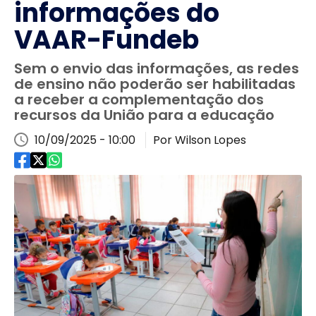
informações do
VAAR-Fundeb
Sem o envio das informações, as redes
de ensino não poderão ser habilitadas
a receber a complementação dos
recursos da União para a educação
10/09/2025 - 10:00
Por Wilson Lopes