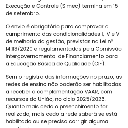
Execução e Controle (Simec) termina em 15
de setembro.
O envio é obrigatório para comprovar o
cumprimento das condicionalidades I, IV e V
de melhoria da gestão, previstas na Lei nº
14.113/2020 e regulamentadas pela Comissão
Intergovernamental de Financiamento para
a Educação Básica de Qualidade (CIF).
Sem o registro das informações no prazo, as
redes de ensino não poderão ser habilitadas
a receber a complementação VAAR, com
recursos da União, no ciclo 2025/2026.
Quanto mais cedo o preenchimento for
realizado, mais cedo a rede saberá se está
habilitada ou se precisa corrigir alguma