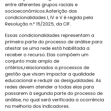
entre diferentes grupos raciais e
socioeconômicos.Aaferição das
condicionalidades I, IV e V é regida pela
Resolução n.º 15/2025, da CIF.
Essas condicionalidades representam a
primeira parte do processo de análise para
atestar se uma rede está habilitada a
receber o recurso. Elas compõem um
conjunto mais amplo de
critérios,relacionados a processos de
gestão que visam impactar a qualidade
educacional e reduzir as desigualdades. As
redes devem atender a todas elas para
passarem à segunda parte do processo de
análise, no qual será verificada a ocorrência
na melhoria dos indicadores.