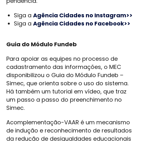
pendência.
Siga a
Agência Cidades no Instagram>>
Siga a
Agência Cidades no Facebook>>
Guia do Módulo Fundeb
Para apoiar as equipes no processo de
cadastramento das informações, o MEC
disponibilizou o Guia do Módulo Fundeb –
Simec, que orienta sobre o uso do sistema.
Há também um tutorial em vídeo, que traz
um passo a passo do preenchimento no
Simec.
Acomplementação-VAAR é um mecanismo
de indução e reconhecimento de resultados
da redução de desigualdades educacionais