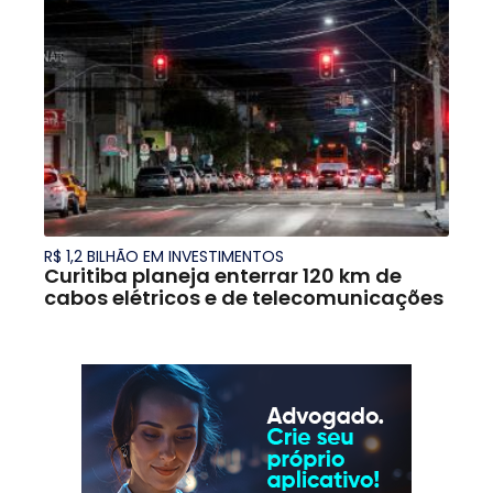
R$ 1,2 BILHÃO EM INVESTIMENTOS
Curitiba planeja enterrar 120 km de
cabos elétricos e de telecomunicações