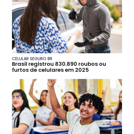
CELULAR SEGURO BR
Brasil registrou 830.890 roubos ou
furtos de celulares em 2025