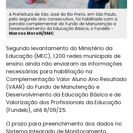
A Prefeitura de São José do Rio Preto, em São Paulo,
pelo segundo ano consecutivo, foi habilitada com a
parcela complementar do Fundo de Manutenção e
Desenvolvimento da Educação Básica, o Fundeb -
Marcos Morelli/SMC
Segundo levantamento do Ministério da
Educação (MEC), 1.200 redes municipais de
ensino ainda não enviaram as informações
necessárias para habilitação na
Complementação Valor Aluno Ano Resultado
(VAAR) do Fundo de Manutenção e
Desenvolvimento da Educação Básica e de
Valorização dos Profissionais da Educação
(Fundeb), até 8/09/25.
O prazo para preenchimento dos dados no
Sistema Integrado de Monitoramento,