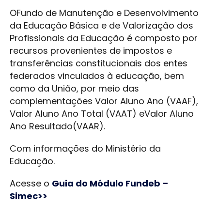
OFundo de Manutenção e Desenvolvimento
da Educação Básica e de Valorização dos
Profissionais da Educação é composto por
recursos provenientes de impostos e
transferências constitucionais dos entes
federados vinculados à educação, bem
como da União, por meio das
complementações Valor Aluno Ano (VAAF),
Valor Aluno Ano Total (VAAT) eValor Aluno
Ano Resultado(VAAR).
Com informações do Ministério da
Educação.
Acesse o
Guia do Módulo Fundeb –
Simec>>