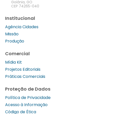
Goiânia, GO
CEP 74265-040
Institucional
Agência Cidades
Missão
Produção
Comercial
Mídia Kit
Projetos Editoriais
Práticas Comerciais
Proteção de Dados
Política de Privacidade
Acesso à Informação
Código de Ética