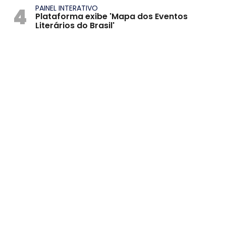
4
PAINEL INTERATIVO
Plataforma exibe 'Mapa dos Eventos
Literários do Brasil'