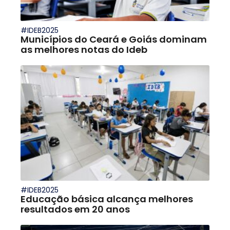
#IDEB2025
Municípios do Ceará e Goiás dominam
as melhores notas do Ideb
#IDEB2025
Educação básica alcança melhores
resultados em 20 anos