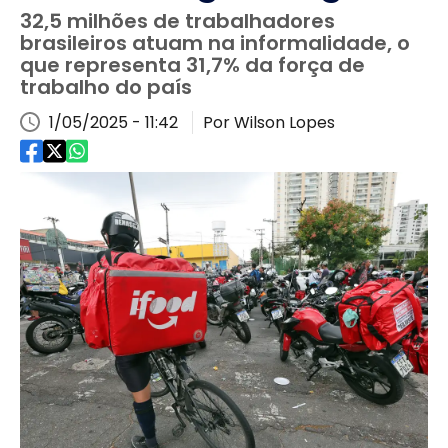
32,5 milhões de trabalhadores
brasileiros atuam na informalidade, o
que representa 31,7% da força de
trabalho do país
1/05/2025 - 11:42
Por Wilson Lopes