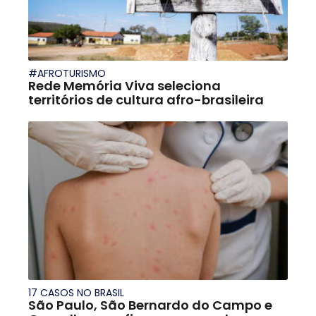
#AFROTURISMO
Rede Memória Viva seleciona
territórios de cultura afro-brasileira
17 CASOS NO BRASIL
São Paulo, São Bernardo do Campo e