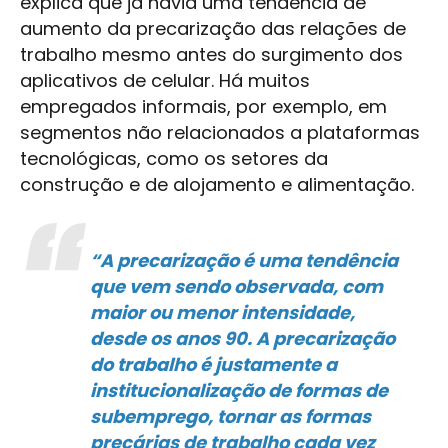
explica que já havia uma tendência de
aumento da precarização das relações de
trabalho mesmo antes do surgimento dos
aplicativos de celular. Há muitos
empregados informais, por exemplo, em
segmentos não relacionados a plataformas
tecnológicas, como os setores da
construção e de alojamento e alimentação.
“A precarização é uma tendência
que vem sendo observada, com
maior ou menor intensidade,
desde os anos 90. A precarização
do trabalho é justamente a
institucionalização de formas de
subemprego, tornar as formas
precárias de trabalho cada vez