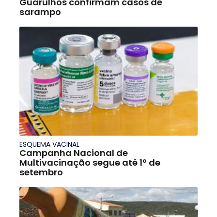
Guarulhos confirmam casos de
sarampo
ESQUEMA VACINAL
Campanha Nacional de
Multivacinação segue até 1º de
setembro