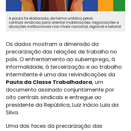
A pauta foi elaborada, de forma unitária, pelas
centrais sindicais para orientar mobilizações, negociações e
atuações institucionais nos níveis nacional, regional e setorial
Os dados mostram a dimensão da
precarização das relações de trabalho no
país. O enfrentamento ao subemprego, à
informalidade, à terceirização e ao trabalho
intermitente é uma das reivindicações da
Pauta da Classe Trabalhadora
, um
documento assinado conjuntamente por
oito centrais sindicais e entregue ao
presidente da República, Luiz Inácio Lula da
Silva.
Uma das faces da precarização das