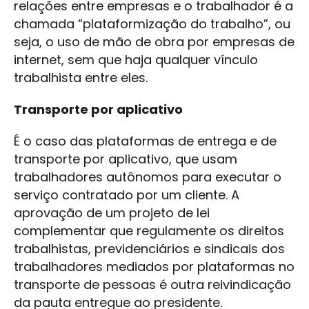
relações entre empresas e o trabalhador é a
chamada “plataformização do trabalho”, ou
seja, o uso de mão de obra por empresas de
internet, sem que haja qualquer vínculo
trabalhista entre eles.
Transporte por aplicativo
É o caso das plataformas de entrega e de
transporte por aplicativo, que usam
trabalhadores autônomos para executar o
serviço contratado por um cliente. A
aprovação de um projeto de lei
complementar que regulamente os direitos
trabalhistas, previdenciários e sindicais dos
trabalhadores mediados por plataformas no
transporte de pessoas é outra reivindicação
da pauta entregue ao presidente.