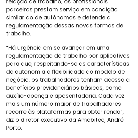
relação de trabalho, os profissionais
parceiros prestam serviço em condição
similar ao de autônomos e defende a
regulamentação dessas novas formas de
trabalho.
“Há urgência em se avançar em uma
regulamentação do trabalho por aplicativos
para que, respeitando-se as características
de autonomia e flexibilidade do modelo de
negócio, os trabalhadores tenham acesso a
benefícios previdenciários básicos, como
auxílio-doença e aposentadoria. Cada vez
mais um número maior de trabalhadores
recorre às plataformas para obter renda”,
diz o diretor executivo da Amobitec, André
Porto.