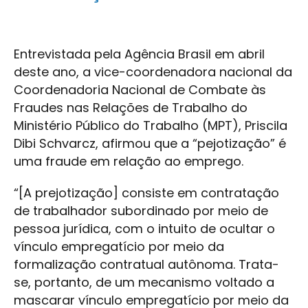
Entrevistada pela Agência Brasil em abril
deste ano, a vice-coordenadora nacional da
Coordenadoria Nacional de Combate às
Fraudes nas Relações de Trabalho do
Ministério Público do Trabalho (MPT), Priscila
Dibi Schvarcz, afirmou que a “pejotização” é
uma fraude em relação ao emprego.
“[A prejotização] consiste em contratação
de trabalhador subordinado por meio de
pessoa jurídica, com o intuito de ocultar o
vínculo empregatício por meio da
formalização contratual autônoma. Trata-
se, portanto, de um mecanismo voltado a
mascarar vínculo empregatício por meio da