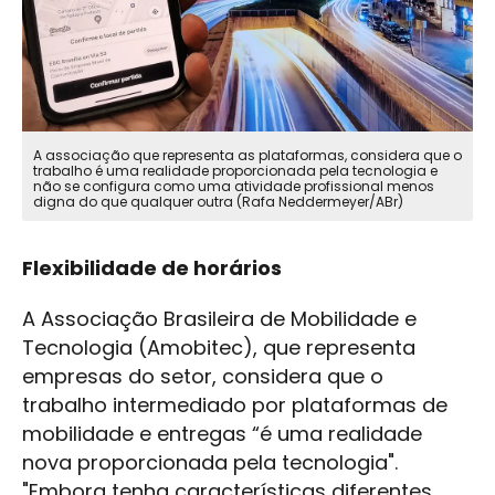
A associação que representa as plataformas, considera que o
trabalho é uma realidade proporcionada pela tecnologia e
não se configura como uma atividade profissional menos
digna do que qualquer outra (Rafa Neddermeyer/ABr)
Flexibilidade de horários
A Associação Brasileira de Mobilidade e
Tecnologia (Amobitec), que representa
empresas do setor, considera que o
trabalho intermediado por plataformas de
mobilidade e entregas “é uma realidade
nova proporcionada pela tecnologia".
"Embora tenha características diferentes