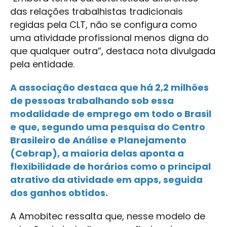
das relações trabalhistas tradicionais
regidas pela CLT, não se configura como
uma atividade profissional menos digna do
que qualquer outra”, destaca nota divulgada
pela entidade.
A associação destaca que há 2,2 milhões
de pessoas trabalhando sob essa
modalidade de emprego em todo o Brasil
e que, segundo uma pesquisa do Centro
Brasileiro de Análise e Planejamento
(Cebrap), a maioria delas aponta a
flexibilidade de horários como o principal
atrativo da atividade em apps, seguida
dos ganhos obtidos.
A Amobitec ressalta que, nesse modelo de