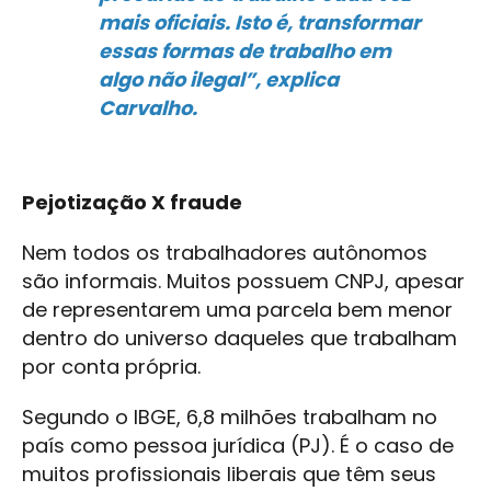
mais oficiais. Isto é, transformar
essas formas de trabalho em
algo não ilegal”, explica
Carvalho.
Pejotização X fraude
Nem todos os trabalhadores autônomos
são informais. Muitos possuem CNPJ, apesar
de representarem uma parcela bem menor
dentro do universo daqueles que trabalham
por conta própria.
Segundo o IBGE, 6,8 milhões trabalham no
país como pessoa jurídica (PJ). É o caso de
muitos profissionais liberais que têm seus