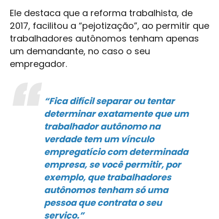
Ele destaca que a reforma trabalhista, de
2017, facilitou a “pejotização”, ao permitir que
trabalhadores autônomos tenham apenas
um demandante, no caso o seu
empregador.
“Fica difícil separar ou tentar
determinar exatamente que um
trabalhador autônomo na
verdade tem um vínculo
empregatício com determinada
empresa, se você permitir, por
exemplo, que trabalhadores
autônomos tenham só uma
pessoa que contrata o seu
serviço.”