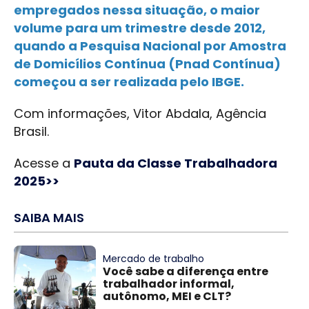
empregados nessa situação, o maior
volume para um trimestre desde 2012,
quando a Pesquisa Nacional por Amostra
de Domicílios Contínua (Pnad Contínua)
começou a ser realizada pelo IBGE.
Com informações, Vitor Abdala, Agência
Brasil.
Acesse a
Pauta da Classe Trabalhadora
2025>>
SAIBA MAIS
Mercado de trabalho
Você sabe a diferença entre
trabalhador informal,
autônomo, MEI e CLT?