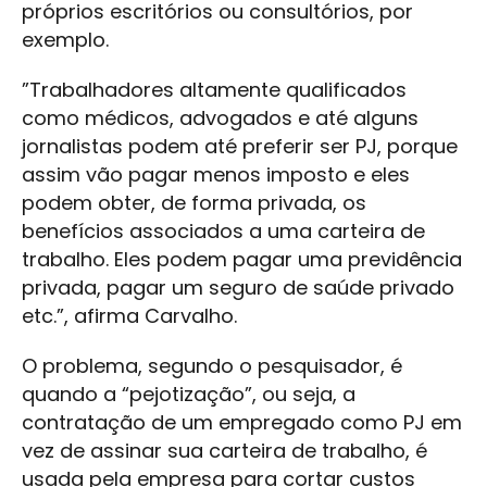
próprios escritórios ou consultórios, por
exemplo.
”Trabalhadores altamente qualificados
como médicos, advogados e até alguns
jornalistas podem até preferir ser PJ, porque
assim vão pagar menos imposto e eles
podem obter, de forma privada, os
benefícios associados a uma carteira de
trabalho. Eles podem pagar uma previdência
privada, pagar um seguro de saúde privado
etc.”, afirma Carvalho.
O problema, segundo o pesquisador, é
quando a “pejotização”, ou seja, a
contratação de um empregado como PJ em
vez de assinar sua carteira de trabalho, é
usada pela empresa para cortar custos