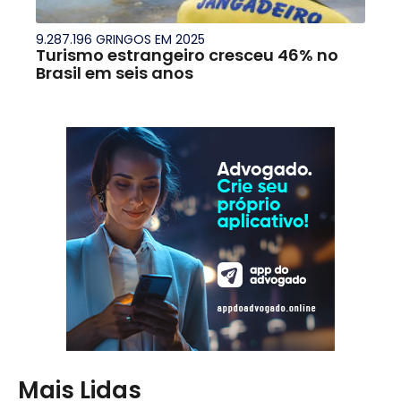
9.287.196 GRINGOS EM 2025
Turismo estrangeiro cresceu 46% no
Brasil em seis anos
Mais Lidas