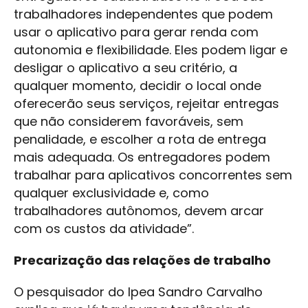
trabalhadores independentes que podem
usar o aplicativo para gerar renda com
autonomia e flexibilidade. Eles podem ligar e
desligar o aplicativo a seu critério, a
qualquer momento, decidir o local onde
oferecerão seus serviços, rejeitar entregas
que não considerem favoráveis, sem
penalidade, e escolher a rota de entrega
mais adequada. Os entregadores podem
trabalhar para aplicativos concorrentes sem
qualquer exclusividade e, como
trabalhadores autônomos, devem arcar
com os custos da atividade”.
Precarização das relações de trabalho
O pesquisador do Ipea Sandro Carvalho