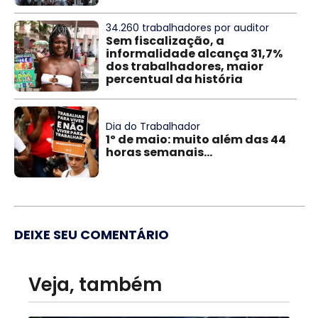
34.260 trabalhadores por auditor
Sem fiscalização, a
informalidade alcança 31,7%
dos trabalhadores, maior
percentual da história
Dia do Trabalhador
1º de maio: muito além das 44
horas semanais...
DEIXE SEU COMENTÁRIO
Veja, também