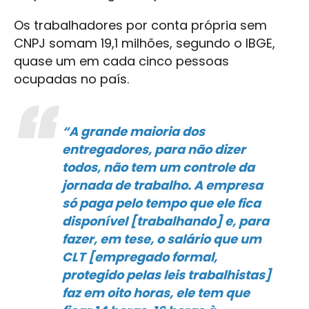
Os trabalhadores por conta própria sem
CNPJ somam 19,1 milhões, segundo o IBGE,
quase um em cada cinco pessoas
ocupadas no país.
“A grande maioria dos
entregadores, para não dizer
todos, não tem um controle da
jornada de trabalho. A empresa
só paga pelo tempo que ele fica
disponível [trabalhando] e, para
fazer, em tese, o salário que um
CLT [empregado formal,
protegido pelas leis trabalhistas]
faz em oito horas, ele tem que