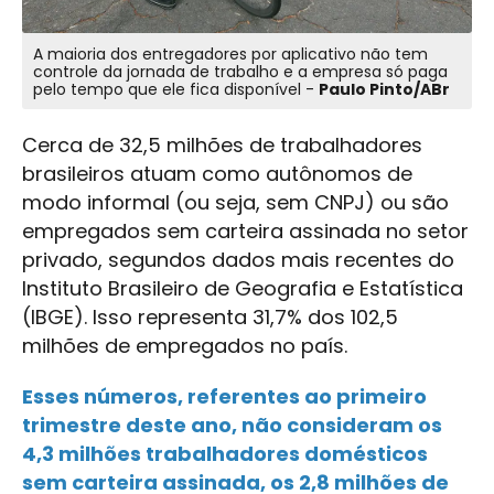
A maioria dos entregadores por aplicativo não tem
controle da jornada de trabalho e a empresa só paga
pelo tempo que ele fica disponível -
Paulo Pinto/ABr
Cerca de 32,5 milhões de trabalhadores
brasileiros atuam como autônomos de
modo informal (ou seja, sem CNPJ) ou são
empregados sem carteira assinada no setor
privado, segundos dados mais recentes do
Instituto Brasileiro de Geografia e Estatística
(IBGE). Isso representa 31,7% dos 102,5
milhões de empregados no país.
Esses números, referentes ao primeiro
trimestre deste ano, não consideram os
4,3 milhões trabalhadores domésticos
sem carteira assinada, os 2,8 milhões de