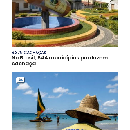
8.379 CACHAÇAS
No Brasil, 844 municípios produzem
cachaça