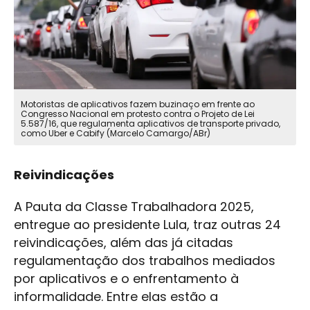
Motoristas de aplicativos fazem buzinaço em frente ao
Congresso Nacional em protesto contra o Projeto de Lei
5.587/16, que regulamenta aplicativos de transporte privado,
como Uber e Cabify (Marcelo Camargo/ABr)
Reivindicações
A Pauta da Classe Trabalhadora 2025,
entregue ao presidente Lula, traz outras 24
reivindicações, além das já citadas
regulamentação dos trabalhos mediados
por aplicativos e o enfrentamento à
informalidade. Entre elas estão a