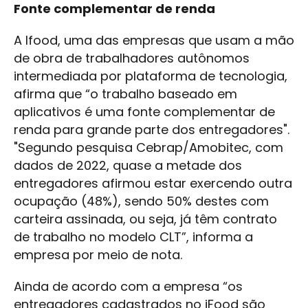
Fonte complementar de renda
A Ifood, uma das empresas que usam a mão
de obra de trabalhadores autônomos
intermediada por plataforma de tecnologia,
afirma que “o trabalho baseado em
aplicativos é uma fonte complementar de
renda para grande parte dos entregadores".
"Segundo pesquisa Cebrap/Amobitec, com
dados de 2022, quase a metade dos
entregadores afirmou estar exercendo outra
ocupação (48%), sendo 50% destes com
carteira assinada, ou seja, já têm contrato
de trabalho no modelo CLT”, informa a
empresa por meio de nota.
Ainda de acordo com a empresa “os
entregadores cadastrados no iFood são