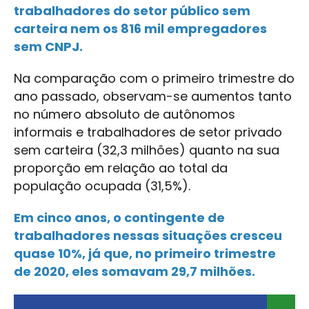
trabalhadores do setor público sem
carteira nem os 816 mil empregadores
sem CNPJ.
Na comparação com o primeiro trimestre do
ano passado, observam-se aumentos tanto
no número absoluto de autônomos
informais e trabalhadores de setor privado
sem carteira (32,3 milhões) quanto na sua
proporção em relação ao total da
população ocupada (31,5%).
Em cinco anos, o contingente de
trabalhadores nessas situações cresceu
quase 10%, já que, no primeiro trimestre
de 2020, eles somavam 29,7 milhões.