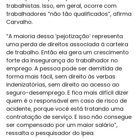
trabalhistas. Isso, em geral, ocorre com
trabalhadores “não tão qualificados”, afirma
Carvalho.
“A maioria dessa ‘pejotização’ representa
uma perda de direitos associada à carteira
de trabalho. Então ela gera um crescimento
forte da insegurança do trabalhador no
emprego. A pessoa pode ser demitida de
forma mais fácil, sem direito às verbas
indenizatórias, sem direito ao acesso ao
seguro-desemprego. E fica mais difícil dizer
quem é o responsável em caso de risco de
acidente, porque você está tratando uma
contratação de serviço. E isso não consegue
ser compensado por um maior salário”,
ressalta o pesquisador do Ipea.