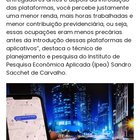
das plataformas, você percebe justamente
uma menor renda, mais horas trabalhadas e
menor contribuição previdenciária, ou seja,
essas ocupações eram menos precárias
antes da introdução dessas plataformas de
aplicativos”, destaca o técnico de
planejamento e pesquisa do Instituto de
Pesquisa Econômica Aplicada (Ipea) Sandro
Sacchet de Carvalho.