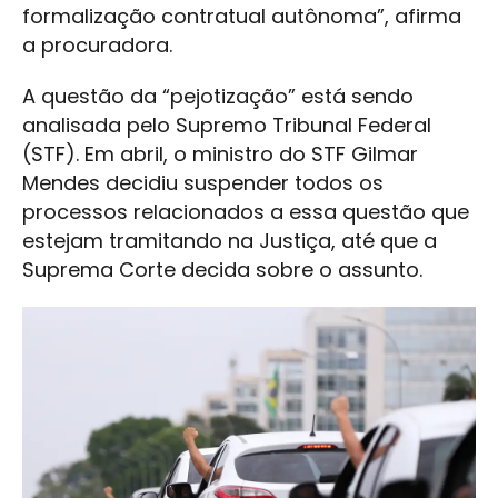
formalização contratual autônoma”, afirma
a procuradora.
A questão da “pejotização” está sendo
analisada pelo Supremo Tribunal Federal
(STF). Em abril, o ministro do STF Gilmar
Mendes decidiu suspender todos os
processos relacionados a essa questão que
estejam tramitando na Justiça, até que a
Suprema Corte decida sobre o assunto.