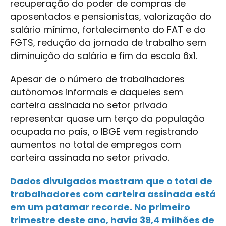
recuperação do poder de compras de
aposentados e pensionistas, valorização do
salário mínimo, fortalecimento do FAT e do
FGTS, redução da jornada de trabalho sem
diminuição do salário e fim da escala 6x1.
Apesar de o número de trabalhadores
autônomos informais e daqueles sem
carteira assinada no setor privado
representar quase um terço da população
ocupada no país, o IBGE vem registrando
aumentos no total de empregos com
carteira assinada no setor privado.
Dados divulgados mostram que o total de
trabalhadores com carteira assinada está
em um patamar recorde. No primeiro
trimestre deste ano, havia 39,4 milhões de