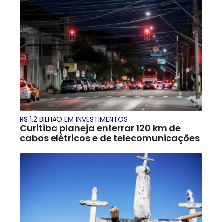
R$ 1,2 BILHÃO EM INVESTIMENTOS
Curitiba planeja enterrar 120 km de
cabos elétricos e de telecomunicações