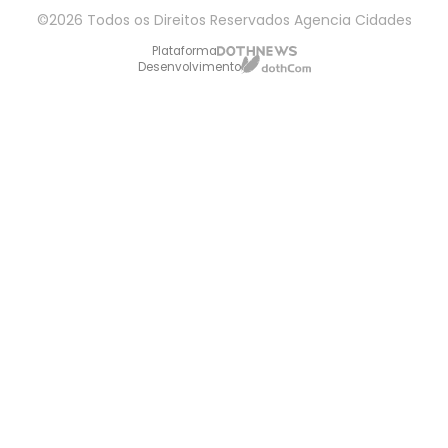
©2026 Todos os Direitos Reservados Agencia Cidades
Plataforma
Desenvolvimento