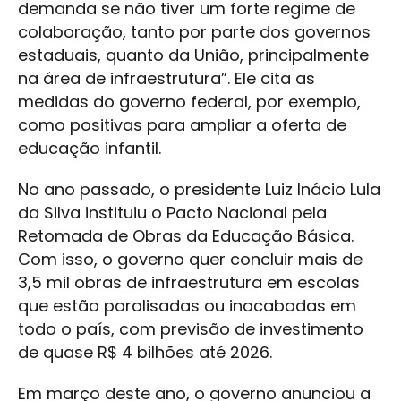
demanda se não tiver um forte regime de
colaboração, tanto por parte dos governos
estaduais, quanto da União, principalmente
na área de infraestrutura”. Ele cita as
medidas do governo federal, por exemplo,
como positivas para ampliar a oferta de
educação infantil.
No ano passado, o presidente Luiz Inácio Lula
da Silva instituiu o Pacto Nacional pela
Retomada de Obras da Educação Básica.
Com isso, o governo quer concluir mais de
3,5 mil obras de infraestrutura em escolas
que estão paralisadas ou inacabadas em
todo o país, com previsão de investimento
de quase R$ 4 bilhões até 2026.
Em março deste ano, o governo anunciou a