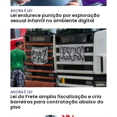
AGORA É LEI!
Lei endurece punição por exploração
sexual infantil no ambiente digital
AGORA É LEI!
Lei do Frete amplia fiscalização e cria
barreiras para contratação abaixo do
piso