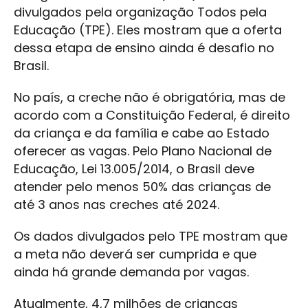
divulgados pela organização Todos pela
Educação (TPE). Eles mostram que a oferta
dessa etapa de ensino ainda é desafio no
Brasil.
No país, a creche não é obrigatória, mas de
acordo com a Constituição Federal, é direito
da criança e da família e cabe ao Estado
oferecer as vagas. Pelo Plano Nacional de
Educação, Lei 13.005/2014, o Brasil deve
atender pelo menos 50% das crianças de
até 3 anos nas creches até 2024.
Os dados divulgados pelo TPE mostram que
a meta não deverá ser cumprida e que
ainda há grande demanda por vagas.
Atualmente, 4,7 milhões de crianças