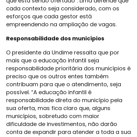
que está sendo ofertado”. Lima defende que
cada contexto seja considerado, com os
esforços que cada gestor está
empreendendo na ampliação de vagas.
Responsabilidade dos municípios
O presidente da Undime ressalta que por
mais que a educação infantil seja
responsabilidade prioritária dos municípios é
preciso que os outros entes também
contribuam para que o atendimento, seja
possível. “A educação infantil é
responsabilidade direta do município pela
sua oferta, mas fica claro que, alguns
municípios, sobretudo com maior
dificuldade de investimentos, não darão
conta de expandir para atender a toda a sua