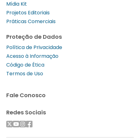
Mídia Kit
Projetos Editoriais
Práticas Comerciais
Proteção de Dados
Política de Privacidade
Acesso à Informação
Código de Ética
Termos de Uso
Fale Conosco
Redes Sociais