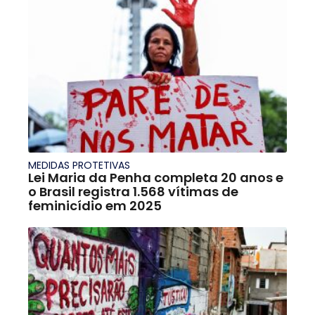
MEDIDAS PROTETIVAS
Lei Maria da Penha completa 20 anos e
o Brasil registra 1.568 vítimas de
feminicídio em 2025