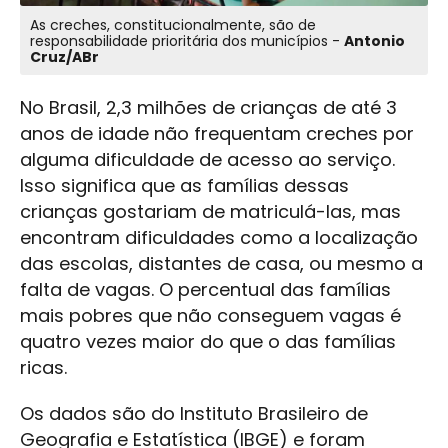
As creches, constitucionalmente, são de
responsabilidade prioritária dos municípios -
Antonio
Cruz/ABr
No Brasil, 2,3 milhões de crianças de até 3
anos de idade não frequentam creches por
alguma dificuldade de acesso ao serviço.
Isso significa que as famílias dessas
crianças gostariam de matriculá-las, mas
encontram dificuldades como a localização
das escolas, distantes de casa, ou mesmo a
falta de vagas. O percentual das famílias
mais pobres que não conseguem vagas é
quatro vezes maior do que o das famílias
ricas.
Os dados são do Instituto Brasileiro de
Geografia e Estatística (IBGE) e foram