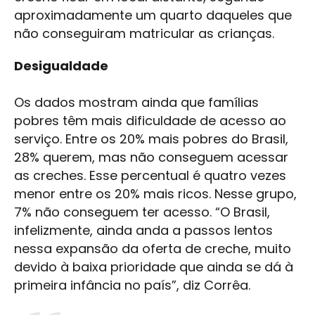
aproximadamente um quarto daqueles que
não conseguiram matricular as crianças.
Desigualdade
Os dados mostram ainda que famílias
pobres têm mais dificuldade de acesso ao
serviço. Entre os 20% mais pobres do Brasil,
28% querem, mas não conseguem acessar
as creches. Esse percentual é quatro vezes
menor entre os 20% mais ricos. Nesse grupo,
7% não conseguem ter acesso. “O Brasil,
infelizmente, ainda anda a passos lentos
nessa expansão da oferta de creche, muito
devido à baixa prioridade que ainda se dá à
primeira infância no país”, diz Corrêa.