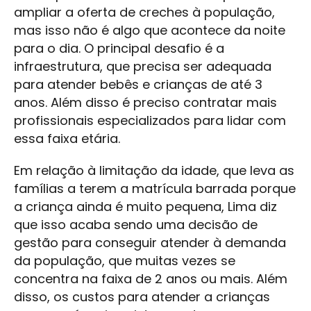
ampliar a oferta de creches à população,
mas isso não é algo que acontece da noite
para o dia. O principal desafio é a
infraestrutura, que precisa ser adequada
para atender bebês e crianças de até 3
anos. Além disso é preciso contratar mais
profissionais especializados para lidar com
essa faixa etária.
Em relação à limitação da idade, que leva as
famílias a terem a matrícula barrada porque
a criança ainda é muito pequena, Lima diz
que isso acaba sendo uma decisão de
gestão para conseguir atender à demanda
da população, que muitas vezes se
concentra na faixa de 2 anos ou mais. Além
disso, os custos para atender a crianças