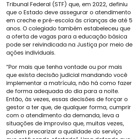
Tribunal Federal (STF) que, em 2022, definiu
que o Estado deve assegurar o atendimento
em creche e pré-escola às crianças de até 5
anos. O colegiado também estabeleceu que
a oferta de vagas para a educação básica
pode ser reivindicada na Justiça por meio de
ações individuais.
“Por mais que tenha vontade ou por mais
que exista decisão judicial mandando você
implementar a matrícula, não há como fazer
de forma adequada do dia para a noite.
Então, às vezes, essas decisões de forçar o
gestor a ter que, de qualquer forma, cumprir
com o atendimento da demanda, leva a
situações de improviso que, muitas vezes,
podem precarizar a qualidade do serviço