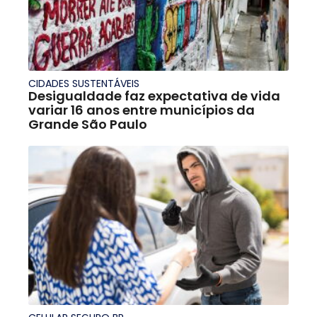
CIDADES SUSTENTÁVEIS
Desigualdade faz expectativa de vida
variar 16 anos entre municípios da
Grande São Paulo