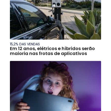
15,2% DAS VENDAS
Em 12 anos, elétricos e híbridos serão
maioria nas frotas de aplicativos