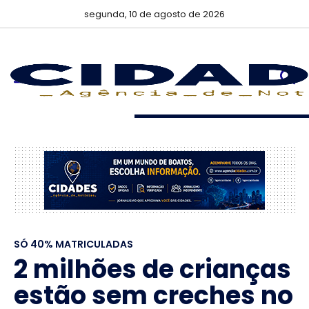
segunda, 10 de agosto de 2026
SÓ 40% MATRICULADAS
2 milhões de crianças
estão sem creches no