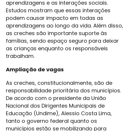
aprendizagens e as interações sociais.
Estudos mostram que essas interações
podem causar impacto em todas as
aprendizagens ao longo da vida. Além disso,
as creches são importante suporte às
famílias, sendo espaço seguro para deixar
as crianças enquanto os responsáveis
trabalham.
Ampliação de vagas
As creches, constitucionalmente, são de
responsabilidade prioritária dos municípios.
De acordo com o presidente da União
Nacional dos Dirigentes Municipais de
Educação (Undime), Alessio Costa Lima,
tanto o governo federal quanto os
municípios estão se mobilizando para