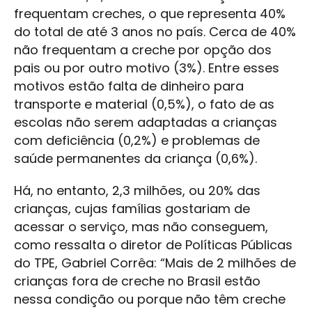
frequentam creches, o que representa 40%
do total de até 3 anos no país. Cerca de 40%
não frequentam a creche por opção dos
pais ou por outro motivo (3%). Entre esses
motivos estão falta de dinheiro para
transporte e material (0,5%), o fato de as
escolas não serem adaptadas a crianças
com deficiência (0,2%) e problemas de
saúde permanentes da criança (0,6%).
Há, no entanto, 2,3 milhões, ou 20% das
crianças, cujas famílias gostariam de
acessar o serviço, mas não conseguem,
como ressalta o diretor de Políticas Públicas
do TPE, Gabriel Corrêa: “Mais de 2 milhões de
crianças fora de creche no Brasil estão
nessa condição ou porque não têm creche