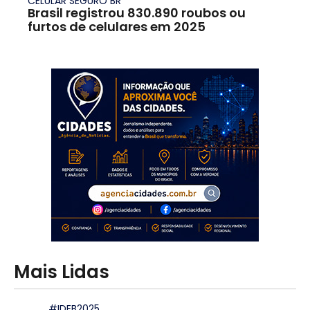
CELULAR SEGURO BR
Brasil registrou 830.890 roubos ou
furtos de celulares em 2025
Mais Lidas
#IDEB2025