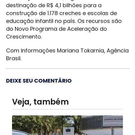
destinação de R$ 4,1 bilhões para a
construção de 1.178 creches e escolas de
educação infantil no país. Os recursos são
do Novo Programa de Aceleração do
Crescimento.
Com informações Mariana Tokarnia, Agência
Brasil.
DEIXE SEU COMENTÁRIO
Veja, também