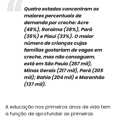
Quatro estados concentram os
maiores percentuais de
demanda por creche: Acre
(48%), Roraima (38%), Pará
(35%) e Piauí (33%). O maior
número de crianças cujas
famílias gostariam de vagas em
creche, mas não conseguem,
está em São Paulo (267 mil),
Minas Gerais (217 mil), Pará (205
mil); Bahia (204 mil) e Maranhão
(137 mil).
A educação nos primeiros anos de vida tem
a função de aprofundar as primeiras