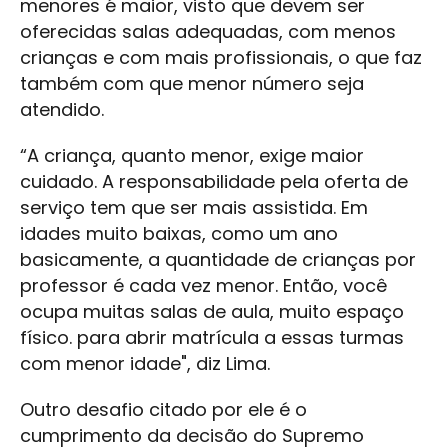
menores é maior, visto que devem ser
oferecidas salas adequadas, com menos
crianças e com mais profissionais, o que faz
também com que menor número seja
atendido.
“A criança, quanto menor, exige maior
cuidado. A responsabilidade pela oferta de
serviço tem que ser mais assistida. Em
idades muito baixas, como um ano
basicamente, a quantidade de crianças por
professor é cada vez menor. Então, você
ocupa muitas salas de aula, muito espaço
físico. para abrir matrícula a essas turmas
com menor idade", diz Lima.
Outro desafio citado por ele é o
cumprimento da decisão do Supremo