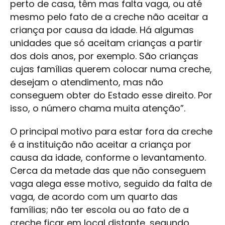
perto de casa, têm mas falta vaga, ou até
mesmo pelo fato de a creche não aceitar a
criança por causa da idade. Há algumas
unidades que só aceitam crianças a partir
dos dois anos, por exemplo. São crianças
cujas famílias querem colocar numa creche,
desejam o atendimento, mas não
conseguem obter do Estado esse direito. Por
isso, o número chama muita atenção”.
O principal motivo para estar fora da creche
é a instituição não aceitar a criança por
causa da idade, conforme o levantamento.
Cerca da metade das que não conseguem
vaga alega esse motivo, seguido da falta de
vaga, de acordo com um quarto das
famílias; não ter escola ou ao fato de a
creche ficar em local distante, segundo